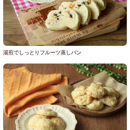
湯煎でしっとりフルーツ蒸しパン