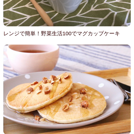
レンジで簡単！野菜生活100でマグカップケーキ