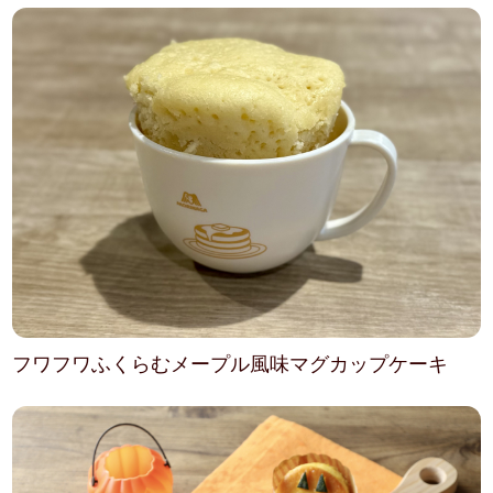
フワフワふくらむメープル風味マグカップケーキ