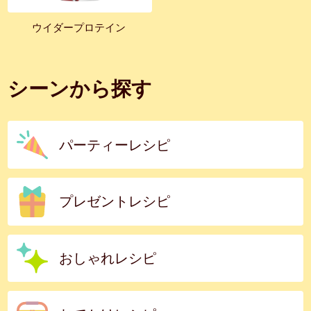
ウイダープロテイン
シーンから探す
パーティーレシピ
プレゼントレシピ
おしゃれレシピ