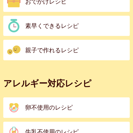
おでかけレシピ
素早くできるレシピ
親子で作れるレシピ
アレルギー対応レシピ
卵不使用のレシピ
牛乳不使用のレシピ