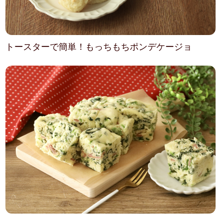
トースターで簡単！もっちもちポンデケージョ