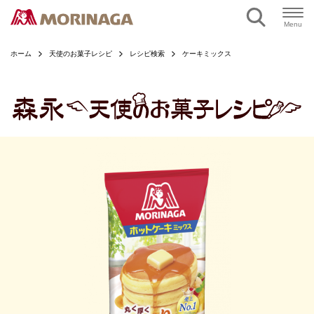
ページの本文へ
Menu
ホーム
天使のお菓子レシピ
レシピ検索
ケーキミックス