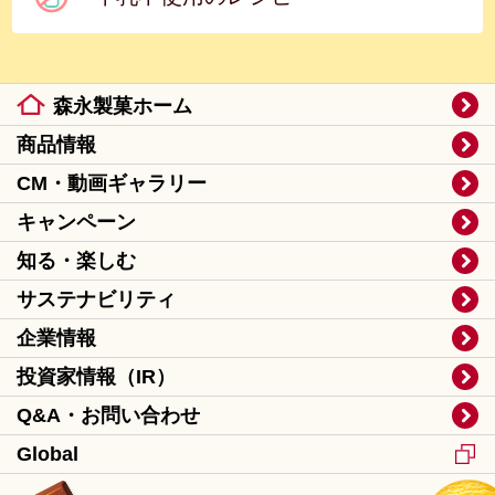
森永製菓ホーム
商品情報
CM・動画ギャラリー
キャンペーン
知る・楽しむ
サステナビリティ
企業情報
投資家情報（IR）
Q&A・お問い合わせ
Global