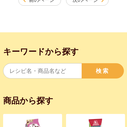
前のページ
次のページ
キーワードから探す
検索
商品から探す