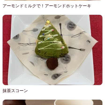
アーモンドミルクで！アーモンドホットケーキ
抹茶スコーン