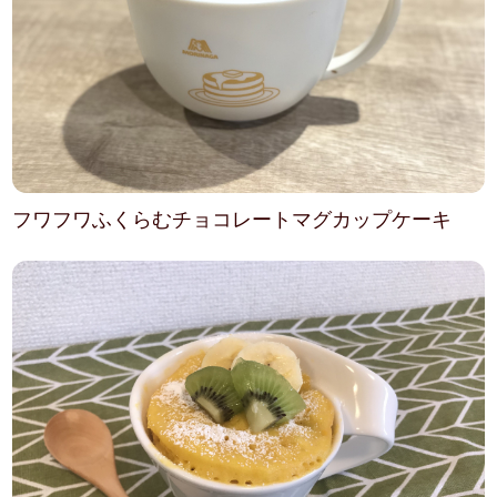
フワフワふくらむチョコレートマグカップケーキ