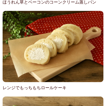
ほうれん草とベーコンのコーンクリーム蒸しパン
レンジでもっちもちロールケーキ