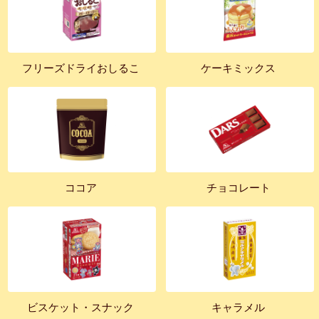
フリーズドライおしるこ
ケーキミックス
ココア
チョコレート
ビスケット・スナック
キャラメル