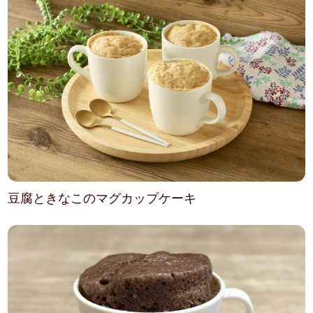
豆腐ときなこのマグカップケーキ