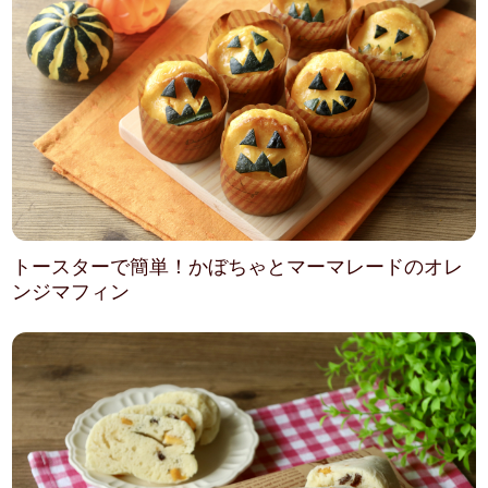
トースターで簡単！かぼちゃとマーマレードのオレ
ンジマフィン