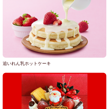
追いれん乳ホットケーキ