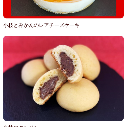
小枝とみかんのレアチーズケーキ