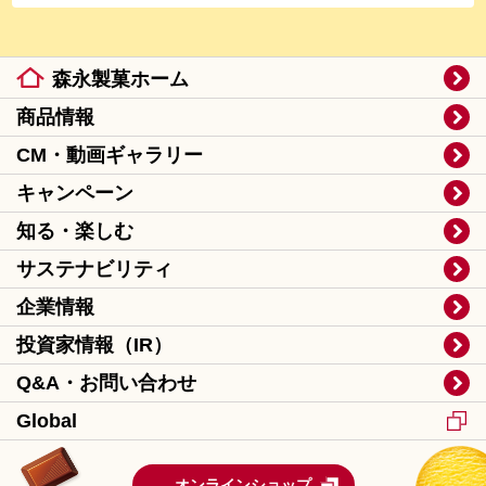
森永製菓ホーム
商品情報
CM・動画ギャラリー
キャンペーン
知る・楽しむ
サステナビリティ
企業情報
投資家情報（IR）
Q&A・お問い合わせ
Global
オンラインショップ