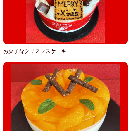
お菓子なクリスマスケーキ