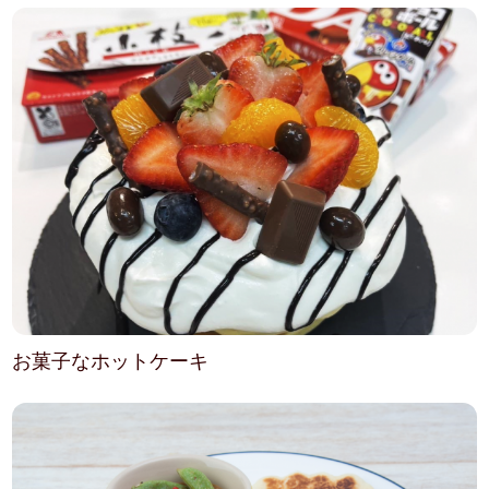
お菓子なホットケーキ