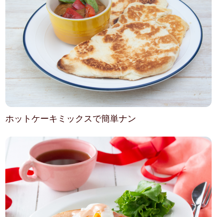
ホットケーキミックスで簡単ナン