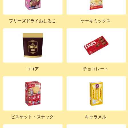
フリーズドライおしるこ
ケーキミックス
ココア
チョコレート
ビスケット・スナック
キャラメル