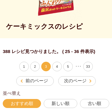
ケーキミックスのレシピ
388 レシピ見つかりました。 ( 25 - 36 件表示)
・・・
1
2
3
4
5
33
前のページ
次のページ
並べ替え
おすすめ順
新しい順
古い順