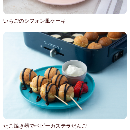
いちごのシフォン風ケーキ
たこ焼き器でベビーカステラだんご