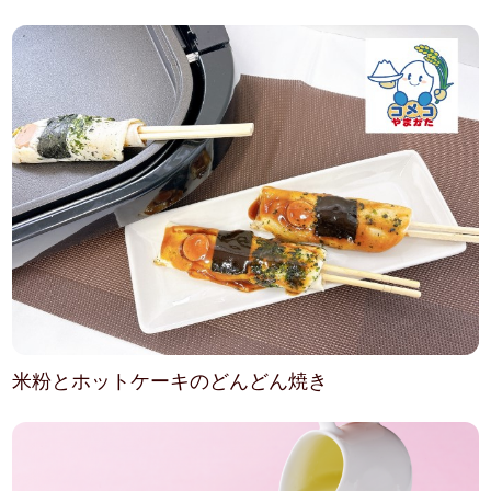
米粉とホットケーキのどんどん焼き