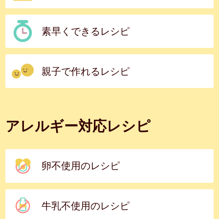
素早くできるレシピ
親子で作れるレシピ
アレルギー対応レシピ
卵不使用のレシピ
牛乳不使用のレシピ