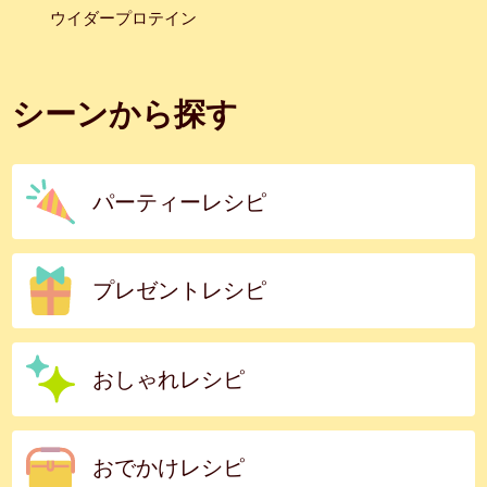
ウイダープロテイン
シーンから探す
パーティーレシピ
プレゼントレシピ
おしゃれレシピ
おでかけレシピ