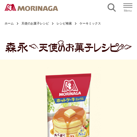
ページの本文へ
Menu
ホーム
天使のお菓子レシピ
レシピ検索
ケーキミックス