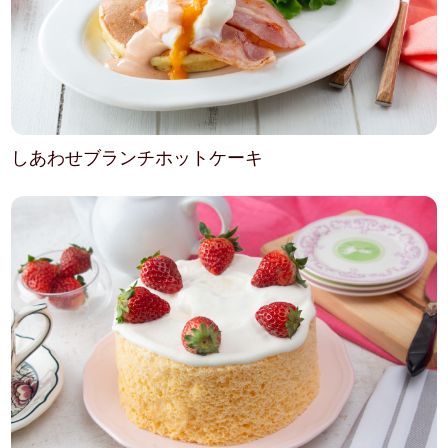
しあわせブランチホットケーキ