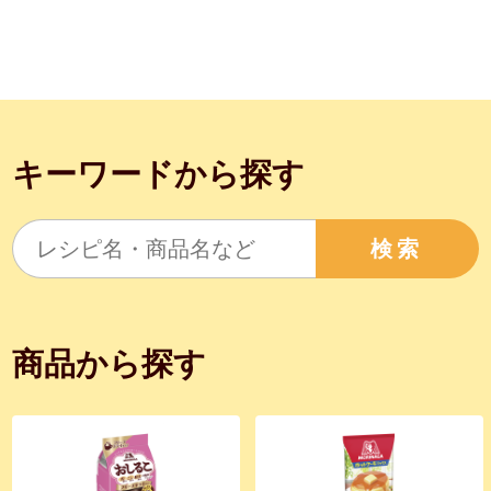
キーワードから探す
検索
商品から探す