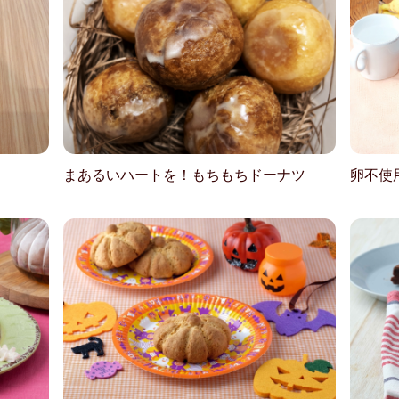
まあるいハートを！もちもちドーナツ
卵不使