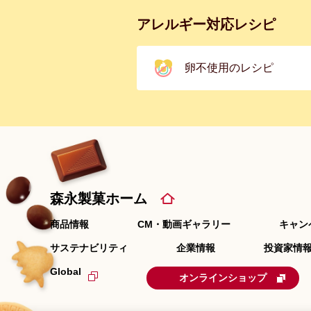
アレルギー対応レシピ
卵不使用のレシピ
森永製菓ホーム
商品情報
CM・動画ギャラリー
キャン
サステナビリティ
企業情報
投資家情報
Global
オンラインショップ