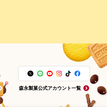
森永製菓公式アカウント一覧