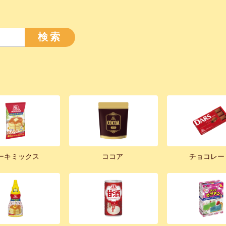
検索
ーキミックス
ココア
チョコレー