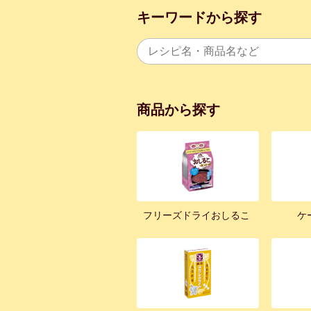
キーワードから探す
商品から探す
フリーズドライおしるこ
ケ