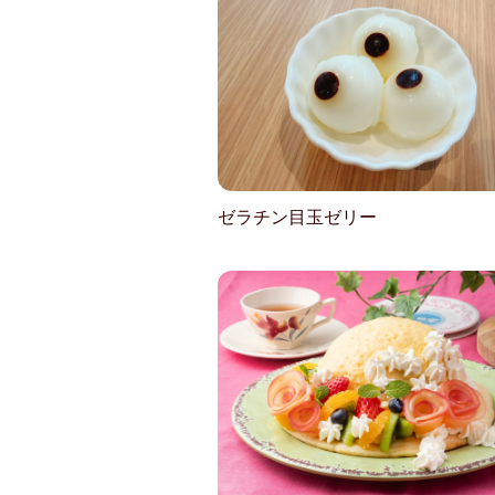
ゼラチン目玉ゼリー