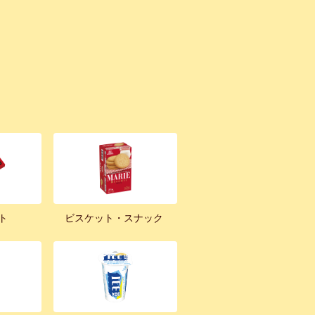
ト
ビスケット・スナック