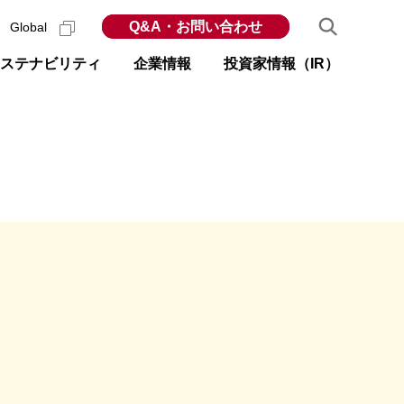
Q&A・お問い合わせ
Global
ステナビリティ
企業情報
投資家情報（IR）