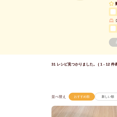
31 レシピ見つかりました。 ( 1 - 12 件
並べ替え
おすすめ順
新しい順