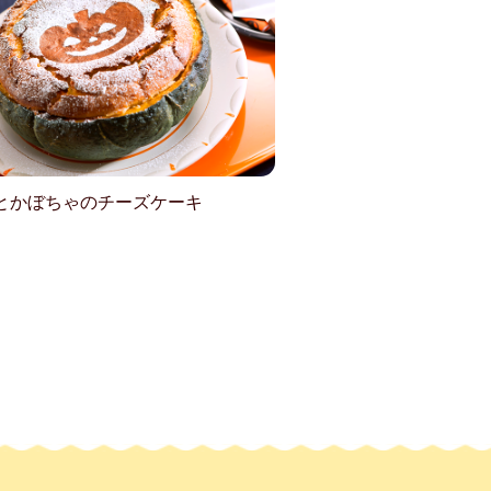
とかぼちゃのチーズケーキ