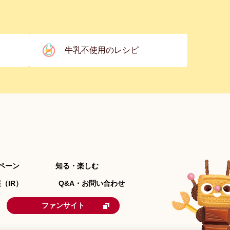
牛乳不使用のレシピ
ペーン
知る・楽しむ
（IR）
Q&A・お問い合わせ
ファンサイト