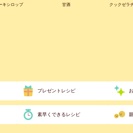
ーキシロップ
甘酒
クックゼラ
プレゼントレシピ
素早くできるレシピ