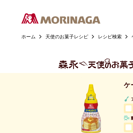
ホーム
天使のお菓子レシピ
レシピ検索
ケ