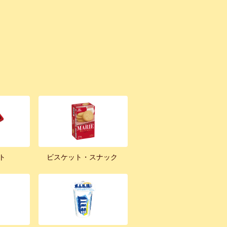
ト
ビスケット・スナック