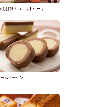
ゃおばけのココットケーキ
バームクーヘン