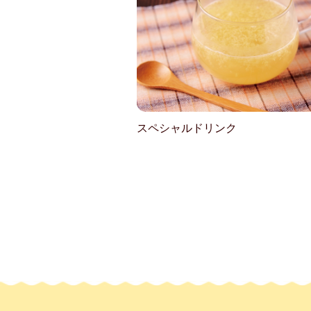
スペシャルドリンク