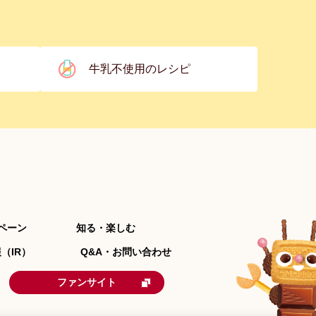
牛乳不使用のレシピ
ペーン
知る・楽しむ
（IR）
Q&A・お問い合わせ
ファンサイト