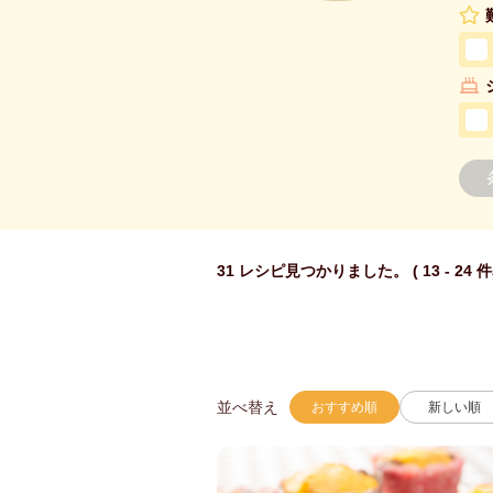
31 レシピ見つかりました。 ( 13 - 24 
並べ替え
おすすめ順
新しい順