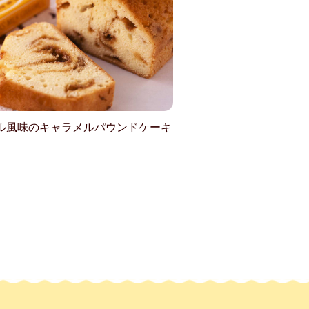
ル風味のキャラメルパウンドケーキ