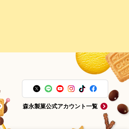
森永製菓公式アカウント一覧