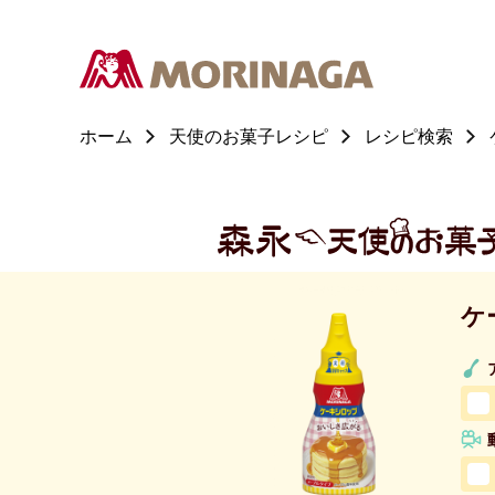
ホーム
天使のお菓子レシピ
レシピ検索
ケ