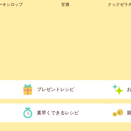
ーキシロップ
甘酒
クックゼラ
プレゼントレシピ
素早くできるレシピ