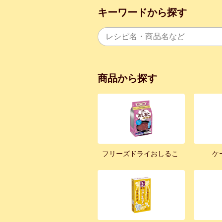
キーワードから探す
商品から探す
フリーズドライおしるこ
ケ