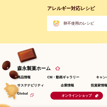
アレルギー対応レシピ
卵不使用のレシピ
森永製菓ホーム
商品情報
CM・動画ギャラリー
キャン
サステナビリティ
企業情報
投資家情報
Global
オンラインショップ