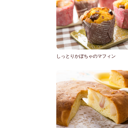
しっとりかぼちゃのマフィン