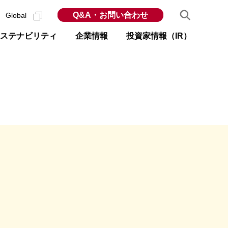
Q&A・お問い合わせ
Global
ステナビリティ
企業情報
投資家情報（IR）