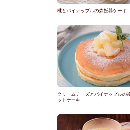
桃とパイナップルの炊飯器ケーキ
クリームチーズとパイナップルの
ットケーキ