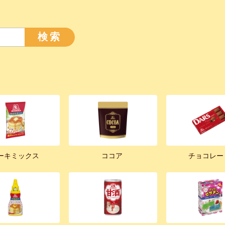
検索
ーキミックス
ココア
チョコレー