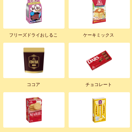
フリーズドライおしるこ
ケーキミックス
ココア
チョコレート