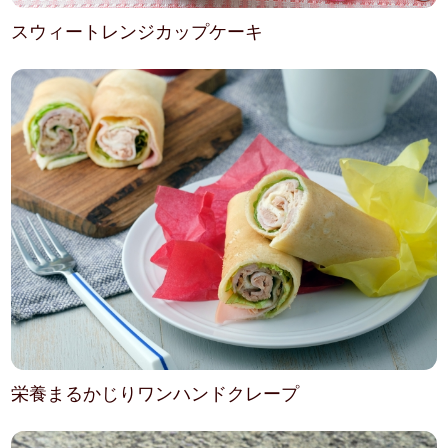
スウィートレンジカップケーキ
栄養まるかじりワンハンドクレープ