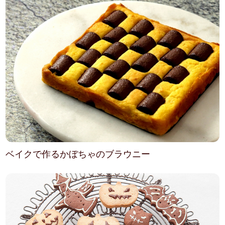
ベイクで作るかぼちゃのブラウニー