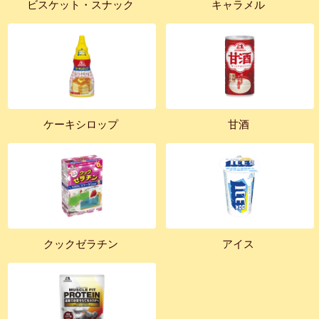
ビスケット・スナック
キャラメル
ケーキシロップ
甘酒
クックゼラチン
アイス