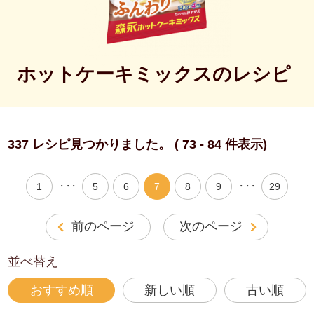
ホットケーキミックスのレシピ
337 レシピ見つかりました。 ( 73 - 84 件表示)
・・・
・・・
1
5
6
7
8
9
29
前のページ
次のページ
並べ替え
おすすめ順
新しい順
古い順