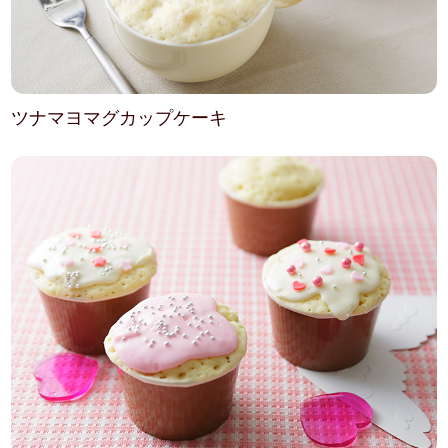
ツナマヨマグカップケーキ