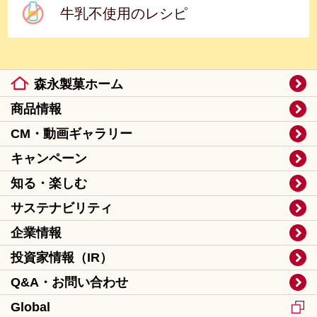
牛乳不使用のレシピ
森永製菓ホーム
商品情報
CM・動画ギャラリー
キャンペーン
知る・楽しむ
サステナビリティ
企業情報
投資家情報（IR）
Q&A・お問い合わせ
Global