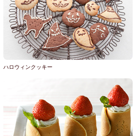
ハロウィンクッキー