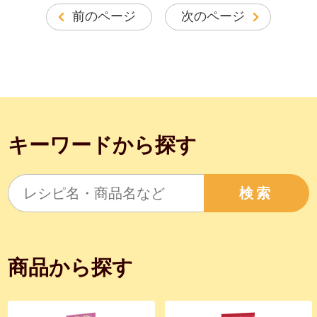
前のページ
次のページ
キーワードから探す
検索
商品から探す