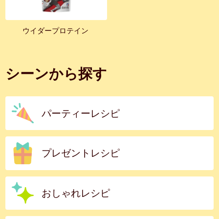
ウイダープロテイン
シーンから探す
パーティーレシピ
プレゼントレシピ
おしゃれレシピ