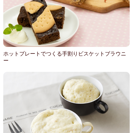
ホットプレートでつくる手割りビスケットブラウニ
ー