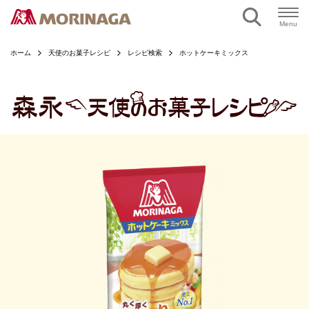
ページの本文へ
Menu
ホーム
天使のお菓子レシピ
レシピ検索
ホットケーキミックス