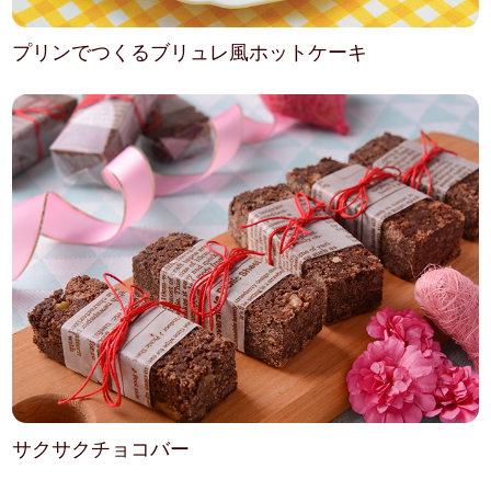
プリンでつくるブリュレ風ホットケーキ
サクサクチョコバー