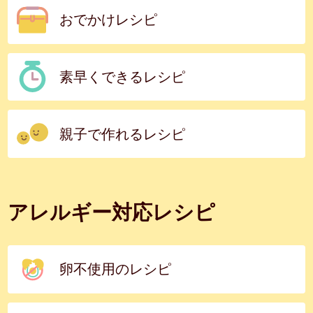
おでかけレシピ
素早くできるレシピ
親子で作れるレシピ
アレルギー対応レシピ
卵不使用のレシピ