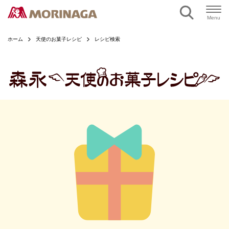
ページの本文へ
Menu
ホーム
天使のお菓子レシピ
レシピ検索