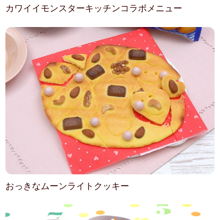
カワイイモンスターキッチンコラボメニュー
おっきなムーンライトクッキー