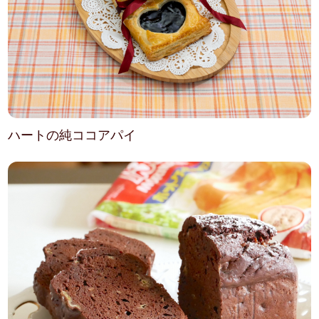
ハートの純ココアパイ