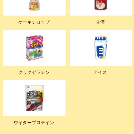
ケーキシロップ
甘酒
クックゼラチン
アイス
ウイダープロテイン