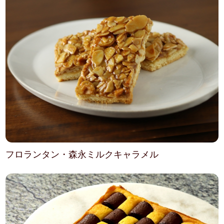
フロランタン・森永ミルクキャラメル