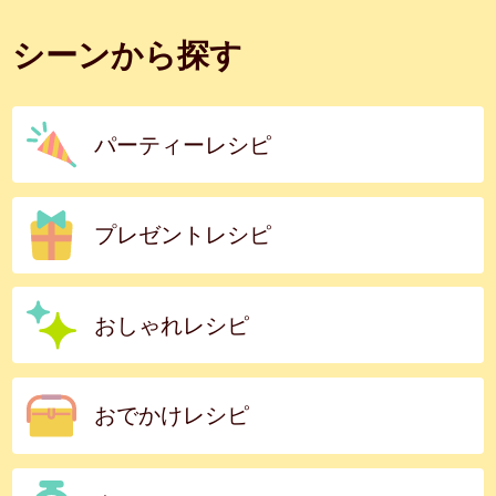
シーンから探す
パーティーレシピ
プレゼントレシピ
おしゃれレシピ
おでかけレシピ