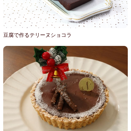
豆腐で作るテリーヌショコラ