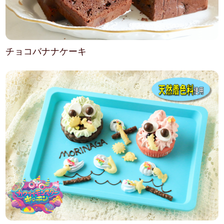
チョコバナナケーキ