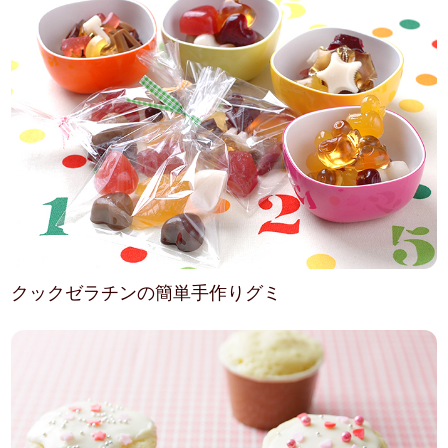
クックゼラチンの簡単手作りグミ