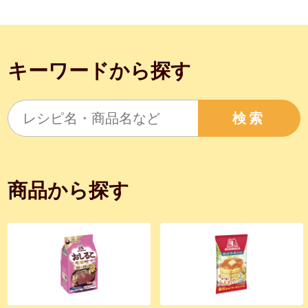
キーワードから探す
検索
商品から探す