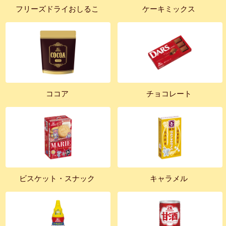
フリーズドライおしるこ
ケーキミックス
ココア
チョコレート
ビスケット・スナック
キャラメル