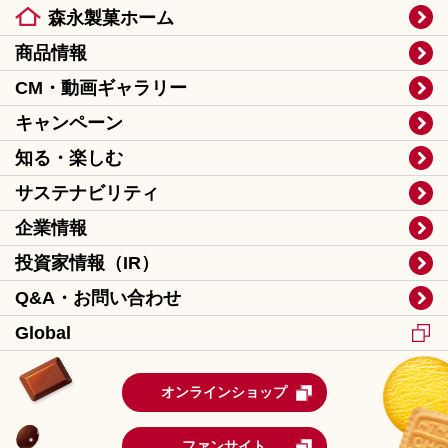
森永製菓ホーム
商品情報
CM・動画ギャラリー
キャンペーン
知る・楽しむ
サステナビリティ
企業情報
投資家情報（IR）
Q&A・お問い合わせ
Global
オンラインショップ
ファンサイト