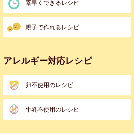
素早くできるレシピ
親子で作れるレシピ
アレルギー対応レシピ
卵不使用のレシピ
牛乳不使用のレシピ