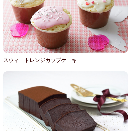
スウィートレンジカップケーキ