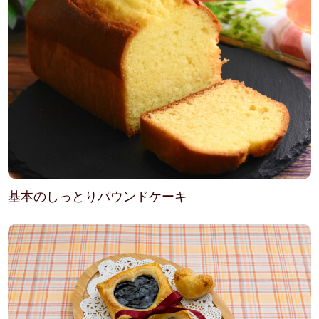
基本のしっとりパウンドケーキ