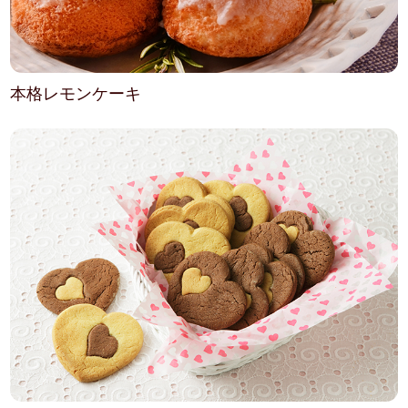
本格レモンケーキ