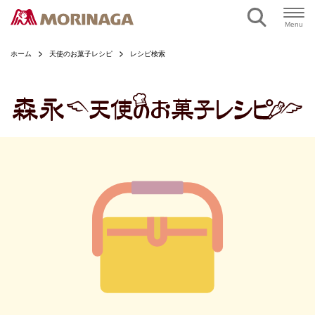
ページの本文へ
Menu
ホーム
天使のお菓子レシピ
レシピ検索