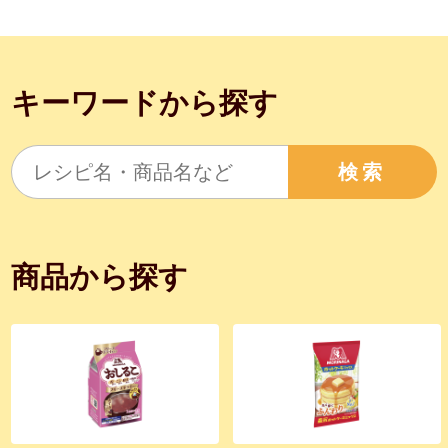
キーワードから探す
検索
商品から探す