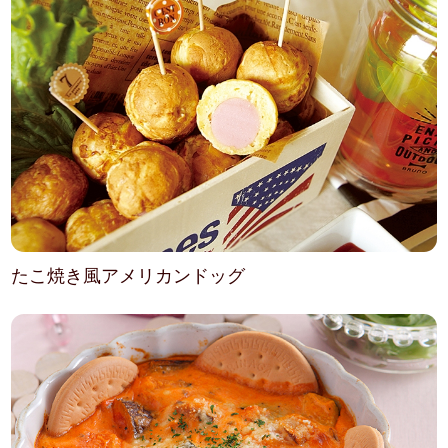
たこ焼き風アメリカンドッグ