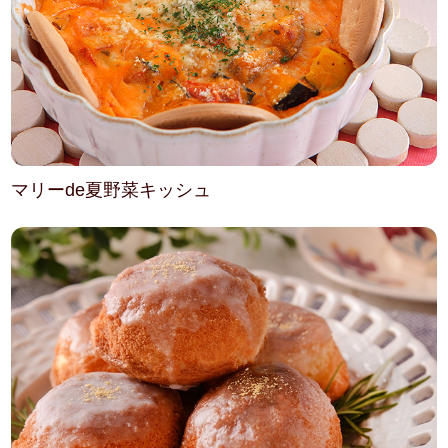
マリーde夏野菜キッシュ