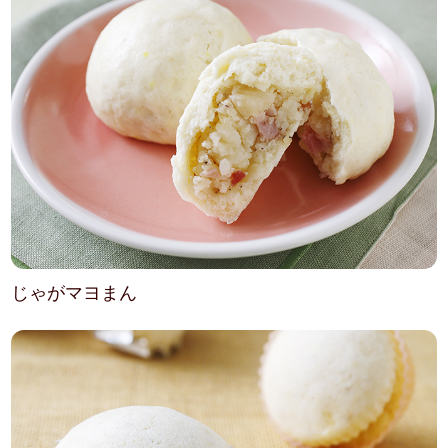
じゃがマヨまん