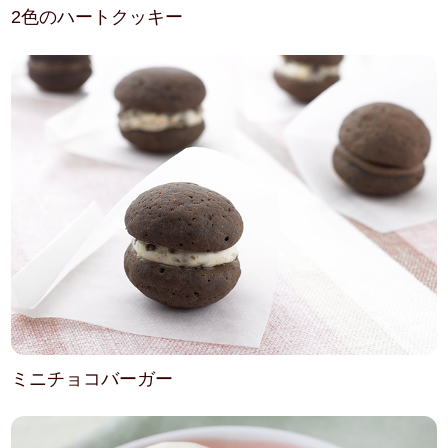
2色のハートクッキー
ミニチョコバーガー