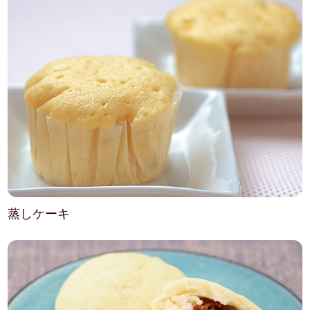
蒸しケーキ