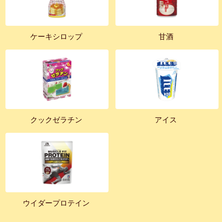
ケーキシロップ
甘酒
クックゼラチン
アイス
ウイダープロテイン