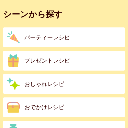
シーンから探す
パーティーレシピ
プレゼントレシピ
おしゃれレシピ
おでかけレシピ