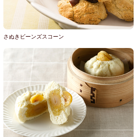
さぬきビーンズスコーン