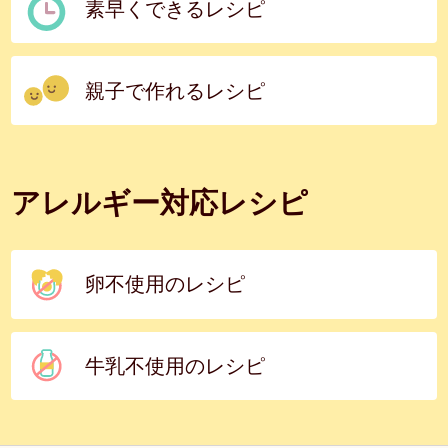
素早くできるレシピ
親子で作れるレシピ
アレルギー対応レシピ
卵不使用のレシピ
牛乳不使用のレシピ