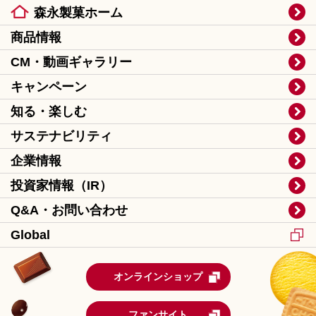
森永製菓ホーム
商品情報
CM・動画ギャラリー
キャンペーン
知る・楽しむ
サステナビリティ
企業情報
投資家情報（IR）
Q&A・お問い合わせ
Global
オンラインショップ
ファンサイト