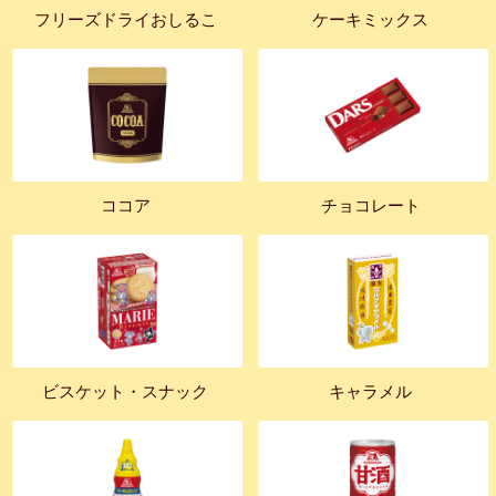
フリーズドライおしるこ
ケーキミックス
ココア
チョコレート
ビスケット・スナック
キャラメル