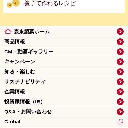
親子で作れるレシピ
森永製菓ホーム
商品情報
CM・動画ギャラリー
キャンペーン
知る・楽しむ
サステナビリティ
企業情報
投資家情報（IR）
Q&A・お問い合わせ
Global