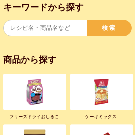
キーワードから探す
検索
商品から探す
フリーズドライおしるこ
ケーキミックス