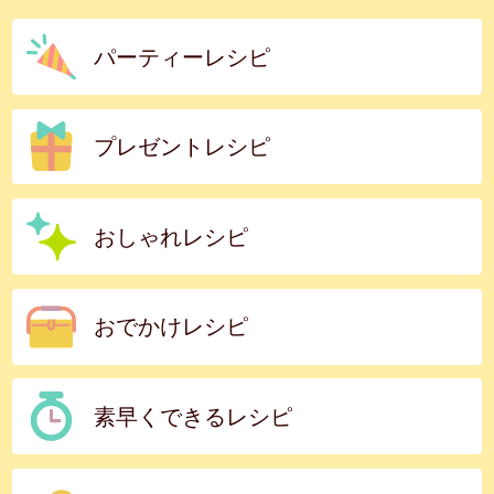
パーティーレシピ
プレゼントレシピ
おしゃれレシピ
おでかけレシピ
素早くできるレシピ