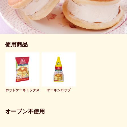
使用商品
ホットケーキミックス
ケーキシロップ
オーブン不使用