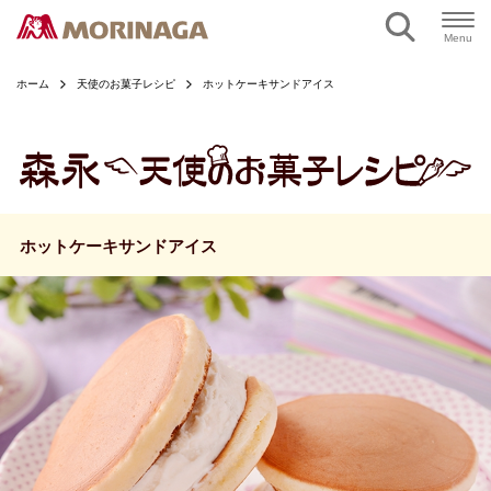
ページの本文へ
Menu
ホーム
天使のお菓子レシピ
ホットケーキサンドアイス
ホットケーキサンドアイス