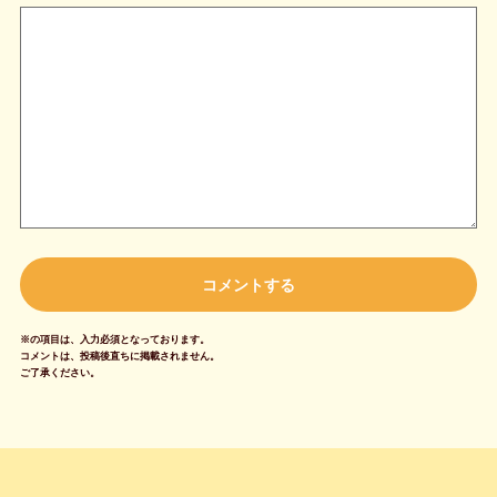
※の項目は、入力必須となっております。
コメントは、投稿後直ちに掲載されません。
ご了承ください。