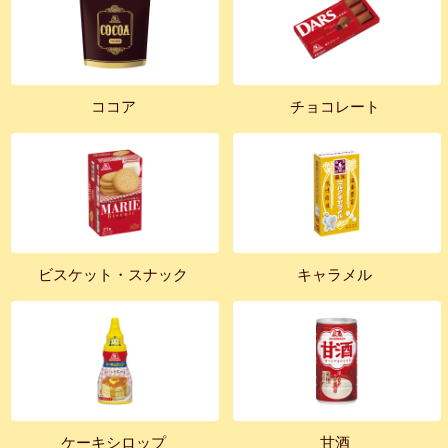
ココア
チョコレート
ビスケット・スナック
キャラメル
ケーキシロップ
甘酒