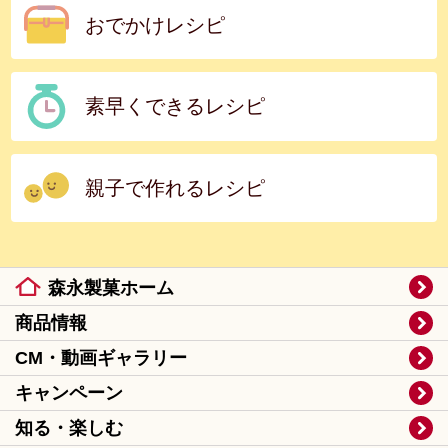
おでかけレシピ
素早くできるレシピ
親子で作れるレシピ
森永製菓ホーム
商品情報
CM・動画ギャラリー
キャンペーン
知る・楽しむ