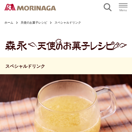
ページの本文へ
Menu
ホーム
天使のお菓子レシピ
スペシャルドリンク
スペシャルドリンク