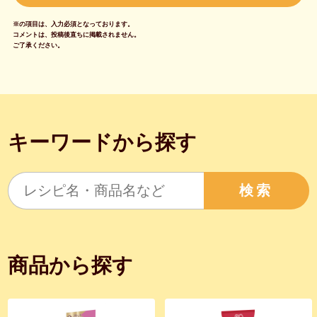
※の項目は、入力必須となっております。
コメントは、投稿後直ちに掲載されません。
ご了承ください。
キーワードから探す
検索
商品から探す