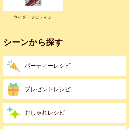
ウイダープロテイン
シーンから探す
パーティーレシピ
プレゼントレシピ
おしゃれレシピ