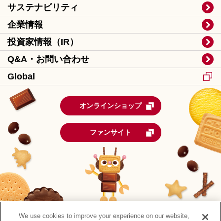
サステナビリティ
企業情報
投資家情報（IR）
Q&A・お問い合わせ
Global
オンラインショップ
ファンサイト
We use cookies to improve your experience on our website,