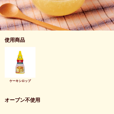
使用商品
ケーキシロップ
オーブン不使用