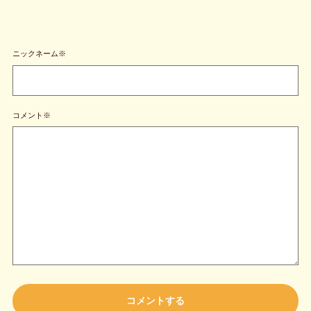
ニックネーム※
コメント※