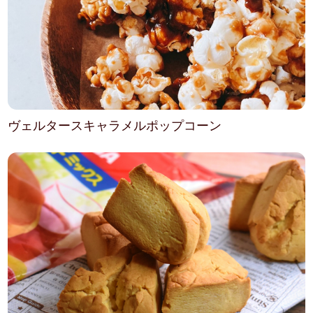
ヴェルタースキャラメルポップコーン