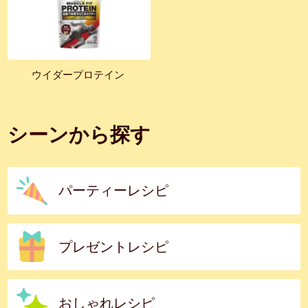
ウイダープロテイン
シーンから探す
パーティーレシピ
プレゼントレシピ
おしゃれレシピ