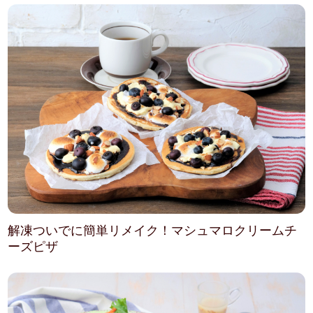
解凍ついでに簡単リメイク！マシュマロクリームチ
ーズピザ