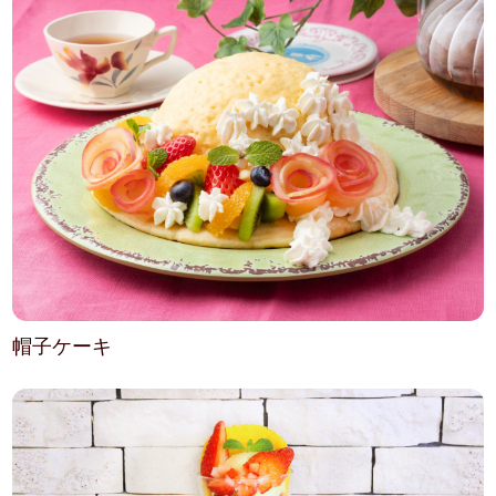
帽子ケーキ