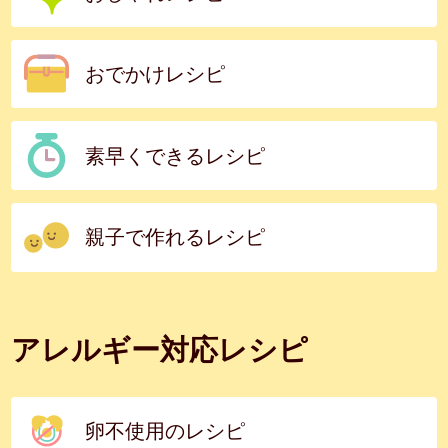
おでかけレシピ
素早くできるレシピ
親子で作れるレシピ
アレルギー対応レシピ
卵不使用のレシピ