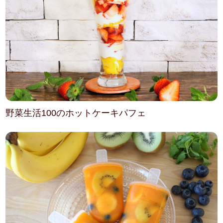
野菜生活100のホットケーキパフェ