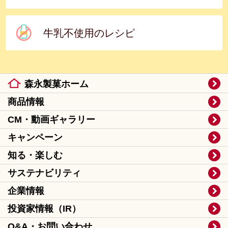
牛乳不使用のレシピ
森永製菓ホーム
商品情報
CM・動画ギャラリー
キャンペーン
知る・楽しむ
サステナビリティ
企業情報
投資家情報（IR）
Q&A・お問い合わせ