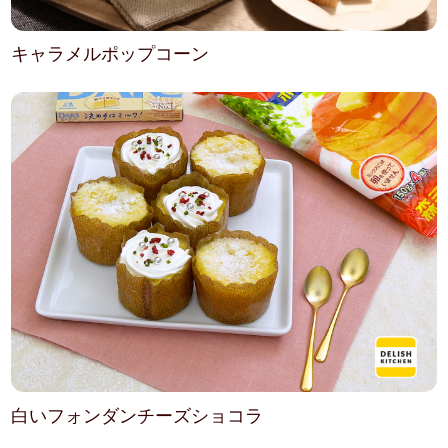
キャラメルポップコーン
白いフォンダンチーズショコラ