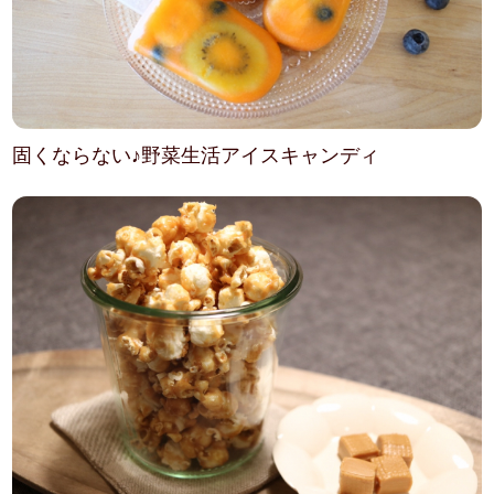
固くならない♪野菜生活アイスキャンディ