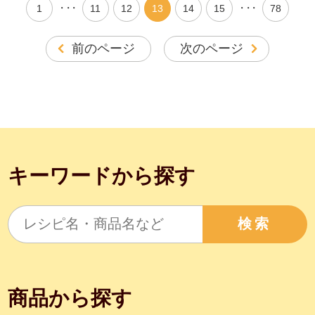
・・・
・・・
1
11
12
13
14
15
78
前のページ
次のページ
キーワードから探す
検索
商品から探す