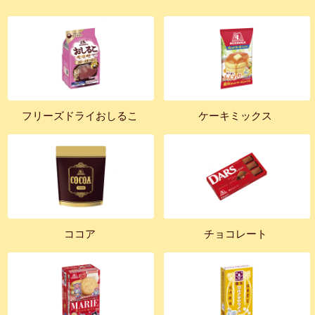
フリーズドライおしるこ
ケーキミックス
ココア
チョコレート