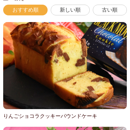
おすすめ順
新しい順
古い順
りんごショコラクッキーパウンドケーキ