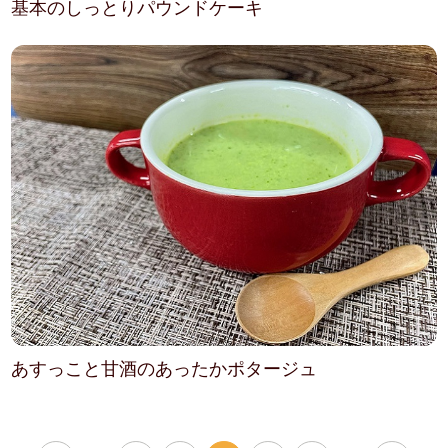
基本のしっとりパウンドケーキ
あすっこと甘酒のあったかポタージュ