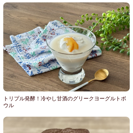
トリプル発酵！冷やし甘酒のグリークヨーグルトボ
ウル