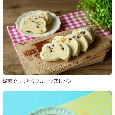
湯煎でしっとりフルーツ蒸しパン