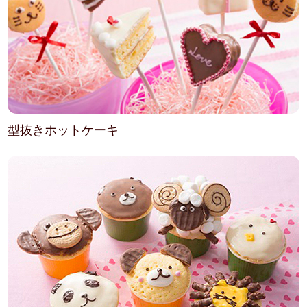
型抜きホットケーキ