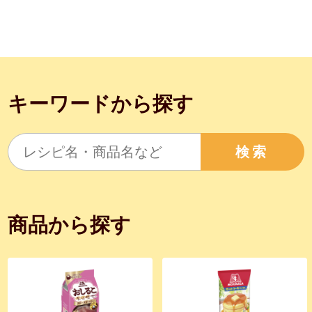
キーワードから探す
検索
商品から探す