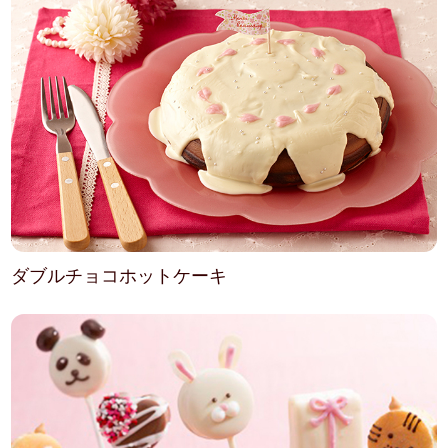
ダブルチョコホットケーキ