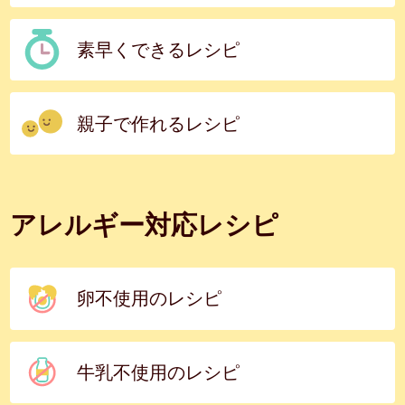
素早くできるレシピ
親子で作れるレシピ
アレルギー対応レシピ
卵不使用のレシピ
牛乳不使用のレシピ