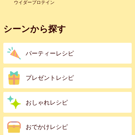
ウイダープロテイン
シーンから探す
パーティーレシピ
プレゼントレシピ
おしゃれレシピ
おでかけレシピ