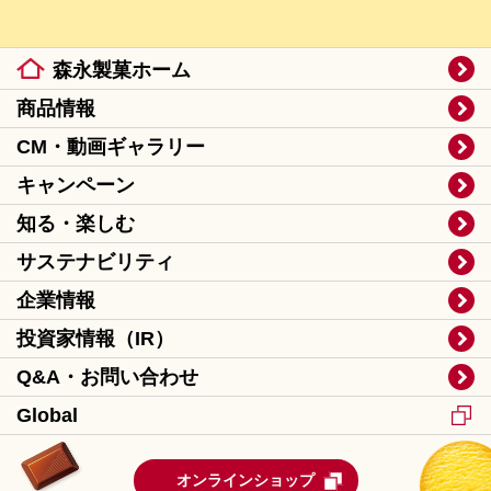
森永製菓ホーム
商品情報
CM・動画ギャラリー
キャンペーン
知る・楽しむ
サステナビリティ
企業情報
投資家情報（IR）
Q&A・お問い合わせ
Global
オンラインショップ