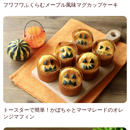
フワフワふくらむメープル風味マグカップケーキ
トースターで簡単！かぼちゃとマーマレードのオレ
ンジマフィン