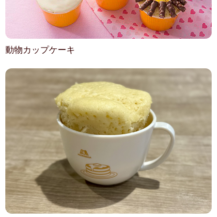
動物カップケーキ