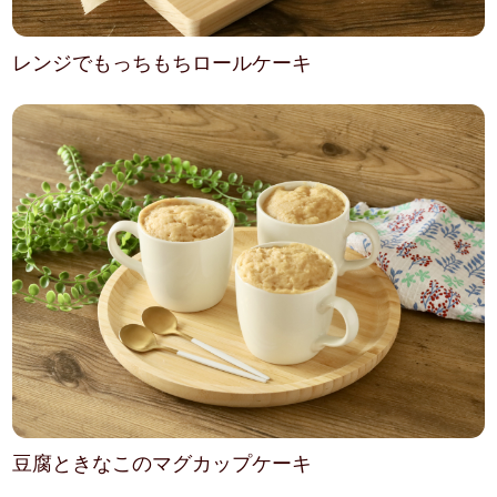
レンジでもっちもちロールケーキ
豆腐ときなこのマグカップケーキ