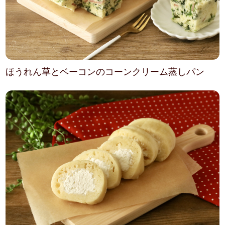
ほうれん草とベーコンのコーンクリーム蒸しパン