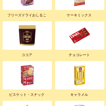
フリーズドライおしるこ
ケーキミックス
ココア
チョコレート
ビスケット・スナック
キャラメル