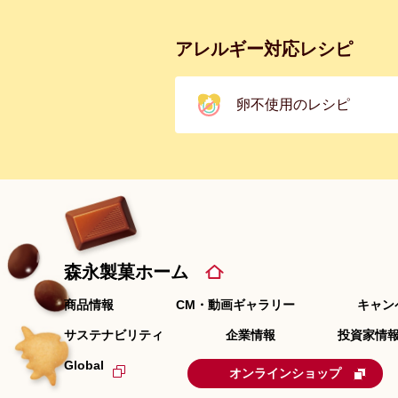
アレルギー対応レシピ
卵不使用のレシピ
森永製菓ホーム
商品情報
CM・動画ギャラリー
キャン
サステナビリティ
企業情報
投資家情報
Global
オンラインショップ