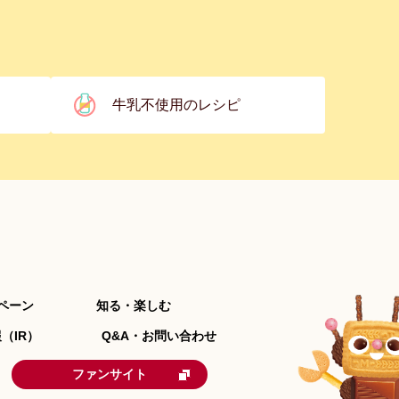
牛乳不使用のレシピ
ペーン
知る・楽しむ
（IR）
Q&A・お問い合わせ
ファンサイト