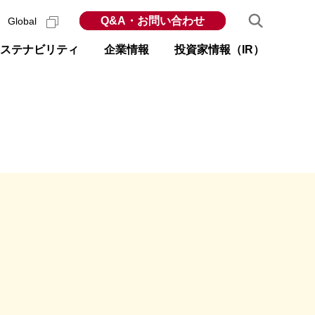
Q&A・お問い合わせ
Global
ステナビリティ
企業情報
投資家情報（IR）