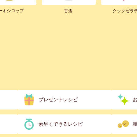
ーキシロップ
甘酒
クックゼラ
プレゼントレシピ
素早くできるレシピ