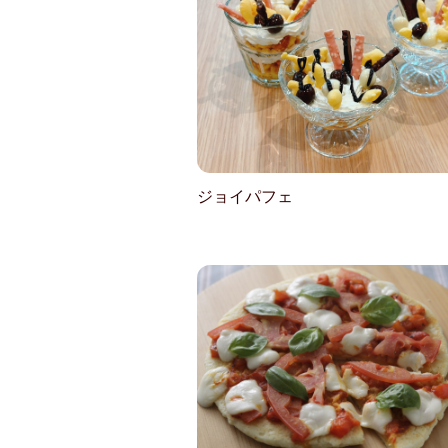
ジョイパフェ