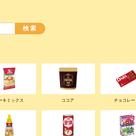
検索
ーキミックス
ココア
チョコレー