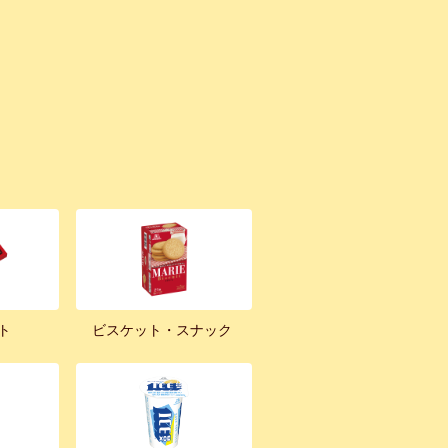
ト
ビスケット・スナック