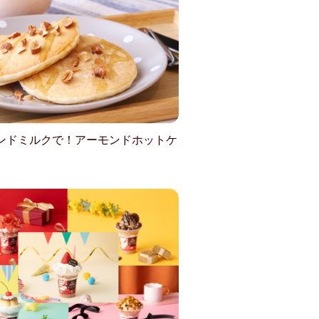
ンドミルクで！アーモンドホットケ