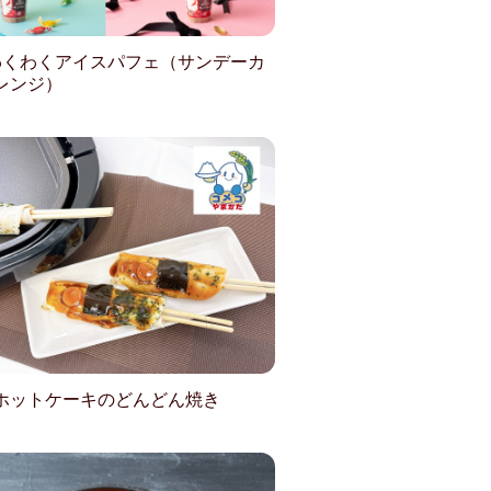
わくわくアイスパフェ（サンデーカ
レンジ）
ホットケーキのどんどん焼き