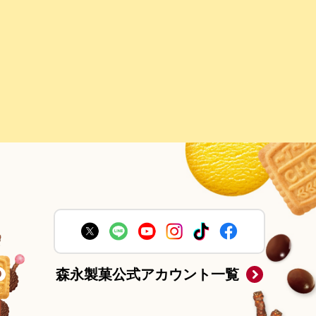
森永製菓公式アカウント一覧