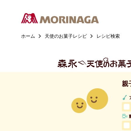
ホーム
天使のお菓子レシピ
レシピ検索
親