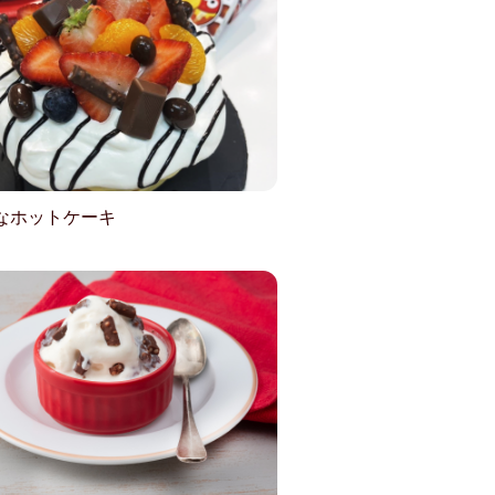
なホットケーキ