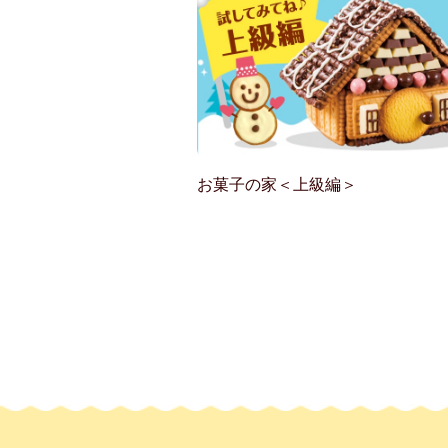
お菓子の家＜上級編＞