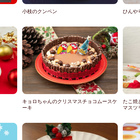
小枝のクンペン
ひんや
キョロちゃんのクリスマスチョコムースケ
たこ焼
ーキ
マスツ