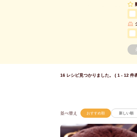
16 レシピ見つかりました。 ( 1 - 12 件
並べ替え
おすすめ順
新しい順