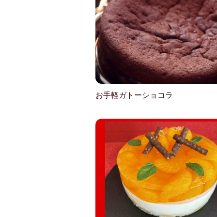
お手軽ガトーショコラ