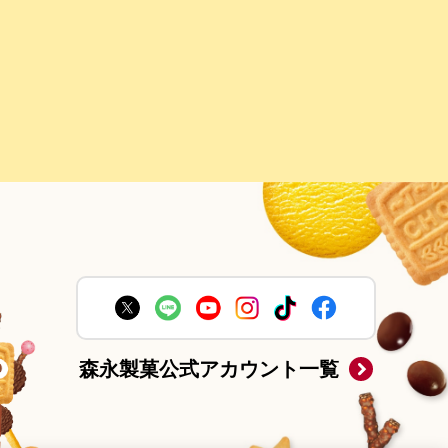
森永製菓公式アカウント一覧