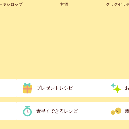
ーキシロップ
甘酒
クックゼラ
プレゼントレシピ
素早くできるレシピ