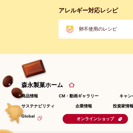
アレルギー対応レシピ
卵不使用のレシピ
森永製菓ホーム
商品情報
CM・動画ギャラリー
キャン
サステナビリティ
企業情報
投資家情報
Global
オンラインショップ