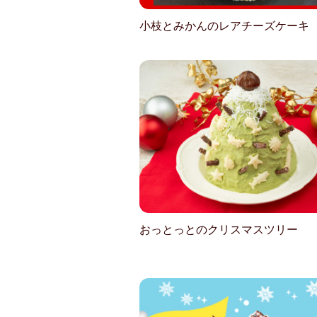
小枝とみかんのレアチーズケーキ
おっとっとのクリスマスツリー