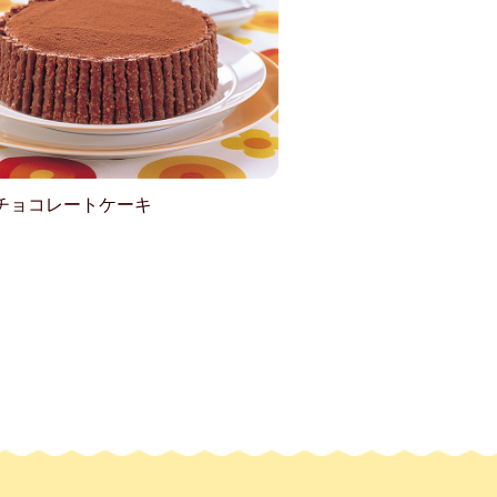
チョコレートケーキ