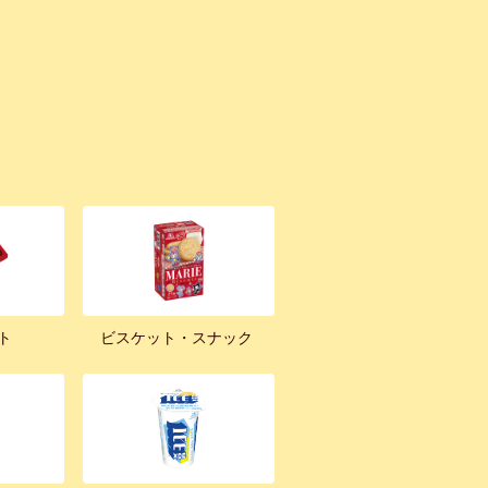
ト
ビスケット・スナック