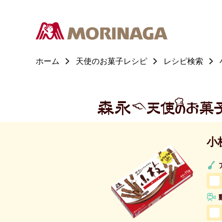
ホーム
天使のお菓子レシピ
レシピ検索
小