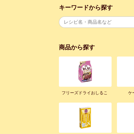
キーワードから探す
商品から探す
フリーズドライおしるこ
ケ