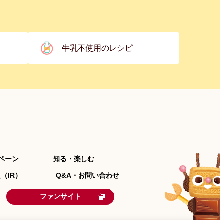
牛乳不使用のレシピ
ペーン
知る・楽しむ
（IR）
Q&A・お問い合わせ
ファンサイト