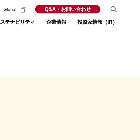
Q&A・お問い合わせ
Global
ステナビリティ
企業情報
投資家情報（IR）