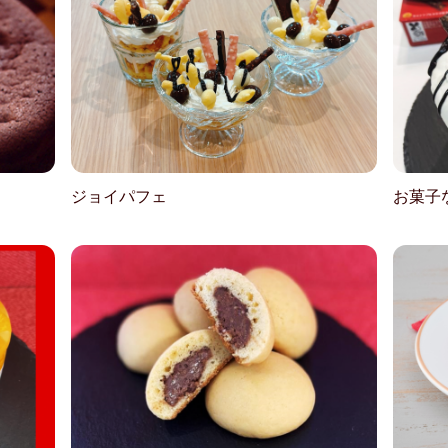
ジョイパフェ
お菓子