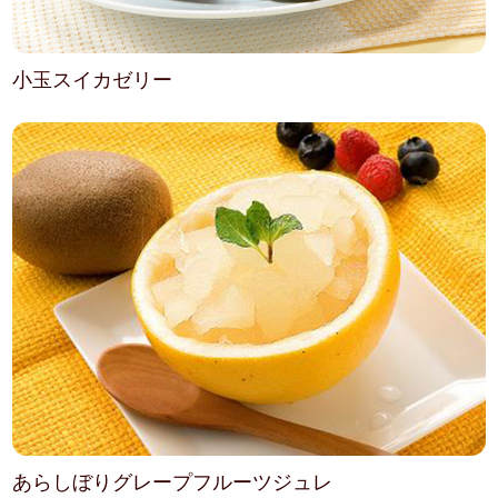
小玉スイカゼリー
あらしぼりグレープフルーツジュレ