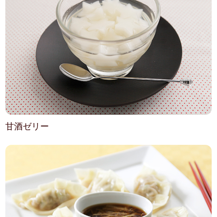
甘酒ゼリー