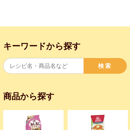
キーワードから探す
検索
商品から探す