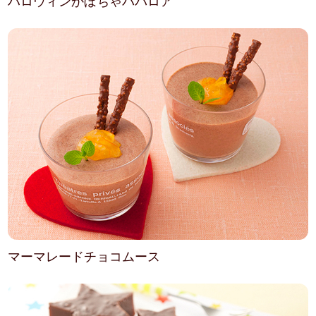
ハロウィンかぼちゃババロア
マーマレードチョコムース