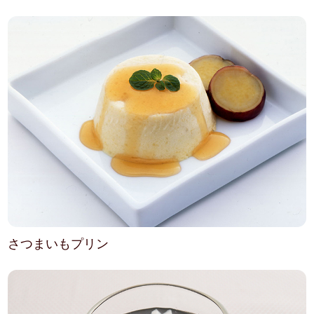
さつまいもプリン