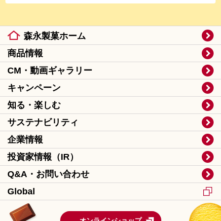
森永製菓ホーム
商品情報
CM・動画ギャラリー
キャンペーン
知る・楽しむ
サステナビリティ
企業情報
投資家情報（IR）
Q&A・お問い合わせ
Global
オンラインショップ