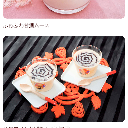
ふわふわ甘酒ムース