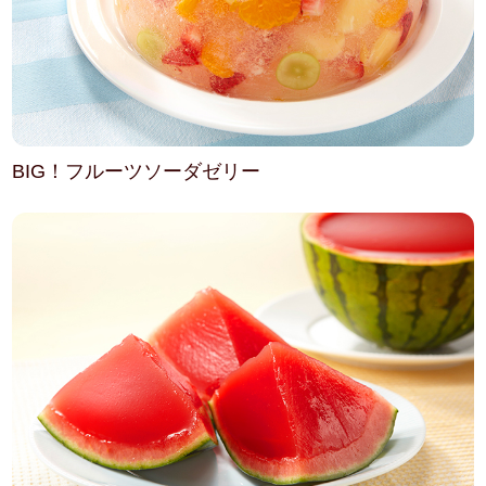
BIG！フルーツソーダゼリー