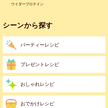
ウイダープロテイン
シーンから探す
パーティーレシピ
プレゼントレシピ
おしゃれレシピ
おでかけレシピ