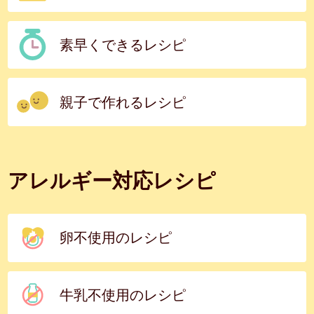
素早くできるレシピ
親子で作れるレシピ
アレルギー対応レシピ
卵不使用のレシピ
牛乳不使用のレシピ