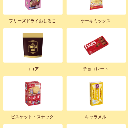
フリーズドライおしるこ
ケーキミックス
ココア
チョコレート
ビスケット・スナック
キャラメル