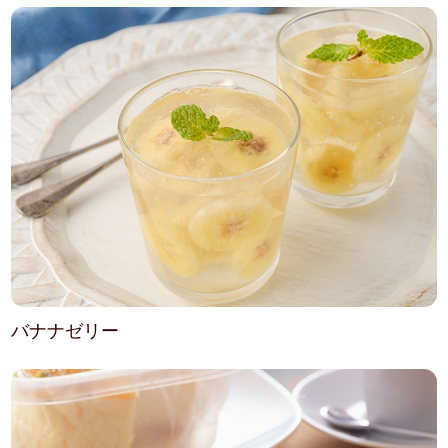
バナナゼリー