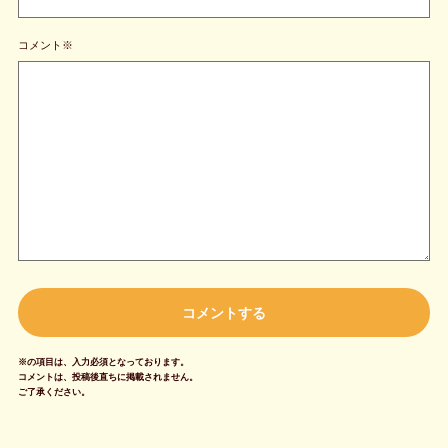
コメント※
※の項目は、入力必須となっております。
コメントは、投稿後直ちに掲載されません。
ご了承ください。