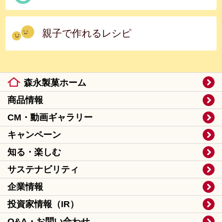
親子で作れるレシピ
森永製菓ホーム
商品情報
CM・動画ギャラリー
キャンペーン
知る・楽しむ
サステナビリティ
企業情報
投資家情報（IR）
Q&A・お問い合わせ