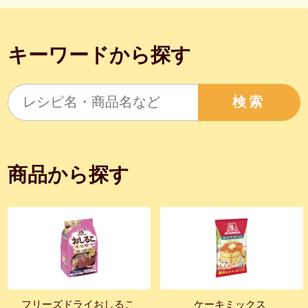
キーワードから探す
検索
商品から探す
フリーズドライおしるこ
ケーキミックス