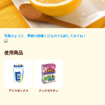
写真のように、季節の柑橘くだものでも試してみてね！
使用商品
アイスボックス
クックゼラチン