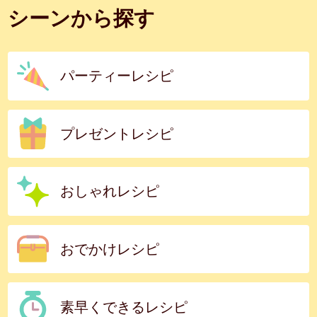
シーンから探す
パーティーレシピ
プレゼントレシピ
おしゃれレシピ
おでかけレシピ
素早くできるレシピ