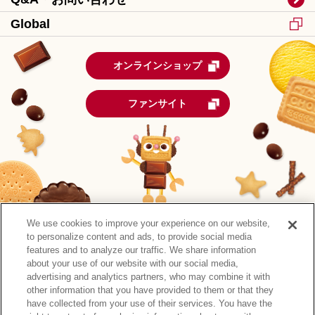
Global
オンラインショップ
ファンサイト
We use cookies to improve your experience on our website,
to personalize content and ads, to provide social media
features and to analyze our traffic. We share information
about your use of our website with our social media,
advertising and analytics partners, who may combine it with
other information that you have provided to them or that they
森永製菓公式アカウント一覧
have collected from your use of their services. You have the