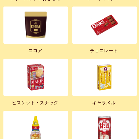
ココア
チョコレート
ビスケット・スナック
キャラメル