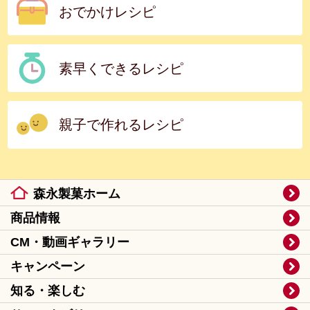
おでかけレシピ
素早くできるレシピ
親子で作れるレシピ
森永製菓ホーム
商品情報
CM・動画ギャラリー
キャンペーン
知る・楽しむ