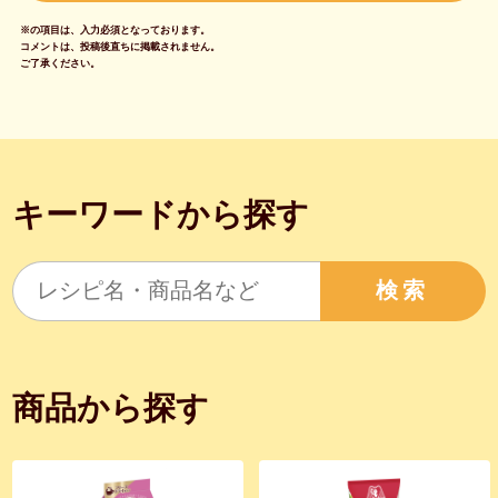
※の項目は、入力必須となっております。
コメントは、投稿後直ちに掲載されません。
ご了承ください。
キーワードから探す
検索
商品から探す