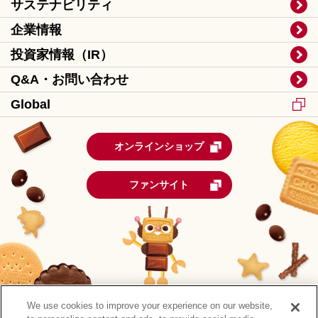
サステナビリティ
企業情報
投資家情報（IR）
Q&A・お問い合わせ
Global
オンラインショップ
ファンサイト
We use cookies to improve your experience on our website,