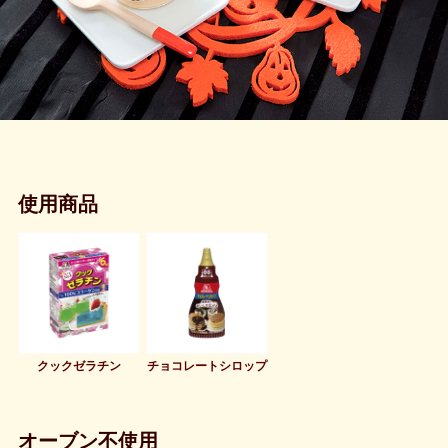
使用商品
クックゼラチン
チョコレートシロップ
オーブン不使用