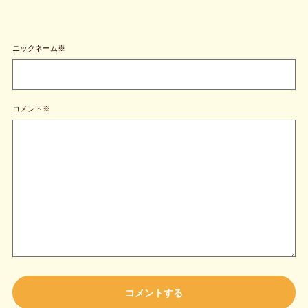
ニックネーム※
コメント※