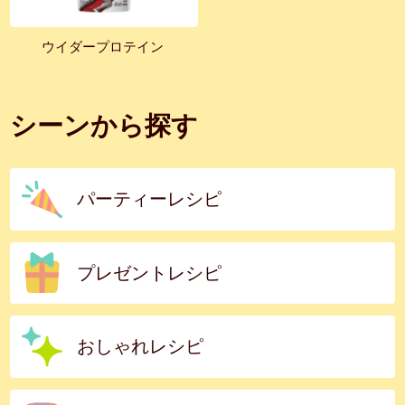
ウイダープロテイン
シーンから探す
パーティーレシピ
プレゼントレシピ
おしゃれレシピ