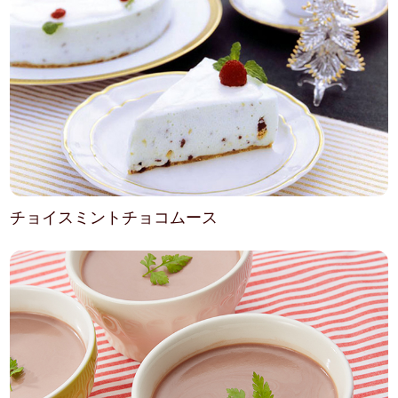
チョイスミントチョコムース