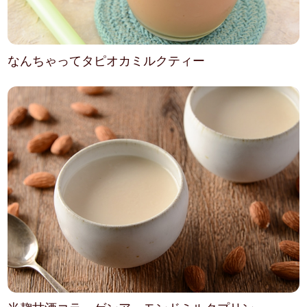
なんちゃってタピオカミルクティー