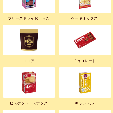
フリーズドライおしるこ
ケーキミックス
ココア
チョコレート
ビスケット・スナック
キャラメル