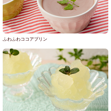
ふわふわココアプリン