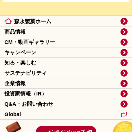
森永製菓ホーム
商品情報
CM・動画ギャラリー
キャンペーン
知る・楽しむ
サステナビリティ
企業情報
投資家情報（IR）
Q&A・お問い合わせ
Global
オンラインショップ