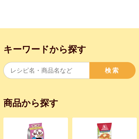
キーワードから探す
検索
商品から探す