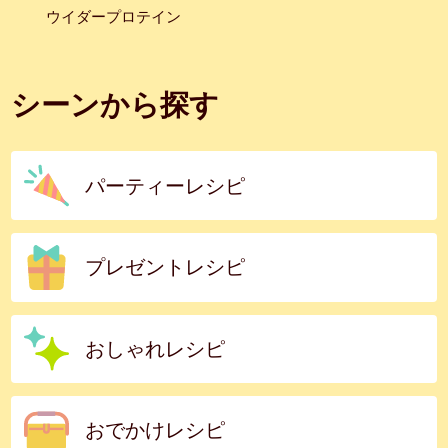
ウイダープロテイン
シーンから探す
パーティーレシピ
プレゼントレシピ
おしゃれレシピ
おでかけレシピ