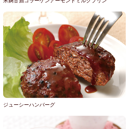
米麹甘酒コラーゲンアーモンドミルクプリン
ジューシーハンバーグ