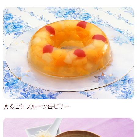
まるごとフルーツ缶ゼリー