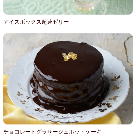
アイスボックス超速ゼリー
チョコレートグラサージュホットケーキ