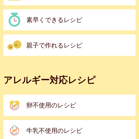
素早くできるレシピ
親子で作れるレシピ
アレルギー対応レシピ
卵不使用のレシピ
牛乳不使用のレシピ