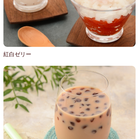
紅白ゼリー