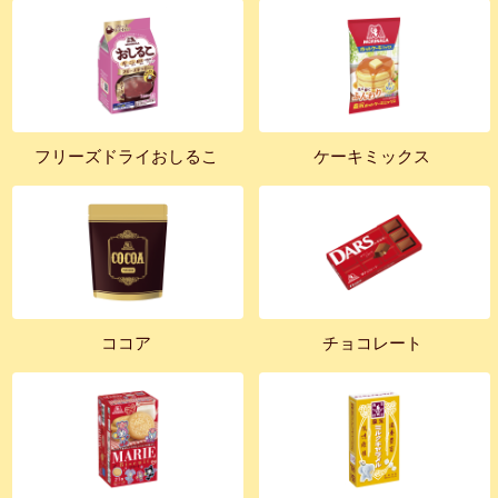
フリーズドライおしるこ
ケーキミックス
ココア
チョコレート