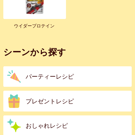
ウイダープロテイン
シーンから探す
パーティーレシピ
プレゼントレシピ
おしゃれレシピ