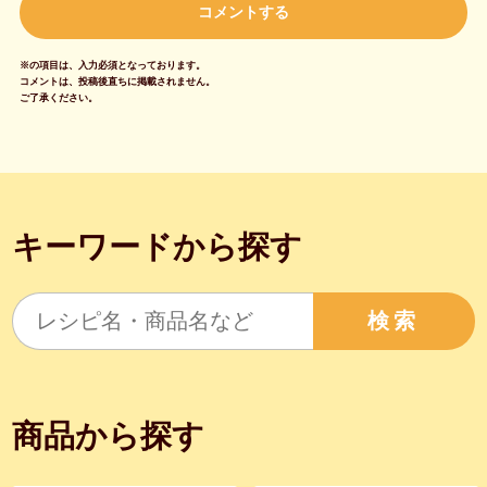
※の項目は、入力必須となっております。
コメントは、投稿後直ちに掲載されません。
ご了承ください。
キーワードから探す
検索
商品から探す