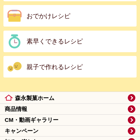
おでかけレシピ
素早くできるレシピ
親子で作れるレシピ
森永製菓ホーム
商品情報
CM・動画ギャラリー
キャンペーン