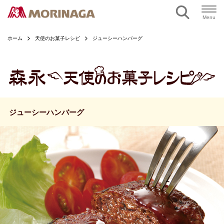
ページの本文へ
Menu
ホーム
天使のお菓子レシピ
ジューシーハンバーグ
ジューシーハンバーグ