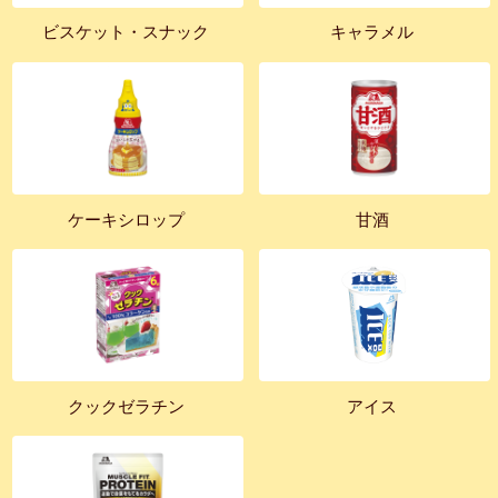
ビスケット・スナック
キャラメル
ケーキシロップ
甘酒
クックゼラチン
アイス