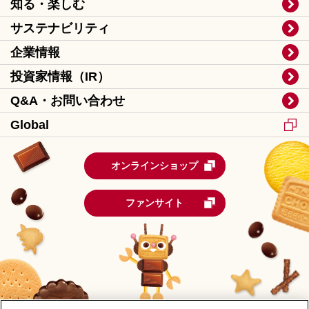
知る・楽しむ
サステナビリティ
企業情報
投資家情報（IR）
Q&A・お問い合わせ
Global
オンラインショップ
ファンサイト