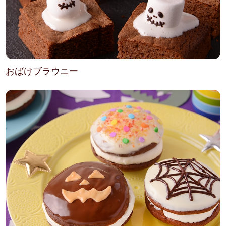
おばけブラウニー