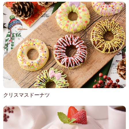
クリスマスドーナツ