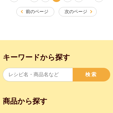
前のページ
次のページ
キーワードから探す
検索
商品から探す