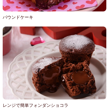
パウンドケーキ
レンジで簡単フォンダンショコラ