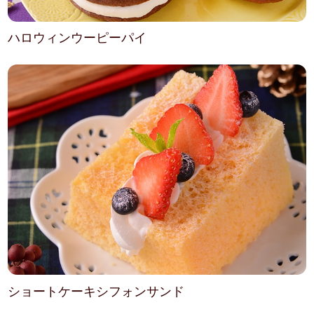
ハロウィンウーピーパイ
ショートケーキシフォンサンド