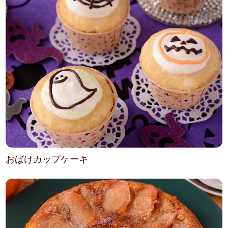
おばけカップケーキ