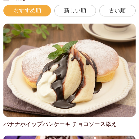
おすすめ順
新しい順
古い順
バナナホイップパンケーキ チョコソース添え