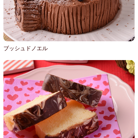
ブッシュドノエル