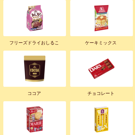
フリーズドライおしるこ
ケーキミックス
ココア
チョコレート