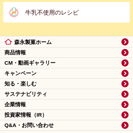
牛乳不使用のレシピ
森永製菓ホーム
商品情報
CM・動画ギャラリー
キャンペーン
知る・楽しむ
サステナビリティ
企業情報
投資家情報（IR）
Q&A・お問い合わせ