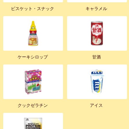
ビスケット・スナック
キャラメル
ケーキシロップ
甘酒
クックゼラチン
アイス