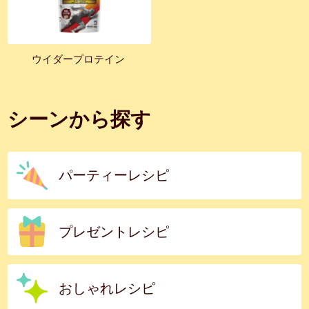
ウイダープロテイン
シーンから探す
パーティーレシピ
プレゼントレシピ
おしゃれレシピ