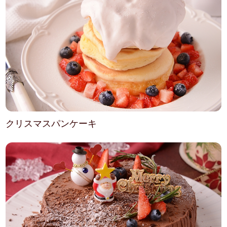
クリスマスパンケーキ