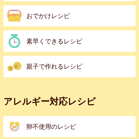
おでかけレシピ
素早くできるレシピ
親子で作れるレシピ
アレルギー対応レシピ
卵不使用のレシピ