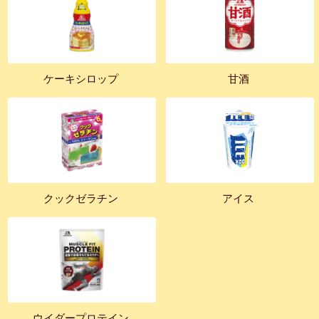
ケーキシロップ
甘酒
クックゼラチン
アイス
ウイダープロテイン