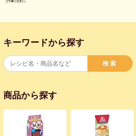
ご了承ください。
キーワードから探す
検索
商品から探す