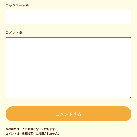
ニックネーム※
コメント※
※の項目は、入力必須となっております。
コメントは、投稿後直ちに掲載されません。