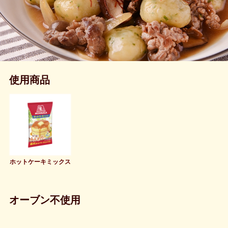
使用商品
ホットケーキミックス
オーブン不使用