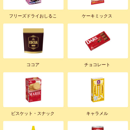
フリーズドライおしるこ
ケーキミックス
ココア
チョコレート
ビスケット・スナック
キャラメル