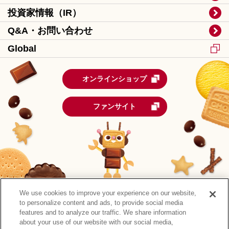
投資家情報（IR）
Q&A・お問い合わせ
Global
オンラインショップ
ファンサイト
We use cookies to improve your experience on our website,
to personalize content and ads, to provide social media
features and to analyze our traffic. We share information
about your use of our website with our social media,