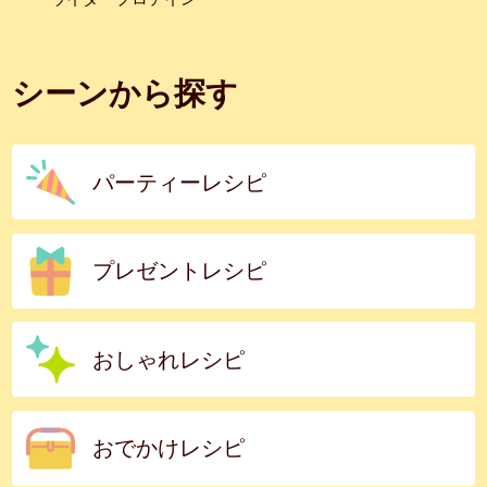
シーンから探す
パーティーレシピ
プレゼントレシピ
おしゃれレシピ
おでかけレシピ