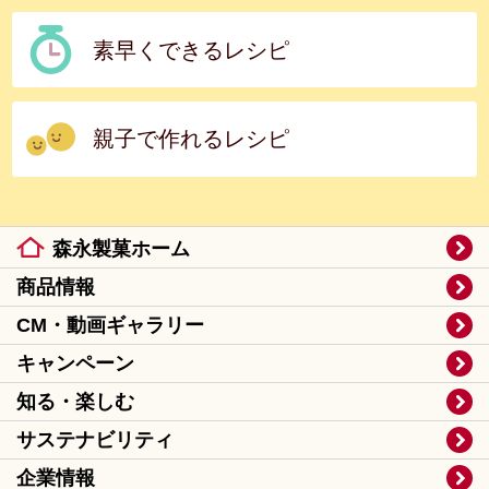
素早くできるレシピ
親子で作れるレシピ
森永製菓ホーム
商品情報
CM・動画ギャラリー
キャンペーン
知る・楽しむ
サステナビリティ
企業情報