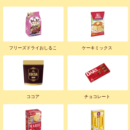
フリーズドライおしるこ
ケーキミックス
ココア
チョコレート