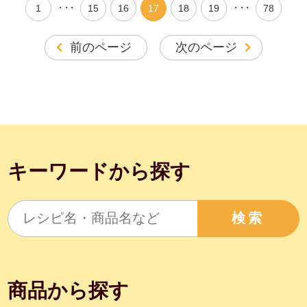
・・・
・・・
1
15
16
17
18
19
78
前のページ
次のページ
キーワードから探す
検索
商品から探す