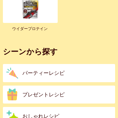
ウイダープロテイン
シーンから探す
パーティーレシピ
プレゼントレシピ
おしゃれレシピ