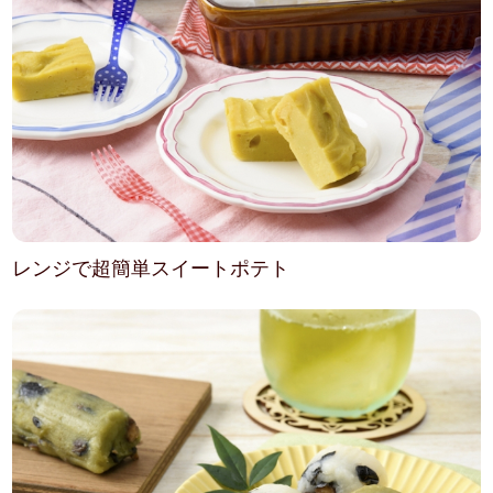
レンジで超簡単スイートポテト