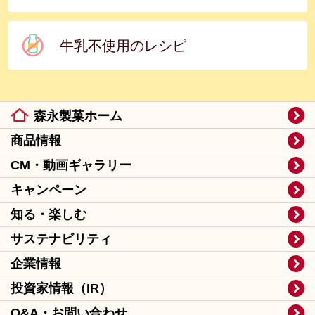
牛乳不使用のレシピ
森永製菓ホーム
商品情報
CM・動画ギャラリー
キャンペーン
知る・楽しむ
サステナビリティ
企業情報
投資家情報（IR）
Q&A・お問い合わせ