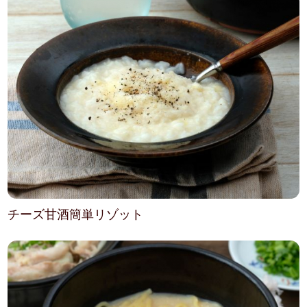
チーズ甘酒簡単リゾット