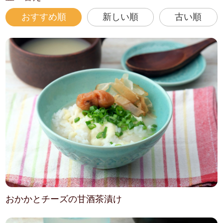
おすすめ順
新しい順
古い順
おかかとチーズの甘酒茶漬け