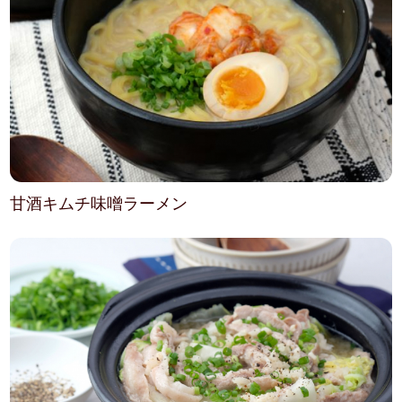
甘酒キムチ味噌ラーメン