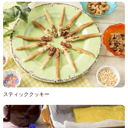
スティッククッキー