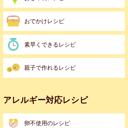
おでかけレシピ
素早くできるレシピ
親子で作れるレシピ
アレルギー対応レシピ
卵不使用のレシピ