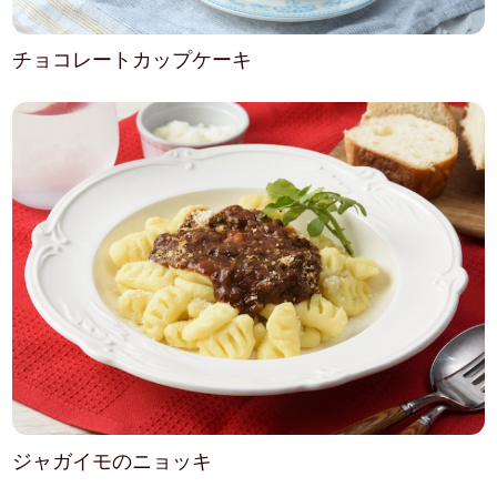
チョコレートカップケーキ
ジャガイモのニョッキ