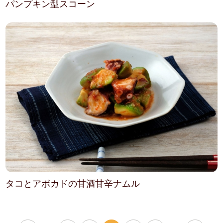
パンプキン型スコーン
タコとアボカドの甘酒甘辛ナムル