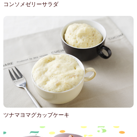
コンソメゼリーサラダ
ツナマヨマグカップケーキ