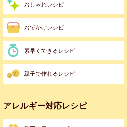
おしゃれレシピ
おでかけレシピ
素早くできるレシピ
親子で作れるレシピ
アレルギー対応レシピ