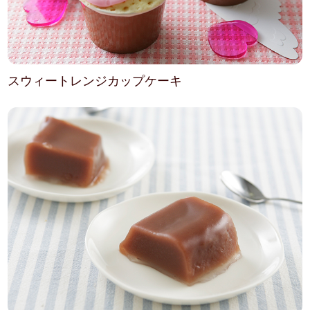
スウィートレンジカップケーキ