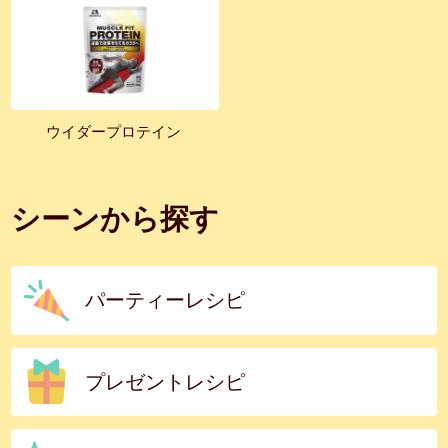
ウイダープロテイン
シーンから探す
パーティーレシピ
プレゼントレシピ