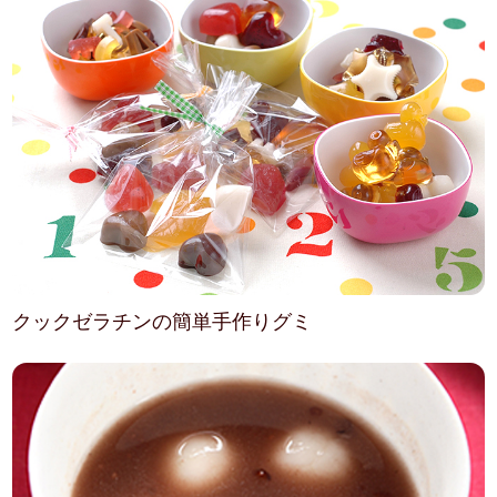
クックゼラチンの簡単手作りグミ