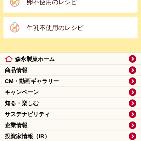
卵不使用のレシピ
牛乳不使用のレシピ
森永製菓ホーム
商品情報
CM・動画ギャラリー
キャンペーン
知る・楽しむ
サステナビリティ
企業情報
投資家情報（IR）