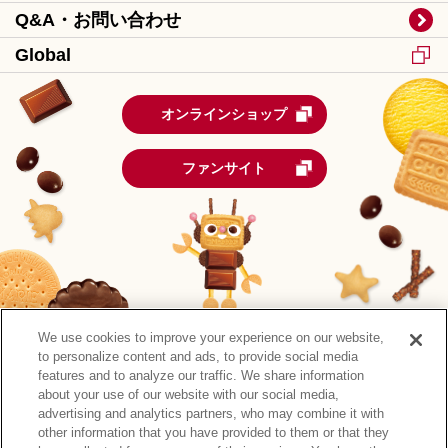
Q&A・お問い合わせ
Global
オンラインショップ
ファンサイト
We use cookies to improve your experience on our website,
to personalize content and ads, to provide social media
features and to analyze our traffic. We share information
about your use of our website with our social media,
advertising and analytics partners, who may combine it with
other information that you have provided to them or that they
森永製菓公式アカウント一覧