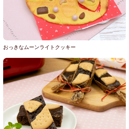
おっきなムーンライトクッキー