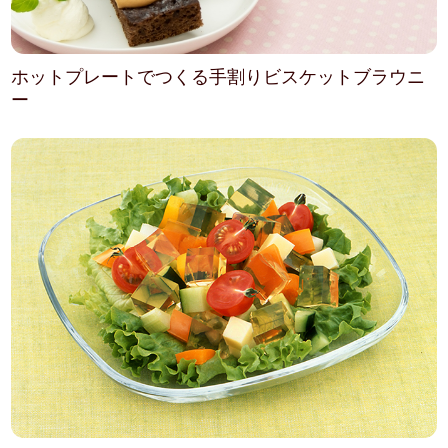
ホットプレートでつくる手割りビスケットブラウニ
ー