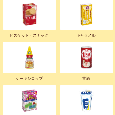
ビスケット・スナック
キャラメル
ケーキシロップ
甘酒