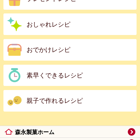
おしゃれレシピ
おでかけレシピ
素早くできるレシピ
親子で作れるレシピ
森永製菓ホーム