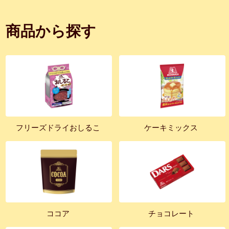
商品から探す
フリーズドライおしるこ
ケーキミックス
ココア
チョコレート