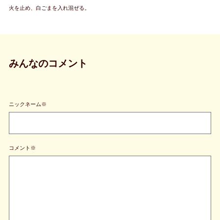
火を止め、白ごまを入れ混ぜる。
みんなのコメント
ニックネーム※
コメント※