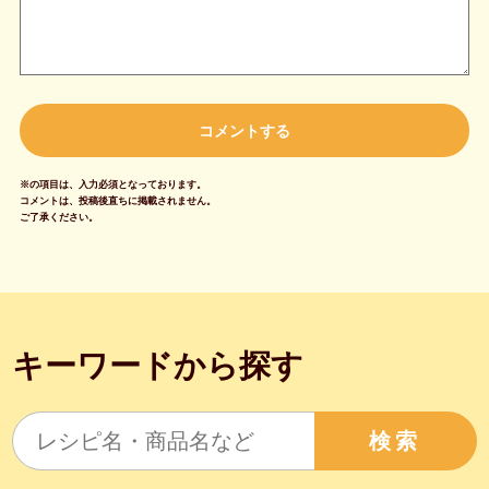
※の項目は、入力必須となっております。
コメントは、投稿後直ちに掲載されません。
ご了承ください。
キーワードから探す
検索