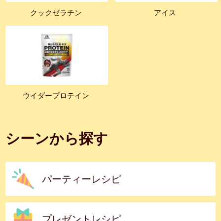
クックゼラチン
アイス
ウイダープロテイン
シーンから探す
パーティーレシピ
プレゼントレシピ