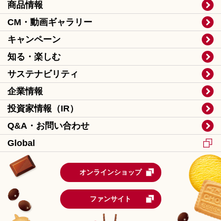
商品情報
CM・動画ギャラリー
キャンペーン
知る・楽しむ
サステナビリティ
企業情報
投資家情報（IR）
Q&A・お問い合わせ
Global
オンラインショップ
ファンサイト