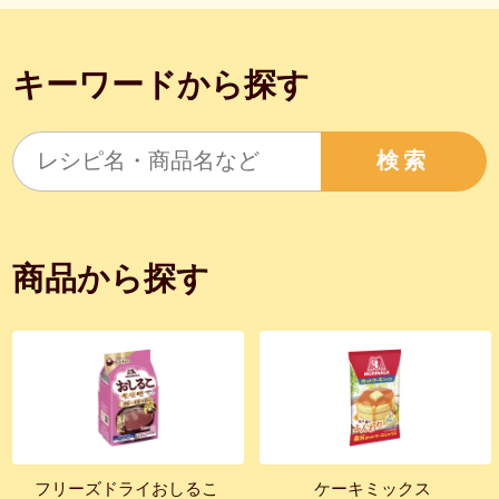
キーワードから探す
検索
商品から探す
フリーズドライおしるこ
ケーキミックス