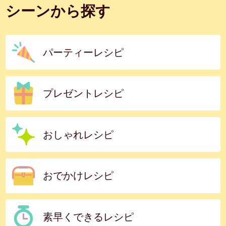
シーンから探す
パーティーレシピ
プレゼントレシピ
おしゃれレシピ
おでかけレシピ
素早くできるレシピ