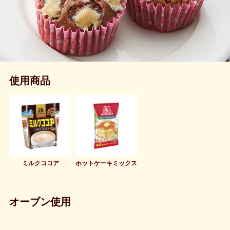
使用商品
ミルクココア
ホットケーキミックス
オーブン使用