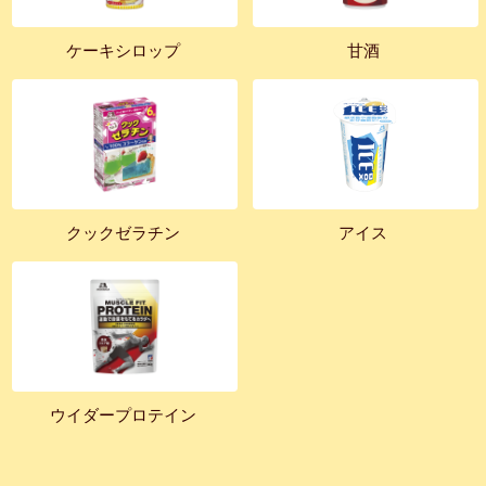
ケーキシロップ
甘酒
クックゼラチン
アイス
ウイダープロテイン