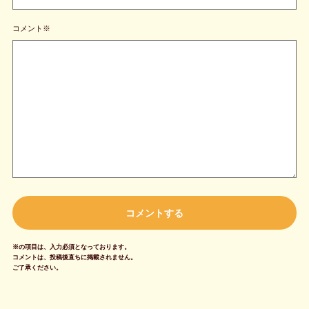
コメント※
※の項目は、入力必須となっております。
コメントは、投稿後直ちに掲載されません。
ご了承ください。