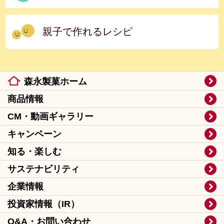
親子で作れるレシピ
森永製菓ホーム
商品情報
CM・動画ギャラリー
キャンペーン
知る・楽しむ
サステナビリティ
企業情報
投資家情報（IR）
Q&A・お問い合わせ