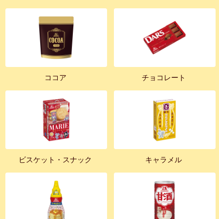
ココア
チョコレート
ビスケット・スナック
キャラメル