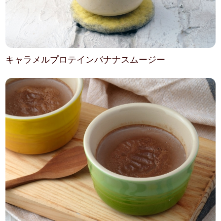
キャラメルプロテインバナナスムージー