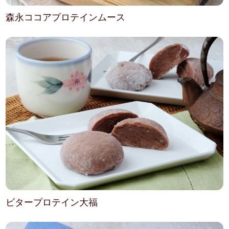
森永ココアプロテインムース
ビタープロテイン大福