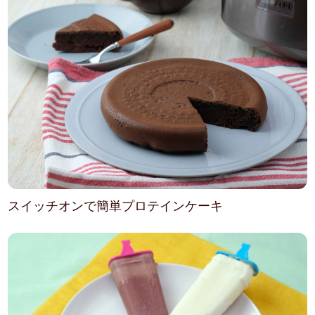
スイッチオンで簡単プロテインケーキ