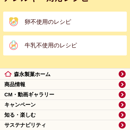
卵不使用のレシピ
牛乳不使用のレシピ
森永製菓ホーム
商品情報
CM・動画ギャラリー
キャンペーン
知る・楽しむ
サステナビリティ