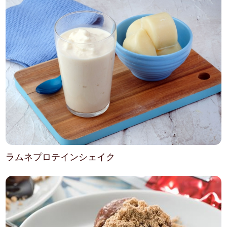
ラムネプロテインシェイク