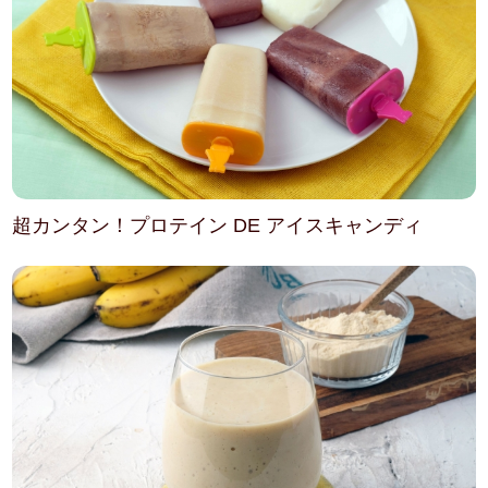
超カンタン！プロテイン DE アイスキャンディ