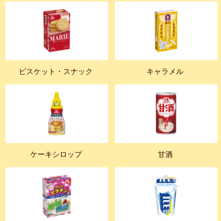
ビスケット・スナック
キャラメル
ケーキシロップ
甘酒