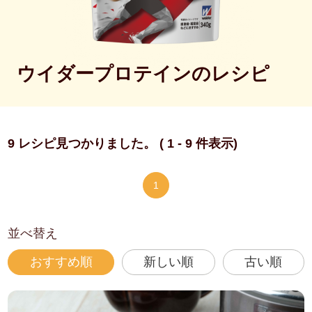
ウイダープロテインのレシピ
9 レシピ見つかりました。 ( 1 - 9 件表示)
1
並べ替え
おすすめ順
新しい順
古い順