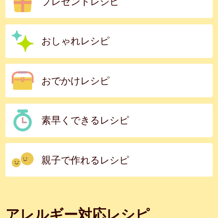
プレゼントレシピ
おしゃれレシピ
おでかけレシピ
素早くできるレシピ
親子で作れるレシピ
アレルギー対応レシピ