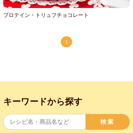
プロテイン・トリュフチョコレート
1
キーワードから探す
検索