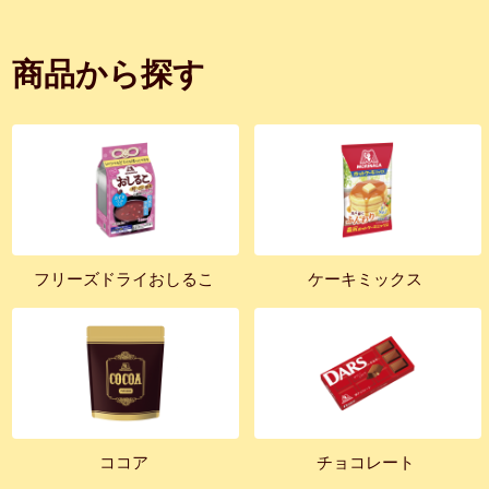
商品から探す
フリーズドライおしるこ
ケーキミックス
ココア
チョコレート