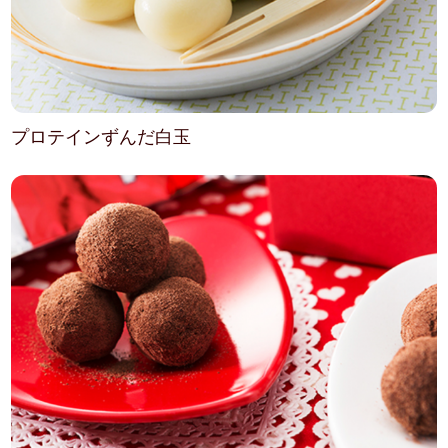
プロテインずんだ白玉