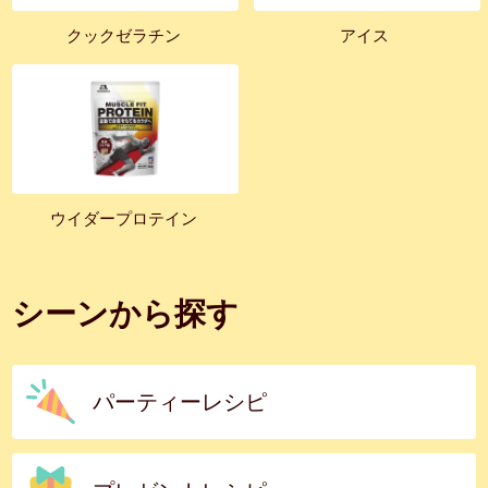
クックゼラチン
アイス
ウイダープロテイン
シーンから探す
パーティーレシピ