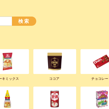
検索
ーキミックス
ココア
チョコレー