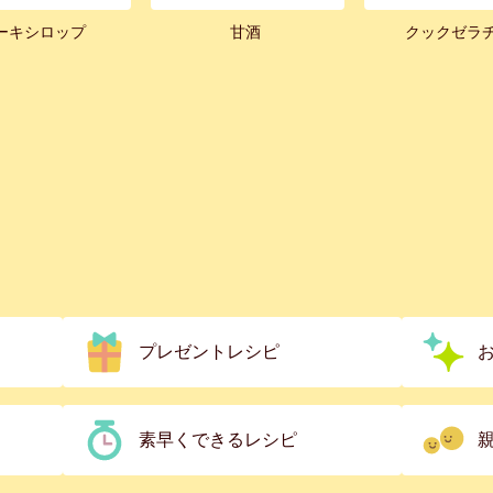
ーキシロップ
甘酒
クックゼラ
プレゼントレシピ
素早くできるレシピ