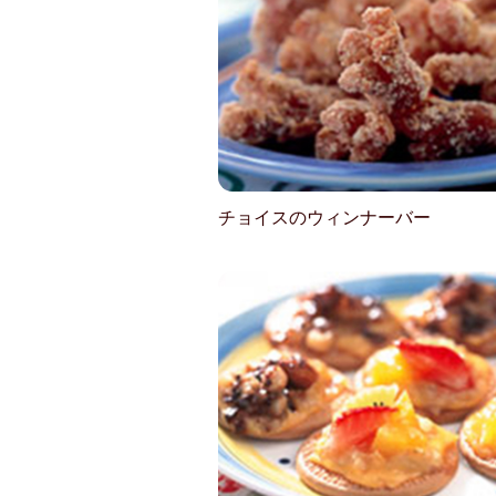
チョイスのウィンナーバー