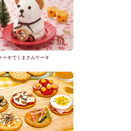
ケーキでくまさんケーキ