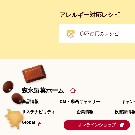
アレルギー対応レシピ
卵不使用のレシピ
森永製菓ホーム
商品情報
CM・動画ギャラリー
キャン
サステナビリティ
企業情報
投資家情報
Global
オンラインショップ