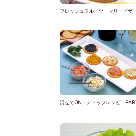
フレッシュフルーツ・マリーピザ
混ぜてON！ディップレシピ PART