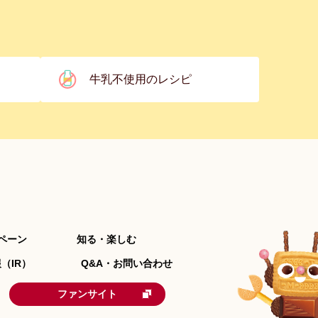
牛乳不使用のレシピ
ペーン
知る・楽しむ
（IR）
Q&A・お問い合わせ
ファンサイト