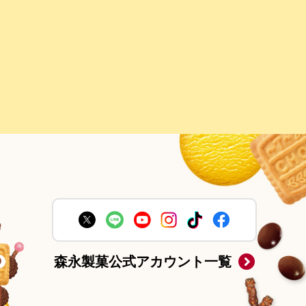
森永製菓公式アカウント一覧