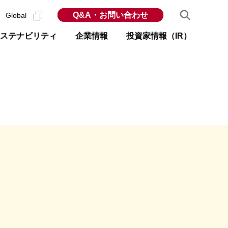
Q&A・お問い合わせ
Global
ステナビリティ
企業情報
投資家情報（IR）