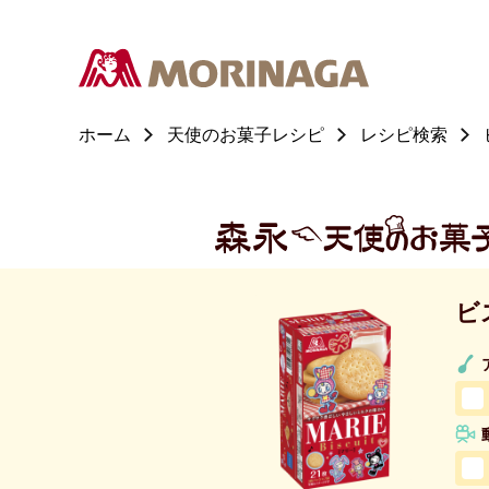
ホーム
天使のお菓子レシピ
レシピ検索
ビ