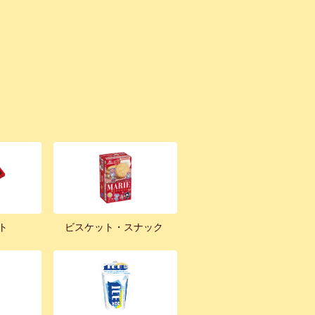
ト
ビスケット・スナック