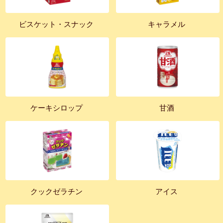
ビスケット・スナック
キャラメル
ケーキシロップ
甘酒
クックゼラチン
アイス