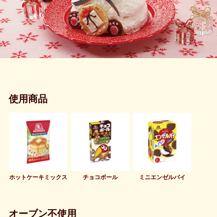
使用商品
ホットケーキミックス
チョコボール
ミニエンゼルパイ
オーブン不使用