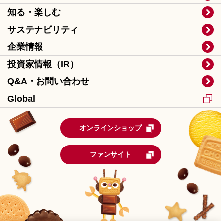
知る・楽しむ
サステナビリティ
企業情報
投資家情報（IR）
Q&A・お問い合わせ
Global
オンラインショップ
ファンサイト