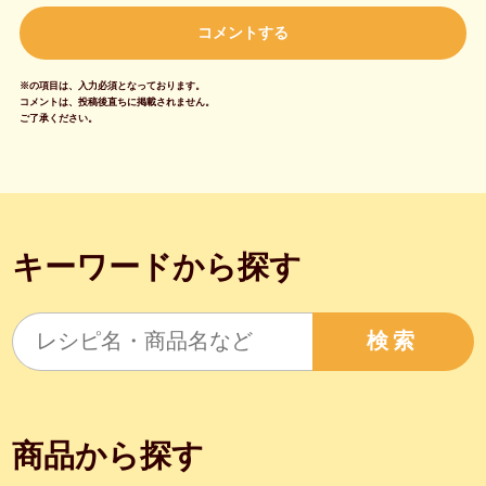
※の項目は、入力必須となっております。
コメントは、投稿後直ちに掲載されません。
ご了承ください。
キーワードから探す
検索
商品から探す