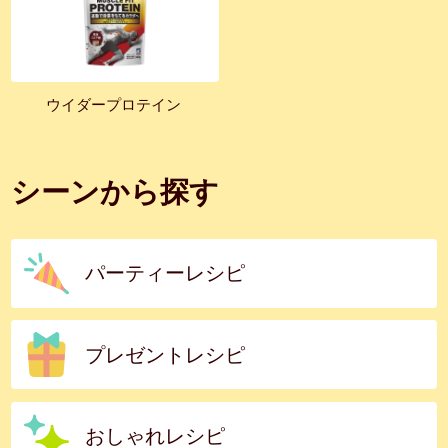
ウイダープロテイン
シーンから探す
パーティーレシピ
プレゼントレシピ
おしゃれレシピ