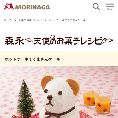
ページの本文へ
Menu
ホーム
天使のお菓子レシピ
ホットケーキでくまさんケーキ
ホットケーキでくまさんケーキ