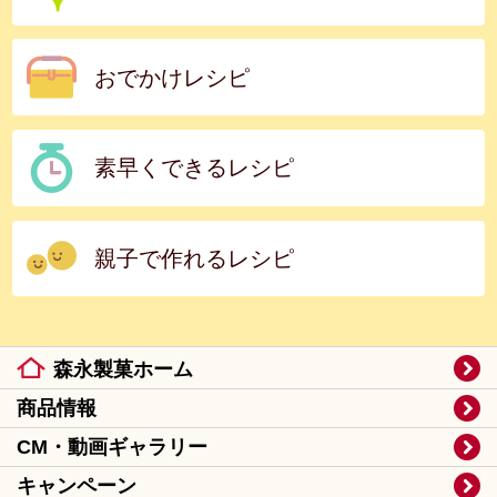
おでかけレシピ
素早くできるレシピ
親子で作れるレシピ
森永製菓ホーム
商品情報
CM・動画ギャラリー
キャンペーン