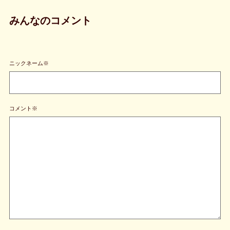
みんなのコメント
ニックネーム※
コメント※