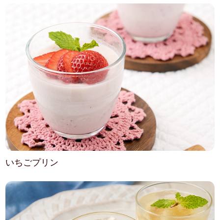
いちごプリン