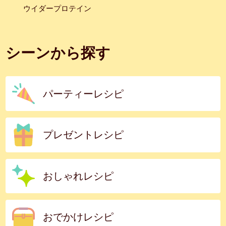
ウイダープロテイン
シーンから探す
パーティーレシピ
プレゼントレシピ
おしゃれレシピ
おでかけレシピ