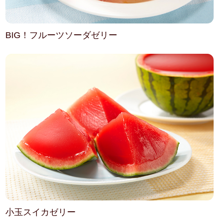
BIG！フルーツソーダゼリー
小玉スイカゼリー