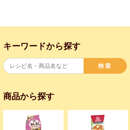
キーワードから探す
検索
商品から探す