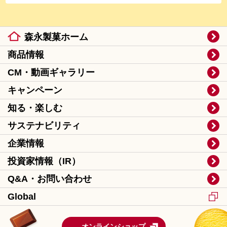
森永製菓ホーム
商品情報
CM・動画ギャラリー
キャンペーン
知る・楽しむ
サステナビリティ
企業情報
投資家情報（IR）
Q&A・お問い合わせ
Global
オンラインショップ