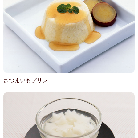
さつまいもプリン