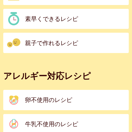
素早くできるレシピ
親子で作れるレシピ
アレルギー対応レシピ
卵不使用のレシピ
牛乳不使用のレシピ