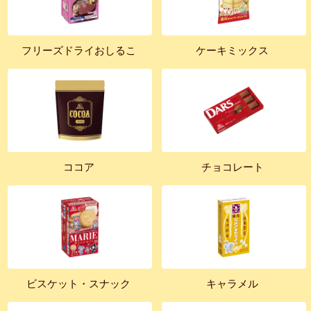
フリーズドライおしるこ
ケーキミックス
ココア
チョコレート
ビスケット・スナック
キャラメル