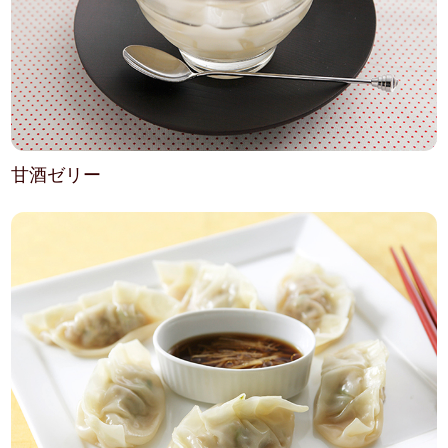
甘酒ゼリー