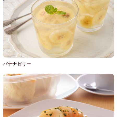
バナナゼリー