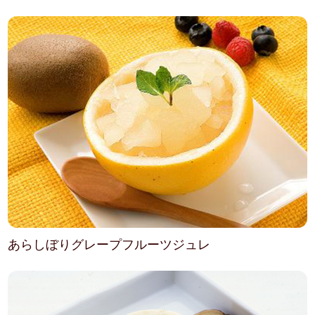
あらしぼりグレープフルーツジュレ