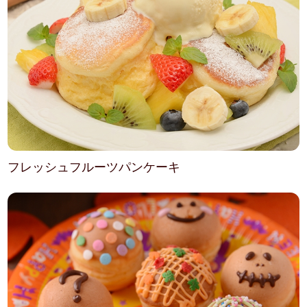
フレッシュフルーツパンケーキ