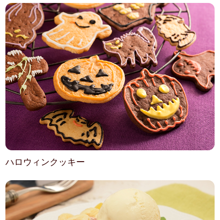
ハロウィンクッキー