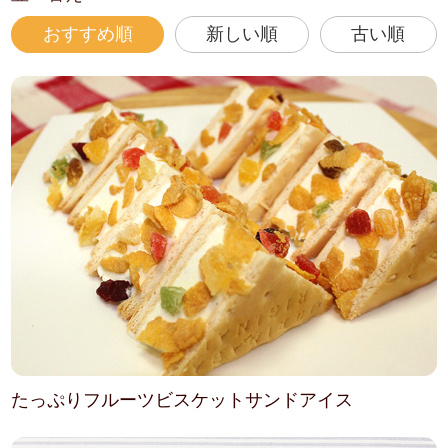
おすすめ順
新しい順
古い順
たっぷりフルーツビスケットサンドアイス