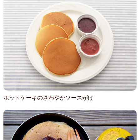
ホットケーキのさわやかソースがけ