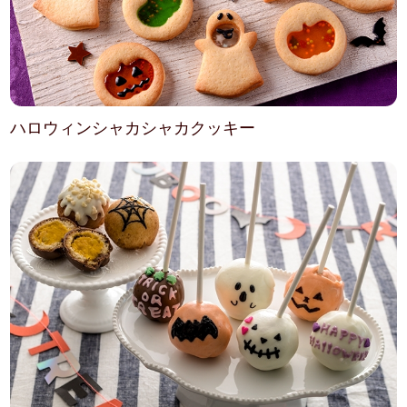
ハロウィンシャカシャカクッキー