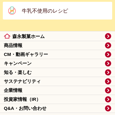
牛乳不使用のレシピ
森永製菓ホーム
商品情報
CM・動画ギャラリー
キャンペーン
知る・楽しむ
サステナビリティ
企業情報
投資家情報（IR）
Q&A・お問い合わせ