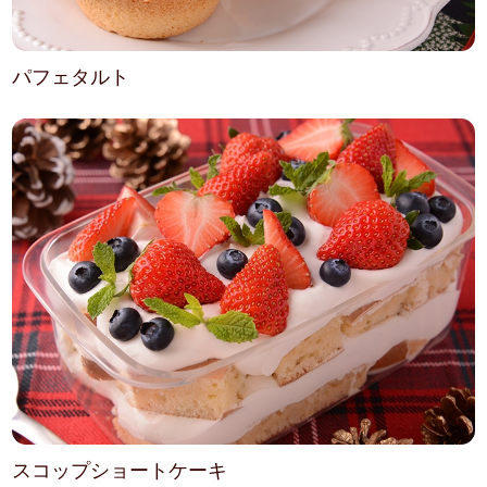
パフェタルト
スコップショートケーキ