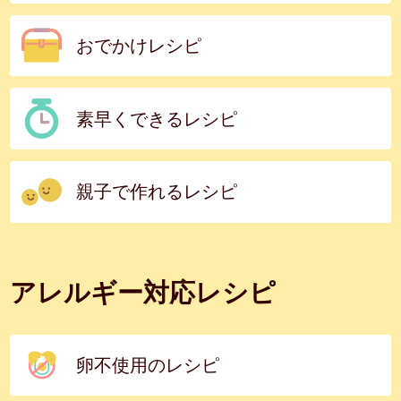
おでかけレシピ
素早くできるレシピ
親子で作れるレシピ
アレルギー対応レシピ
卵不使用のレシピ