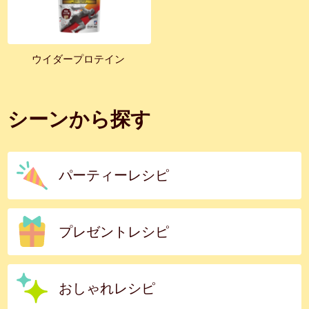
ウイダープロテイン
シーンから探す
パーティーレシピ
プレゼントレシピ
おしゃれレシピ