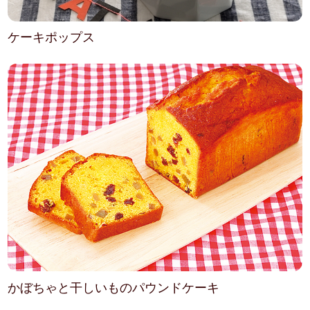
ケーキポップス
かぼちゃと干しいものパウンドケーキ