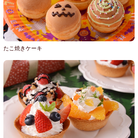
たこ焼きケーキ