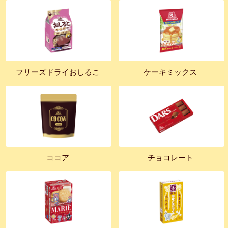
フリーズドライおしるこ
ケーキミックス
ココア
チョコレート