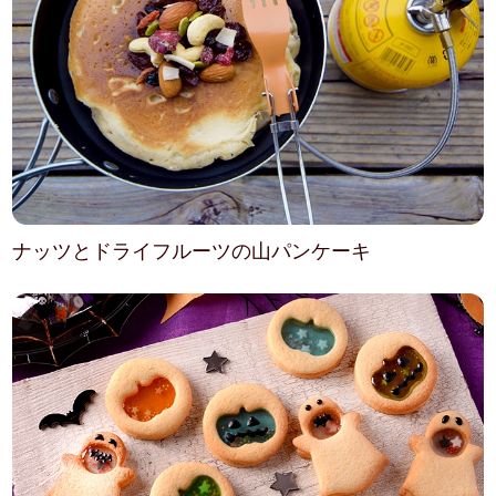
ナッツとドライフルーツの山パンケーキ