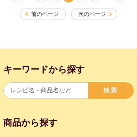
前のページ
次のページ
キーワードから探す
検索
商品から探す