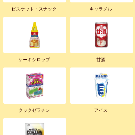
ビスケット・スナック
キャラメル
ケーキシロップ
甘酒
クックゼラチン
アイス