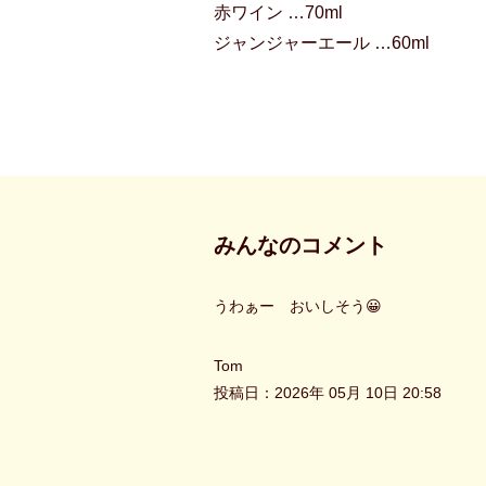
赤ワイン …70ml
ジャンジャーエール …60ml
みんなのコメント
うわぁー おいしそう😀
Tom
投稿日：2026年 05月 10日 20:58