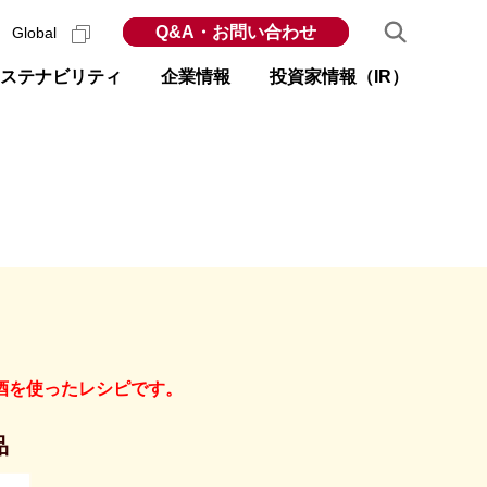
Q&A・お問い合わせ
Global
ステナビリティ
企業情報
投資家情報（IR）
酒を使ったレシピです。
品