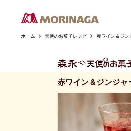
ホーム
天使のお菓子レシピ
赤ワイン＆ジン
赤ワイン＆ジンジャ