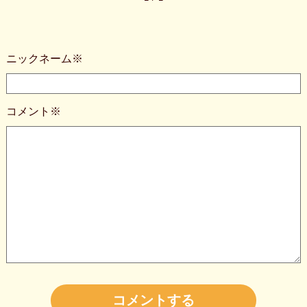
ニックネーム※
コメント※