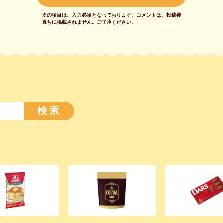
※の項目は、入力必須となっております。
コメントは、投稿後
直ちに掲載されません。
ご了承ください。
検索