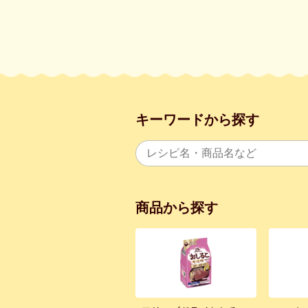
キーワードから探す
商品から探す