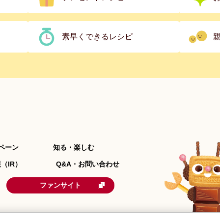
素早くできるレシピ
ペーン
知る・楽しむ
（IR）
Q&A・お問い合わせ
ファンサイト