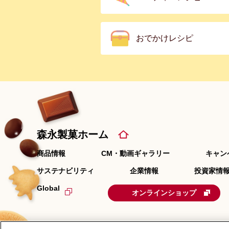
おでかけレシピ
森永製菓ホーム
商品情報
CM・動画ギャラリー
キャン
サステナビリティ
企業情報
投資家情報
Global
オンラインショップ