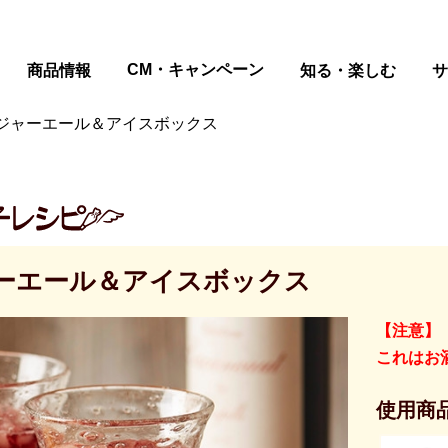
ページの本文へ
CM・キャンペーン
商品情報
知る・楽しむ
サ
ジャーエール＆アイスボックス
ーエール＆アイスボックス
【注意】
これはお
使用商