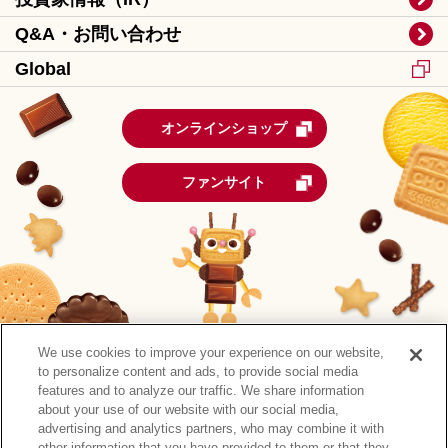
Q&A・お問い合わせ
Global
オンラインショップ
ファンサイト
We use cookies to improve your experience on our website,
to personalize content and ads, to provide social media
features and to analyze our traffic. We share information
about your use of our website with our social media,
advertising and analytics partners, who may combine it with
other information that you have provided to them or that they