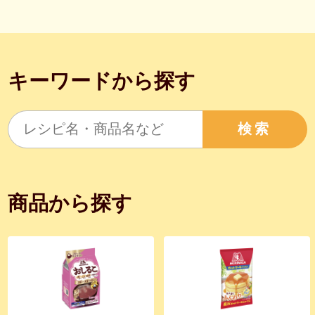
キーワードから探す
検索
商品から探す