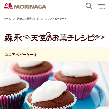
ページの本文へ
Menu
ホーム
天使のお菓子レシピ
ココアベビーケーキ
ココアベビーケーキ