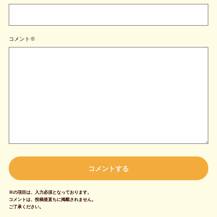
コメント※
※の項目は、入力必須となっております。
コメントは、投稿後直ちに掲載されません。
ご了承ください。