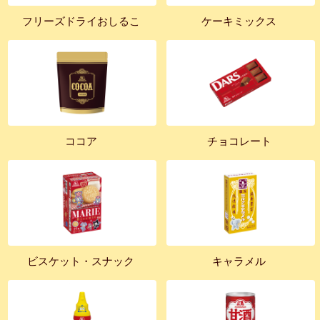
フリーズドライおしるこ
ケーキミックス
ココア
チョコレート
ビスケット・スナック
キャラメル