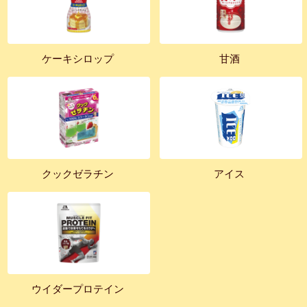
ケーキシロップ
甘酒
クックゼラチン
アイス
ウイダープロテイン