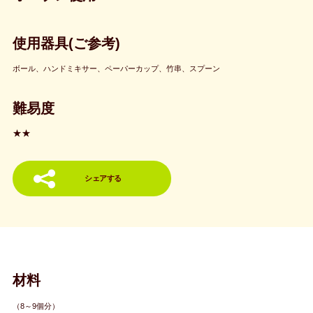
使用器具(ご参考)
ボール、ハンドミキサー、ペーパーカップ、竹串、スプーン
難易度
★★
シェアする
材料
（8～9個分）