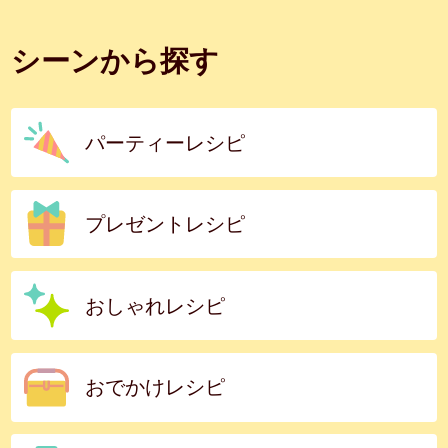
シーンから探す
パーティーレシピ
プレゼントレシピ
おしゃれレシピ
おでかけレシピ