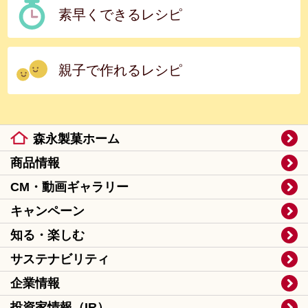
素早くできるレシピ
親子で作れるレシピ
森永製菓ホーム
商品情報
CM・動画ギャラリー
キャンペーン
知る・楽しむ
サステナビリティ
企業情報
投資家情報（IR）