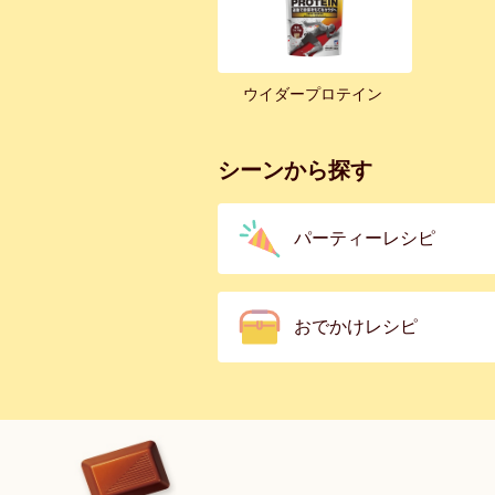
ウイダープロテイン
シーンから探す
パーティーレシピ
おでかけレシピ