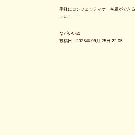
手軽にコンフェッティケーキ風ができ
いい！
ながいいぬ
投稿日：2025年 09月 25日 22:05