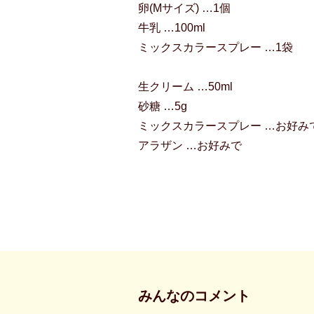
卵(Mサイズ) …1個
牛乳 …100ml
ミックスカラースプレー …1袋
生クリーム …50ml
砂糖 …5g
ミックスカラースプレー …お好み
アラザン …お好みで
みんなのコメント