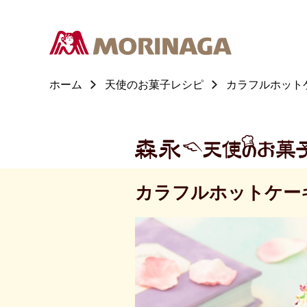
ホーム
天使のお菓子レシピ
カラフルホット
カラフルホットケー