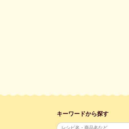
キーワードから探す