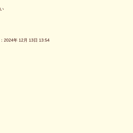
い
2024年 12月 13日 13:54