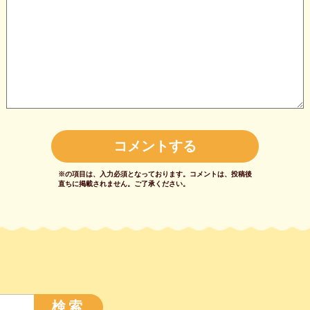
※の項目は、入力必須となっております。
コメントは、投稿後
直ちに掲載されません。
ご了承ください。
検索