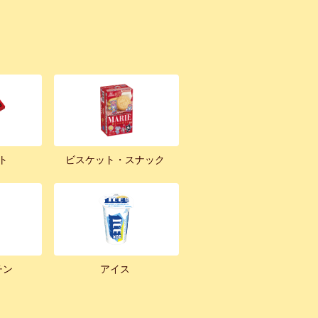
ト
ビスケット・スナック
チン
アイス