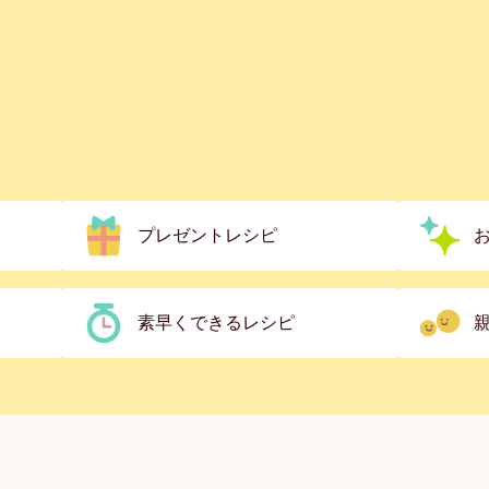
プレゼントレシピ
素早くできるレシピ