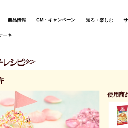
ページの本文へ
CM・キャンペーン
商品情報
知る・楽しむ
サ
ケーキ
キ
使用商