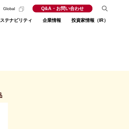
Q&A・お問い合わせ
Global
ステナビリティ
企業情報
投資家情報（IR）
品