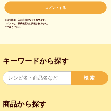
※の項目は、入力必須となっております。
コメントは、投稿後直ちに掲載されません。
ご了承ください。
キーワードから探す
検索
商品から探す