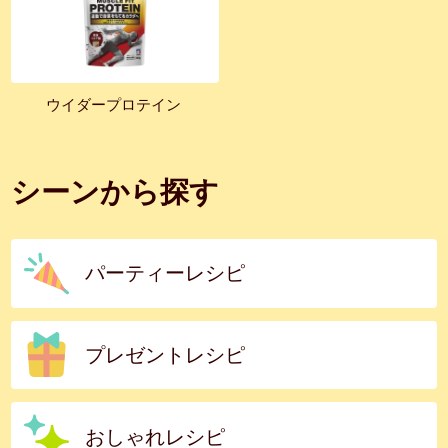
ウイダープロテイン
シーンから探す
パーティーレシピ
プレゼントレシピ
おしゃれレシピ