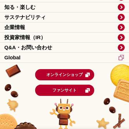
知る・楽しむ
サステナビリティ
企業情報
投資家情報（IR）
Q&A・お問い合わせ
Global
オンラインショップ
ファンサイト