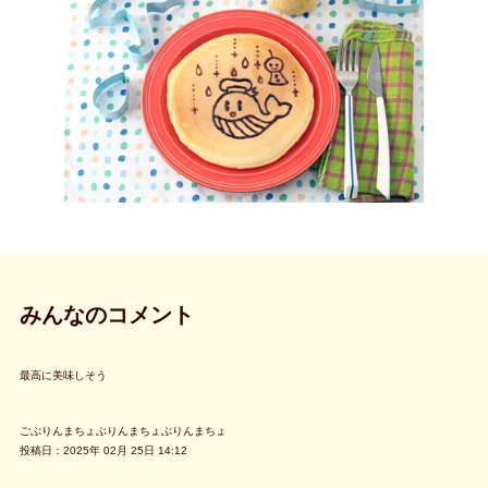
みんなのコメント
最高に美味しそう
ごぶりんまちょぶりんまちょぶりんまちょ
投稿日：2025年 02月 25日 14:12