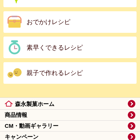
おでかけレシピ
素早くできるレシピ
親子で作れるレシピ
森永製菓ホーム
商品情報
CM・動画ギャラリー
キャンペーン