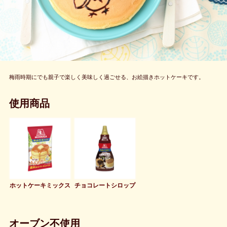
梅雨時期にでも親子で楽しく美味しく過ごせる、お絵描きホットケーキです。
使用商品
ホットケーキミックス
チョコレートシロップ
オーブン不使用