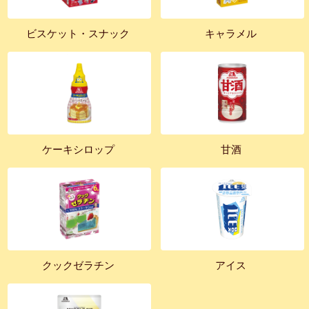
ビスケット・スナック
キャラメル
ケーキシロップ
甘酒
クックゼラチン
アイス