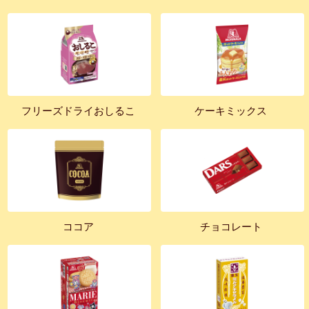
フリーズドライおしるこ
ケーキミックス
ココア
チョコレート