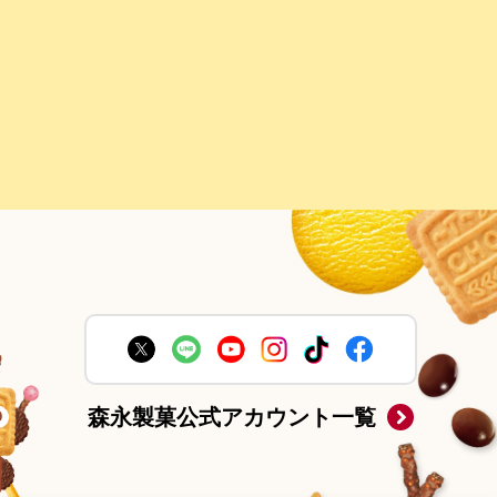
森永製菓公式アカウント一覧