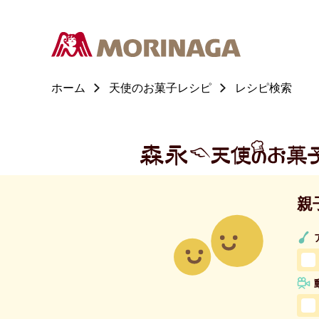
ホーム
天使のお菓子レシピ
レシピ検索
親