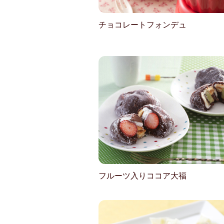
チョコレートフォンデュ
フルーツ入りココア大福