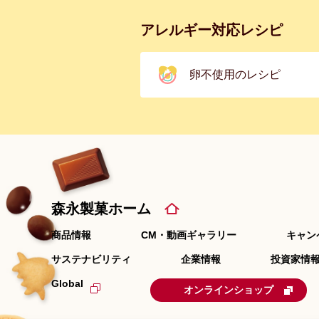
アレルギー対応レシピ
卵不使用のレシピ
森永製菓ホーム
商品情報
CM・動画ギャラリー
キャン
サステナビリティ
企業情報
投資家情報
Global
オンラインショップ