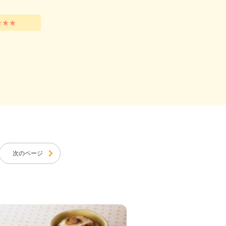
★★★
次のページ