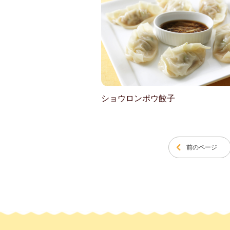
ショウロンポウ餃子
前のページ