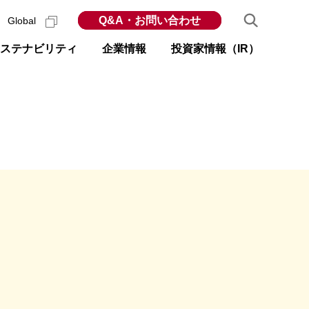
Q&A・お問い合わせ
Global
ステナビリティ
企業情報
投資家情報（IR）