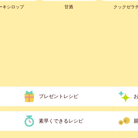
ーキシロップ
甘酒
クックゼラ
プレゼントレシピ
素早くできるレシピ