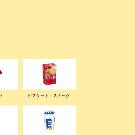
ト
ビスケット・スナック