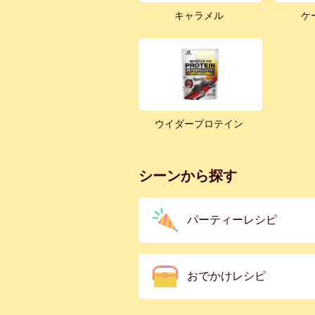
キャラメル
ケ
ウイダープロテイン
シーンから探す
パーティーレシピ
おでかけレシピ