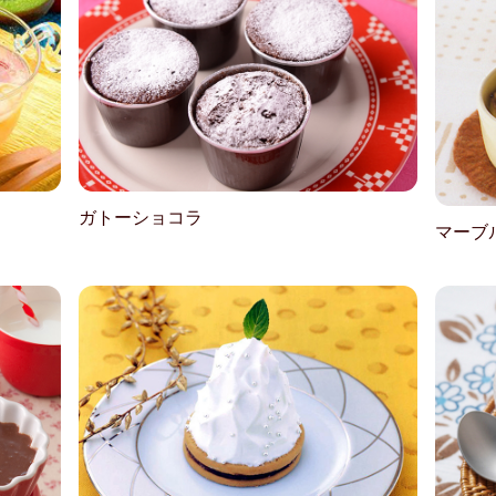
ガトーショコラ
マーブ