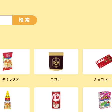
検索
ーキミックス
ココア
チョコレー