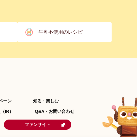
牛乳不使用のレシピ
ペーン
知る・楽しむ
（IR）
Q&A・お問い合わせ
ファンサイト