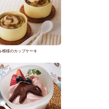
ル模様のカップケーキ