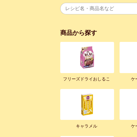
商品から探す
フリーズドライおしるこ
ケ
キャラメル
ケ