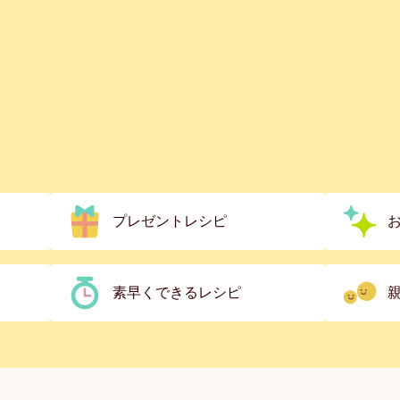
プレゼントレシピ
素早くできるレシピ