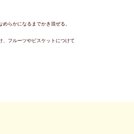
なめらかになるまでかき混ぜる。
け、フルーツやビスケットにつけて