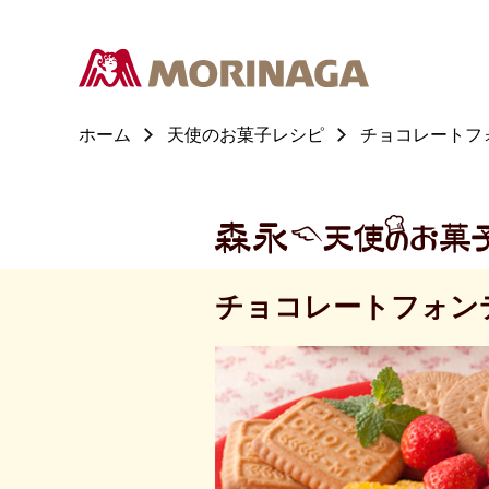
ホーム
天使のお菓子レシピ
チョコレートフ
チョコレートフォン