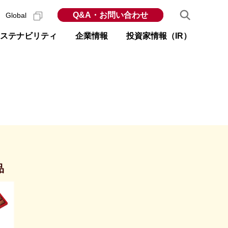
Q&A・お問い合わせ
Global
ステナビリティ
企業情報
投資家情報（IR）
品