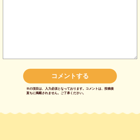
※の項目は、入力必須となっております。
コメントは、投稿後
直ちに掲載されません。
ご了承ください。