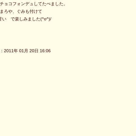
チョコフォンデュしてたべました。
まろや、ぐみも付けて
甘い で楽しみました(^o^)/
2011年 01月 20日 16:06