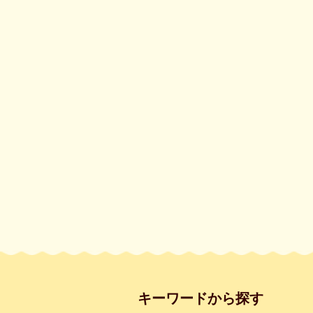
キーワードから探す