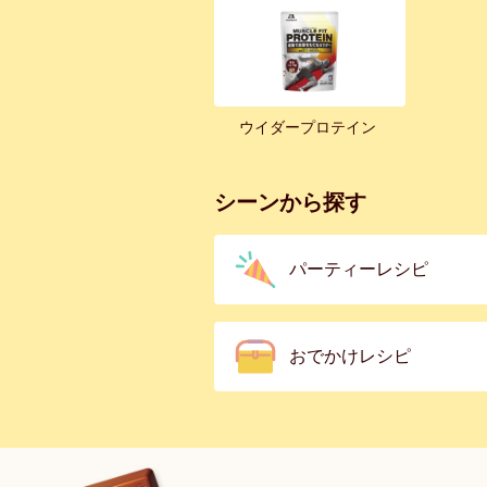
ウイダープロテイン
シーンから探す
パーティーレシピ
おでかけレシピ