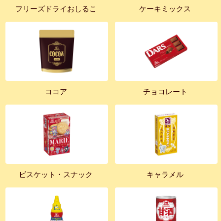
フリーズドライおしるこ
ケーキミックス
ココア
チョコレート
ビスケット・スナック
キャラメル