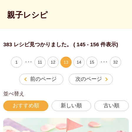
親子レシピ
383 レシピ見つかりました。 ( 145 - 156 件表示)
・・・
・・・
1
11
12
13
14
15
32
前のページ
次のページ
並べ替え
おすすめ順
新しい順
古い順