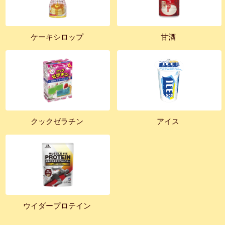
ケーキシロップ
甘酒
クックゼラチン
アイス
ウイダープロテイン