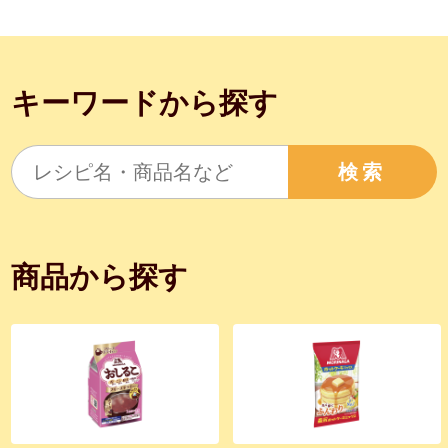
キーワードから探す
検索
商品から探す