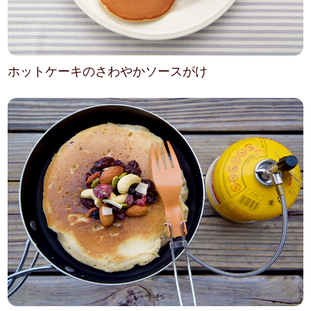
ホットケーキのさわやかソースがけ