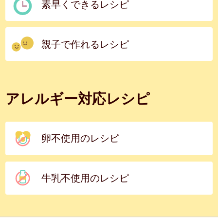
素早くできるレシピ
親子で作れるレシピ
アレルギー対応レシピ
卵不使用のレシピ
牛乳不使用のレシピ