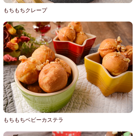
もちもちクレープ
もちもちベビーカステラ