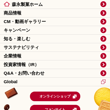
森永製菓ホーム
商品情報
CM・動画ギャラリー
キャンペーン
知る・楽しむ
サステナビリティ
企業情報
投資家情報（IR）
Q&A・お問い合わせ
Global
オンラインショップ
ファンサイト