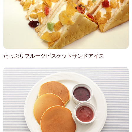
たっぷりフルーツビスケットサンドアイス