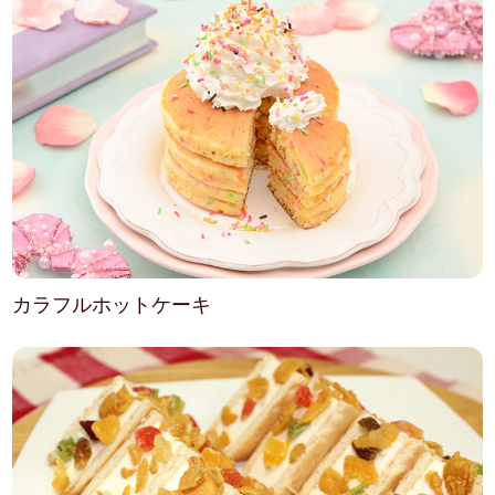
カラフルホットケーキ