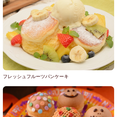
フレッシュフルーツパンケーキ