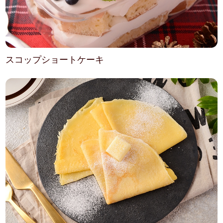
スコップショートケーキ