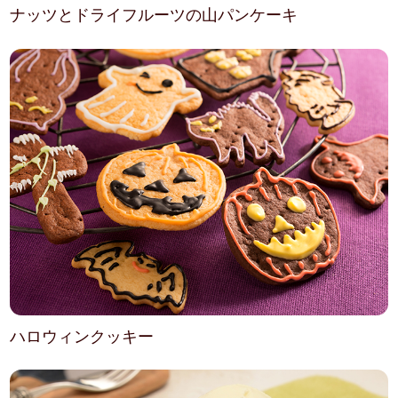
ナッツとドライフルーツの山パンケーキ
ハロウィンクッキー