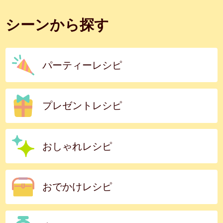
シーンから探す
パーティーレシピ
プレゼントレシピ
おしゃれレシピ
おでかけレシピ