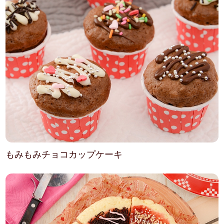
もみもみチョコカップケーキ