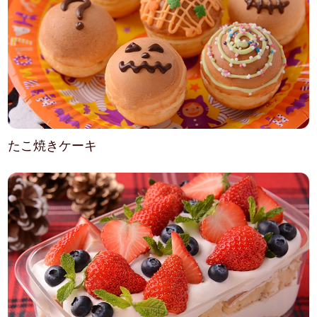
たこ焼きケーキ