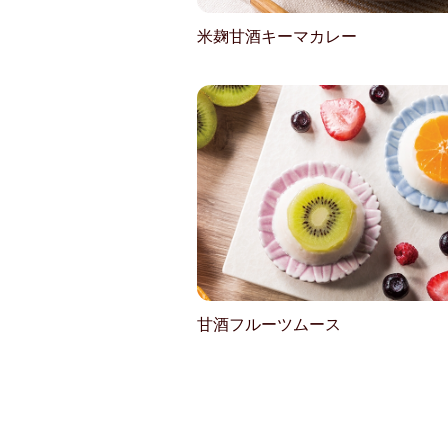
米麹甘酒キーマカレー
甘酒フルーツムース