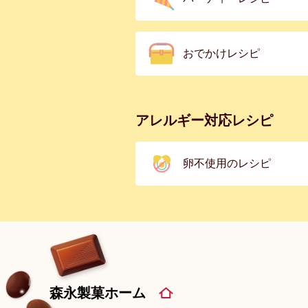
おでかけレシピ
アレルギー対応レシピ
卵不使用のレシピ
森永製菓ホーム