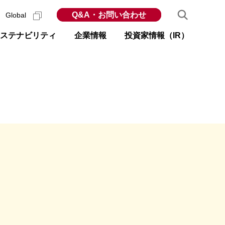
Q&A・お問い合わせ
Global
ステナビリティ
企業情報
投資家情報（IR）