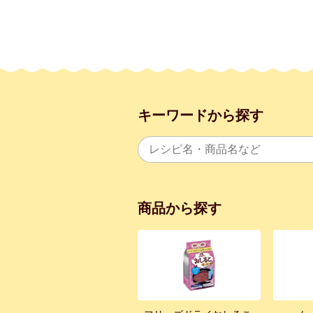
キーワードから探す
商品から探す