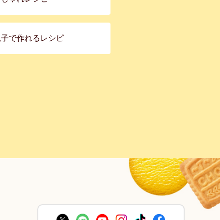
親子で作れるレシピ