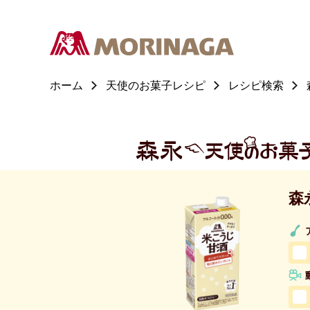
ホーム
天使のお菓子レシピ
レシピ検索
森