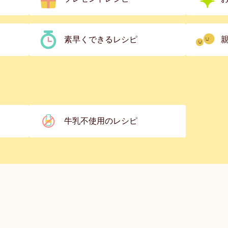
素早くできるレシピ
牛乳不使用のレシピ