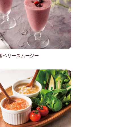
酒ベリースムージー