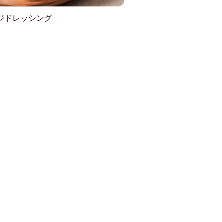
ジドレッシング