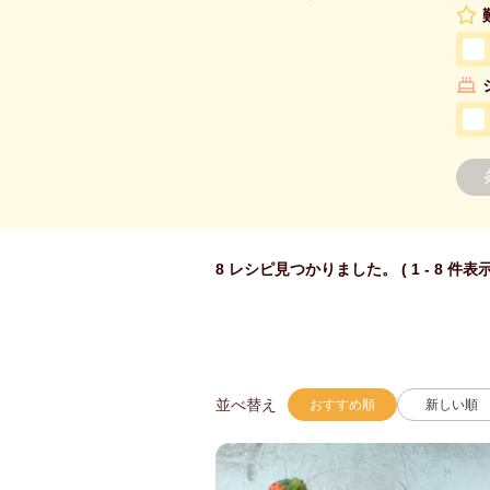
8 レシピ見つかりました。 ( 1 - 8 件表示
並べ替え
おすすめ順
新しい順