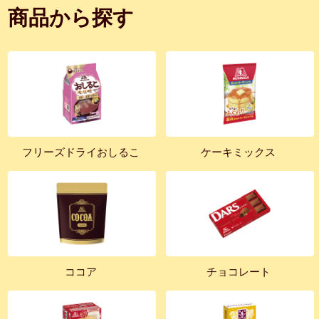
商品から探す
フリーズドライおしるこ
ケーキミックス
ココア
チョコレート