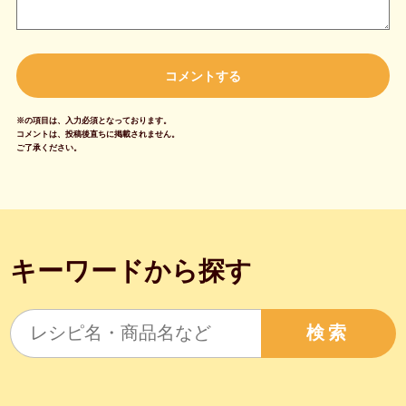
※の項目は、入力必須となっております。
コメントは、投稿後直ちに掲載されません。
ご了承ください。
キーワードから探す
検索