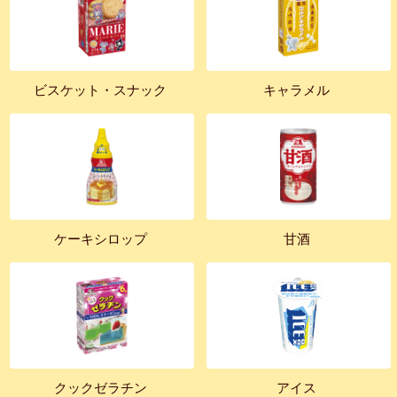
ビスケット・スナック
キャラメル
ケーキシロップ
甘酒
クックゼラチン
アイス