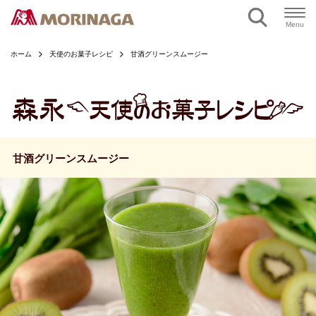
ページの本文へ
Menu
ホーム
天使のお菓子レシピ
甘酒グリーンスムージー
甘酒グリーンスムージー