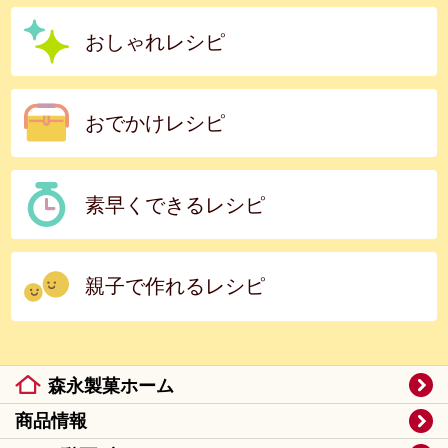
おしゃれレシピ
おでかけレシピ
素早くできるレシピ
親子で作れるレシピ
森永製菓ホーム
商品情報