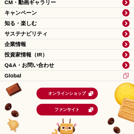
CM・動画ギャラリー
キャンペーン
知る・楽しむ
サステナビリティ
企業情報
投資家情報（IR）
Q&A・お問い合わせ
Global
オンラインショップ
ファンサイト