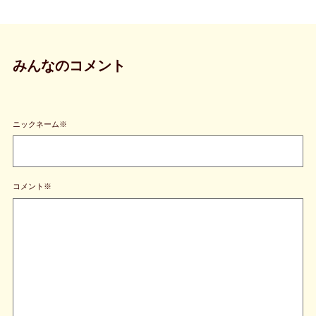
みんなのコメント
ニックネーム※
コメント※