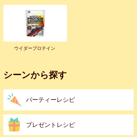
ウイダープロテイン
シーンから探す
パーティーレシピ
プレゼントレシピ