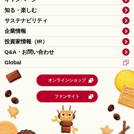
知る・楽しむ
サステナビリティ
企業情報
投資家情報（IR）
Q&A・お問い合わせ
Global
オンラインショップ
ファンサイト