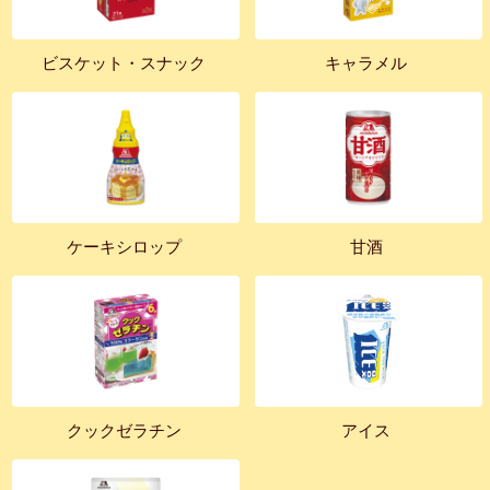
ビスケット・スナック
キャラメル
ケーキシロップ
甘酒
クックゼラチン
アイス