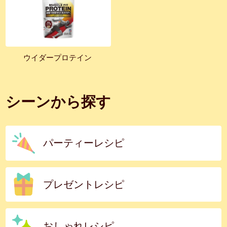
ウイダープロテイン
シーンから探す
パーティーレシピ
プレゼントレシピ
おしゃれレシピ