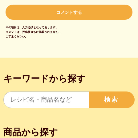
※の項目は、入力必須となっております。
コメントは、投稿後直ちに掲載されません。
ご了承ください。
キーワードから探す
検索
商品から探す