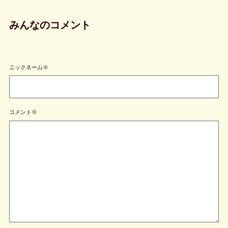
みんなのコメント
ニックネーム※
コメント※