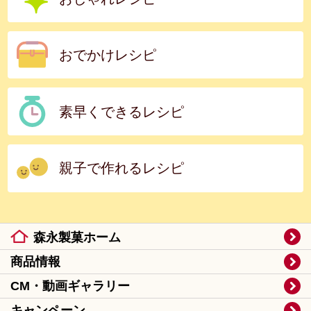
おでかけレシピ
素早くできるレシピ
親子で作れるレシピ
森永製菓ホーム
商品情報
CM・動画ギャラリー
キャンペーン