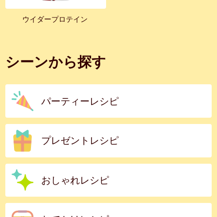
ウイダープロテイン
シーンから探す
パーティーレシピ
プレゼントレシピ
おしゃれレシピ