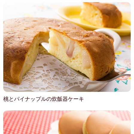
桃とパイナップルの炊飯器ケーキ