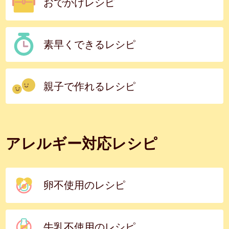
おでかけレシピ
素早くできるレシピ
親子で作れるレシピ
アレルギー対応レシピ
卵不使用のレシピ
牛乳不使用のレシピ