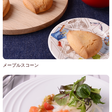
メープルスコーン