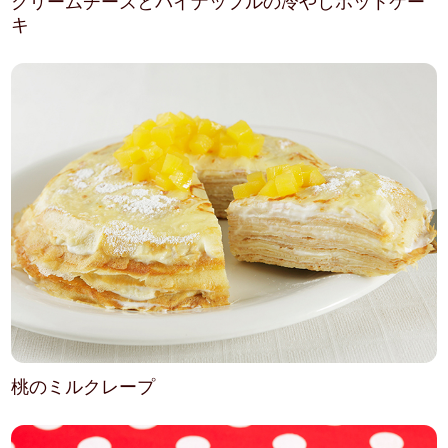
クリームチーズとパイナップルの冷やしホットケー
キ
桃のミルクレープ