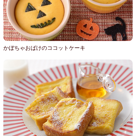
かぼちゃおばけのココットケーキ