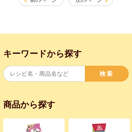
前のページ
次のページ
キーワードから探す
検索
商品から探す