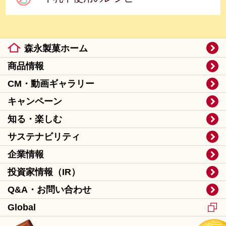
森永製菓ホーム
商品情報
CM・動画ギャラリー
キャンペーン
知る・楽しむ
サステナビリティ
企業情報
投資家情報（IR）
Q&A・お問い合わせ
Global