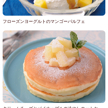
フローズンヨーグルトのマンゴーパルフェ