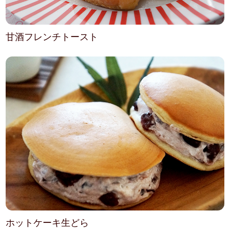
甘酒フレンチトースト
ホットケーキ生どら