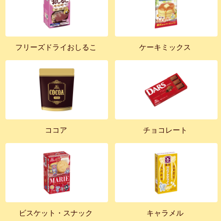
フリーズドライおしるこ
ケーキミックス
ココア
チョコレート
ビスケット・スナック
キャラメル