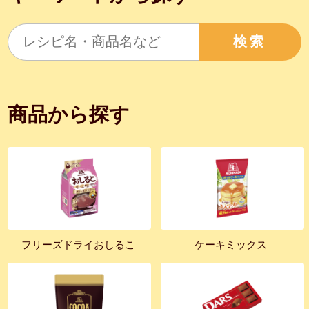
検索
商品から探す
フリーズドライおしるこ
ケーキミックス