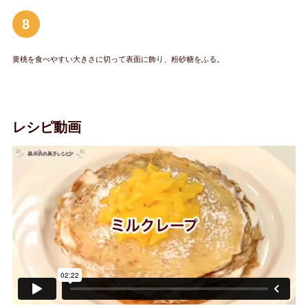
8
黄桃を食べやすい大きさに切って表面に飾り、粉砂糖をふる。
レシピ動画