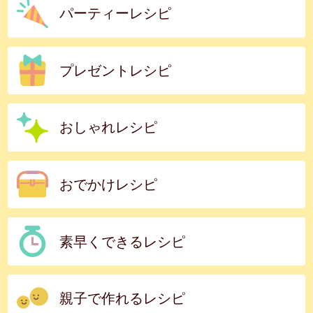
パーティーレシピ
プレゼントレシピ
おしゃれレシピ
おでかけレシピ
素早くできるレシピ
親子で作れるレシピ