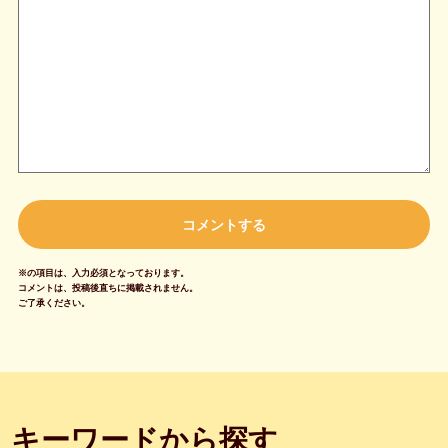
※の項目は、入力必須となっております。
コメントは、投稿後直ちに掲載されません。
ご了承ください。
キーワードから探す