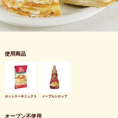
使用商品
ホットケーキミックス
メープルシロップ
オーブン不使用