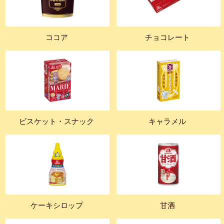
ココア
チョコレート
ビスケット・スナック
キャラメル
ケーキシロップ
甘酒