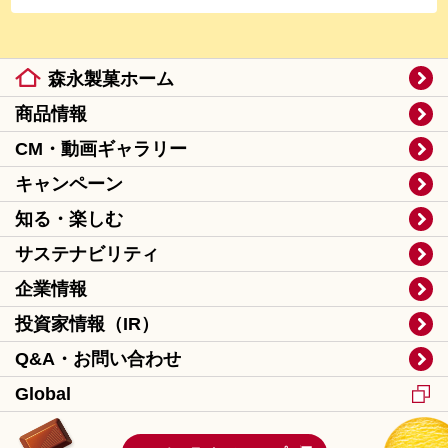
森永製菓ホーム
商品情報
CM・動画ギャラリー
キャンペーン
知る・楽しむ
サステナビリティ
企業情報
投資家情報（IR）
Q&A・お問い合わせ
Global