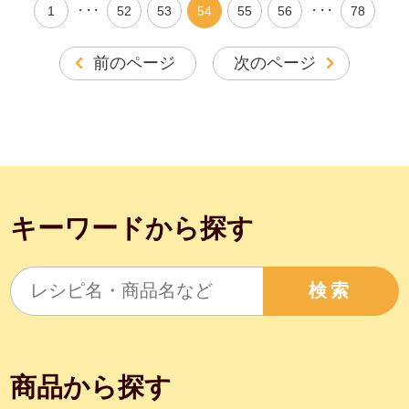
・・・
・・・
1
52
53
54
55
56
78
前のページ
次のページ
キーワードから探す
検索
商品から探す