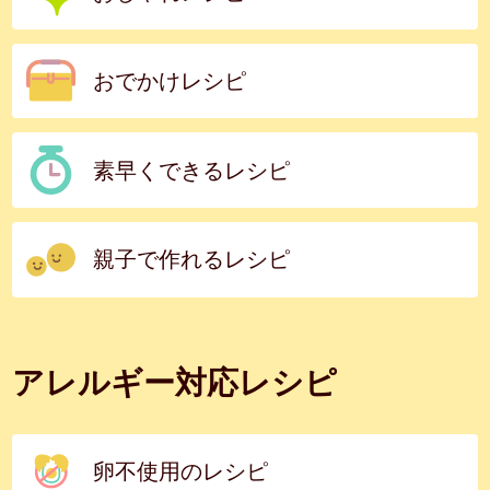
おでかけレシピ
素早くできるレシピ
親子で作れるレシピ
アレルギー対応レシピ
卵不使用のレシピ