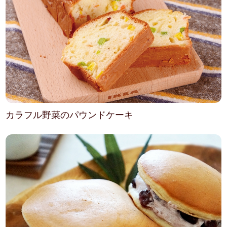
カラフル野菜のパウンドケーキ