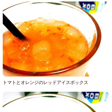
トマトとオレンジのレッドアイスボックス