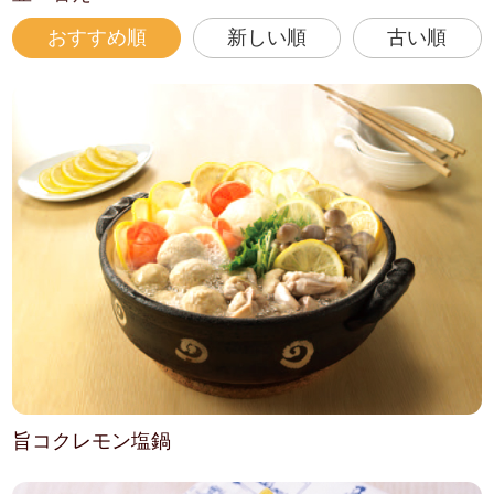
おすすめ順
新しい順
古い順
旨コクレモン塩鍋