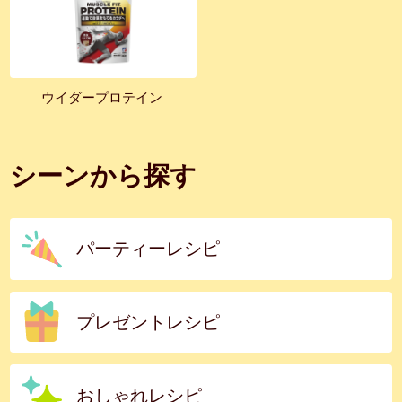
ウイダープロテイン
シーンから探す
パーティーレシピ
プレゼントレシピ
おしゃれレシピ