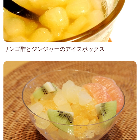
リンゴ酢とジンジャーのアイスボックス