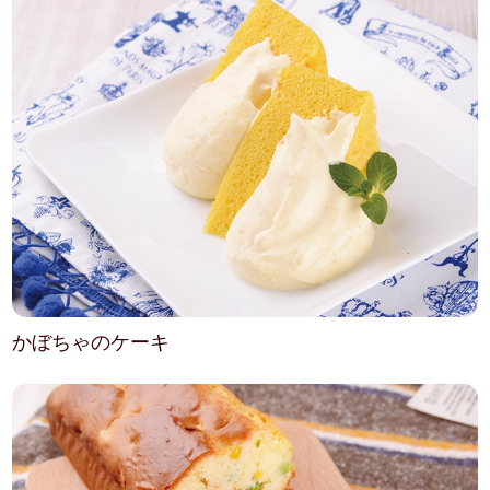
かぼちゃのケーキ