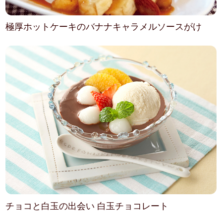
極厚ホットケーキのバナナキャラメルソースがけ
チョコと白玉の出会い 白玉チョコレート