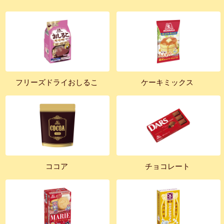
フリーズドライおしるこ
ケーキミックス
ココア
チョコレート