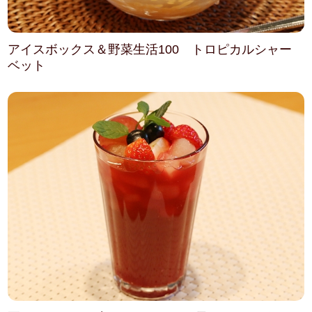
アイスボックス＆野菜生活100 トロピカルシャー
ベット