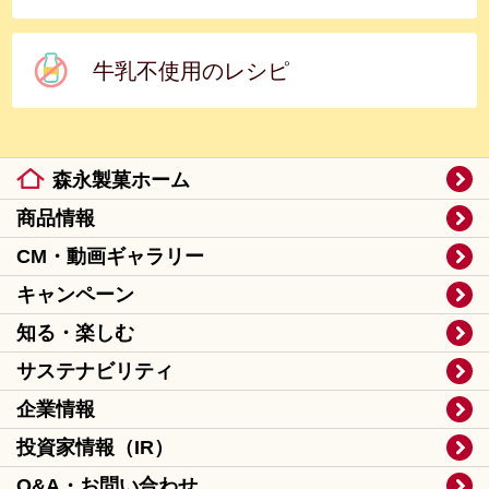
牛乳不使用のレシピ
森永製菓ホーム
商品情報
CM・動画ギャラリー
キャンペーン
知る・楽しむ
サステナビリティ
企業情報
投資家情報（IR）
Q&A・お問い合わせ