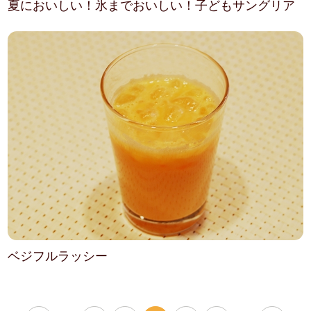
夏においしい！氷までおいしい！子どもサングリア
ベジフルラッシー