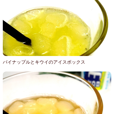
パイナップルとキウイのアイスボックス