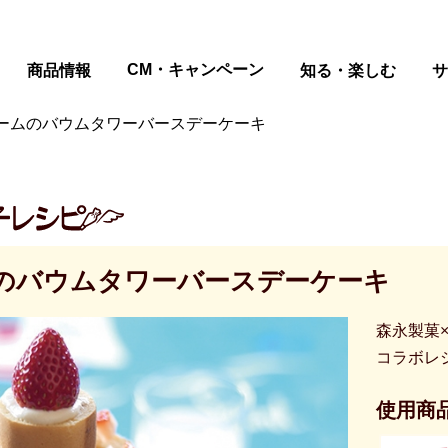
ページの本文へ
CM・キャンペーン
商品情報
知る・楽しむ
サ
ームのバウムタワーバースデーケーキ
のバウムタワーバースデーケーキ
森永製菓
コラボレ
使用商