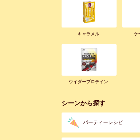
キャラメル
ケ
ウイダープロテイン
シーンから探す
パーティーレシピ