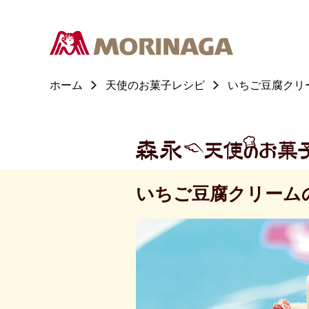
ホーム
天使のお菓子レシピ
いちご豆腐クリ
いちご豆腐クリーム