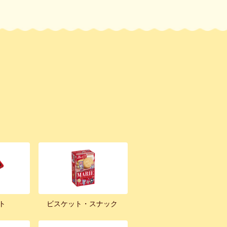
ト
ビスケット・スナック