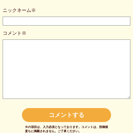
ニックネーム※
コメント※
※の項目は、入力必須となっております。
コメントは、投稿後
直ちに掲載されません。
ご了承ください。