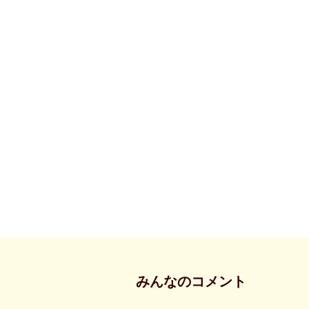
みんなのコメント