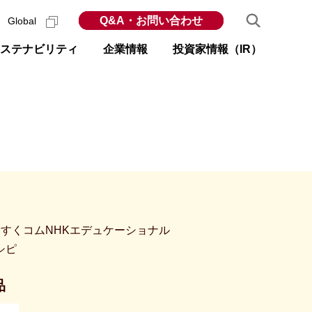
Q&A・お問い合わせ
Global
ステナビリティ
企業情報
投資家情報（IR）
×すくコムNHKエデュケーショナル
シピ
品