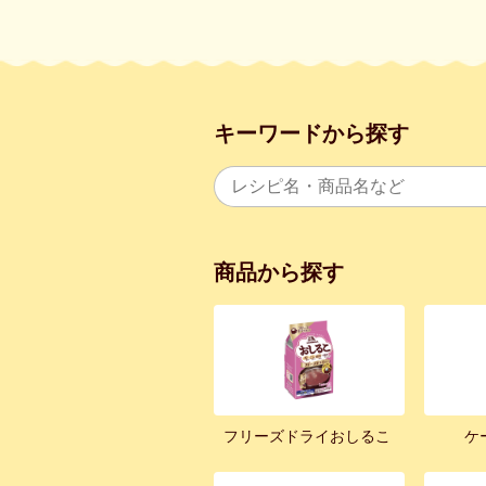
キーワードから探す
商品から探す
フリーズドライおしるこ
ケ