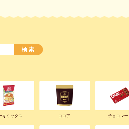
検索
ーキミックス
ココア
チョコレー