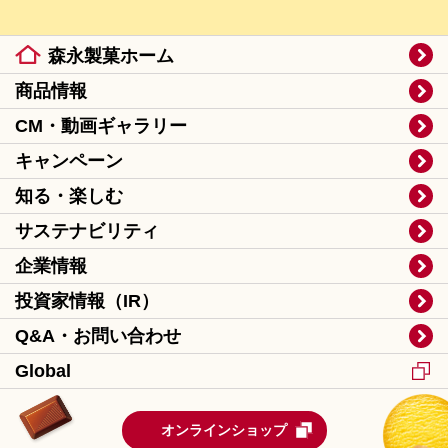
森永製菓ホーム
商品情報
CM・動画ギャラリー
キャンペーン
知る・楽しむ
サステナビリティ
企業情報
投資家情報（IR）
Q&A・お問い合わせ
Global
オンラインショップ