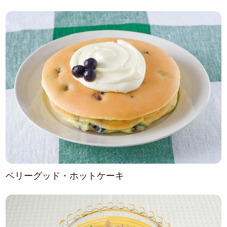
ベリーグッド・ホットケーキ