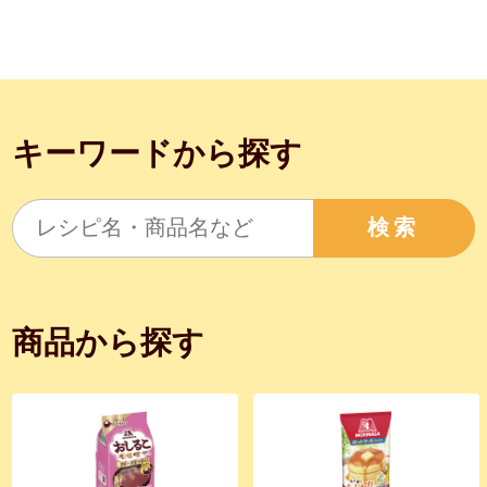
キーワードから探す
検索
商品から探す