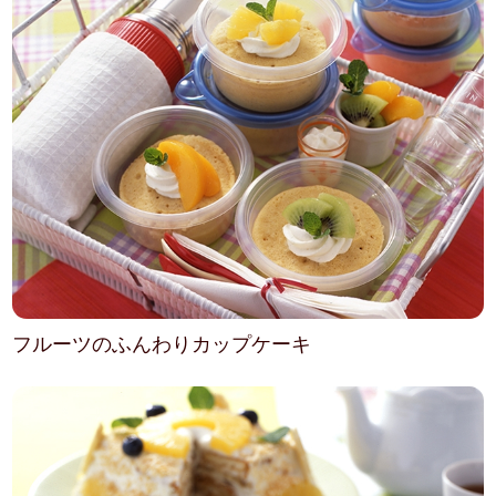
フルーツのふんわりカップケーキ