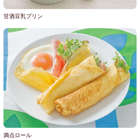
甘酒豆乳プリン
満点ロール