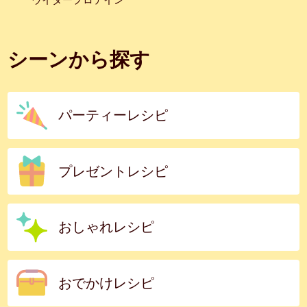
シーンから探す
パーティーレシピ
プレゼントレシピ
おしゃれレシピ
おでかけレシピ