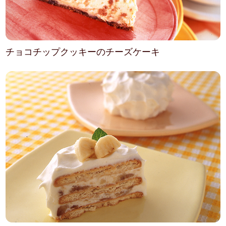
チョコチップクッキーのチーズケーキ