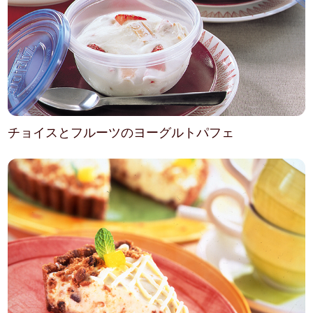
チョイスとフルーツのヨーグルトパフェ