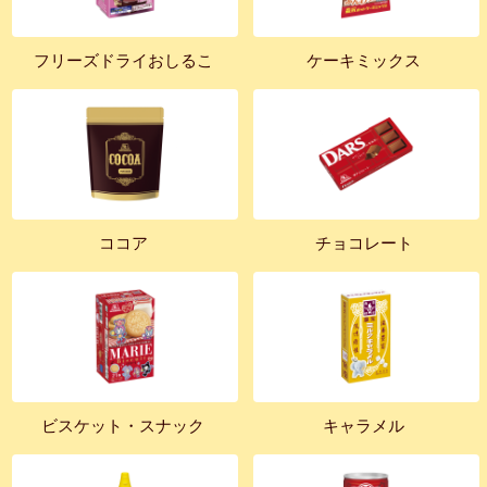
フリーズドライおしるこ
ケーキミックス
ココア
チョコレート
ビスケット・スナック
キャラメル