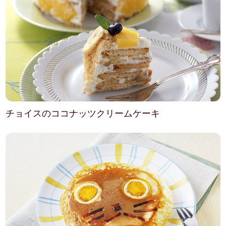
チョイスのココナッツクリームケーキ