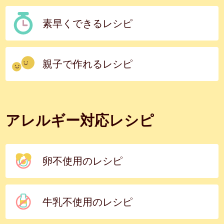
素早くできるレシピ
親子で作れるレシピ
アレルギー対応レシピ
卵不使用のレシピ
牛乳不使用のレシピ