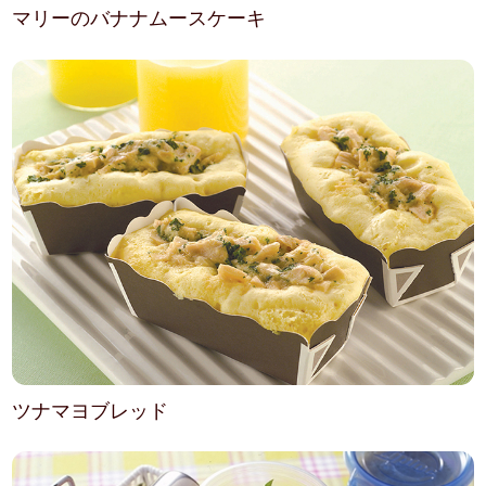
マリーのバナナムースケーキ
ツナマヨブレッド