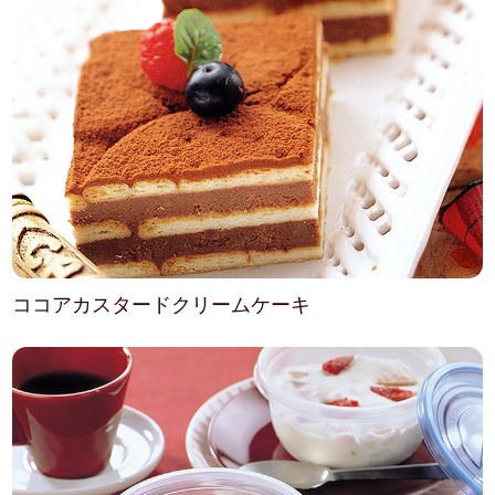
ココアカスタードクリームケーキ