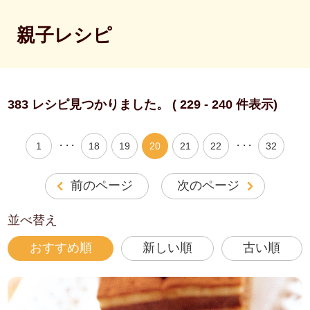
親子レシピ
383 レシピ見つかりました。 ( 229 - 240 件表示)
・・・
・・・
1
18
19
20
21
22
32
前のページ
次のページ
並べ替え
おすすめ順
新しい順
古い順