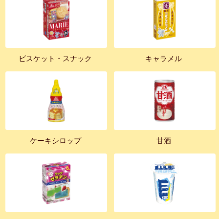
ビスケット・スナック
キャラメル
ケーキシロップ
甘酒