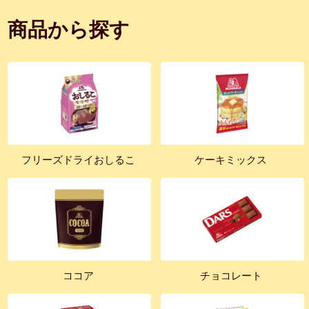
商品から探す
フリーズドライおしるこ
ケーキミックス
ココア
チョコレート