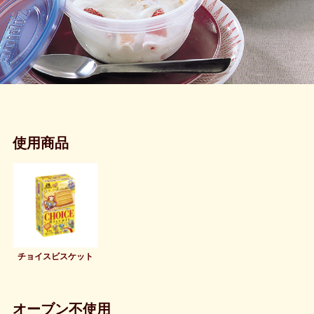
使用商品
チョイスビスケット
オーブン不使用