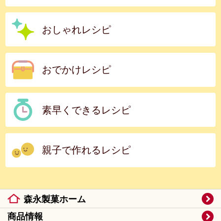
おしゃれレシピ
おでかけレシピ
素早くできるレシピ
親子で作れるレシピ
森永製菓ホーム
商品情報