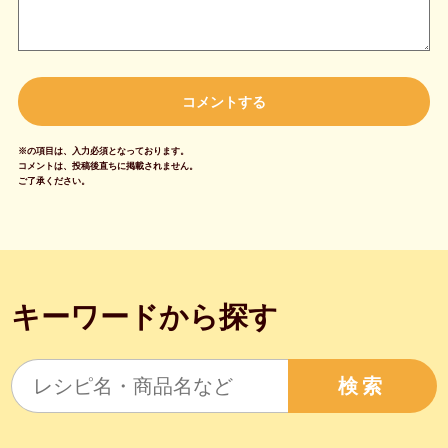
※の項目は、入力必須となっております。
コメントは、投稿後直ちに掲載されません。
ご了承ください。
キーワードから探す
検索