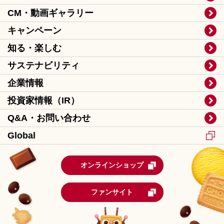
CM・動画ギャラリー
キャンペーン
知る・楽しむ
サステナビリティ
企業情報
投資家情報（IR）
Q&A・お問い合わせ
Global
オンラインショップ
ファンサイト