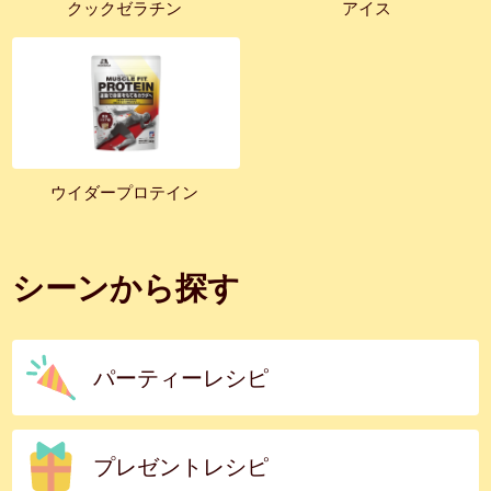
クックゼラチン
アイス
ウイダープロテイン
シーンから探す
パーティーレシピ
プレゼントレシピ