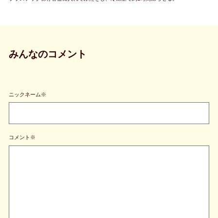
みんなのコメント
ニックネーム※
コメント※