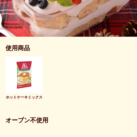
使用商品
ホットケーキミックス
オーブン不使用