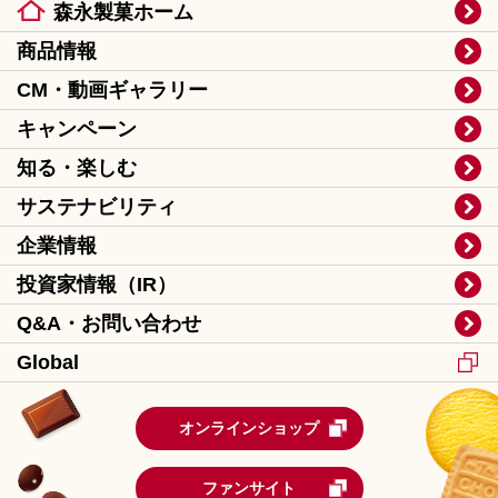
森永製菓ホーム
商品情報
CM・動画ギャラリー
キャンペーン
知る・楽しむ
サステナビリティ
企業情報
投資家情報（IR）
Q&A・お問い合わせ
Global
オンラインショップ
ファンサイト