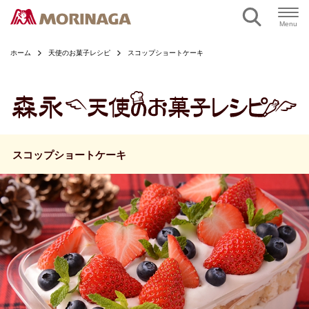
ページの本文へ
Menu
ホーム
天使のお菓子レシピ
スコップショートケーキ
スコップショートケーキ