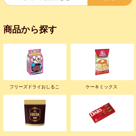
商品から探す
フリーズドライおしるこ
ケーキミックス