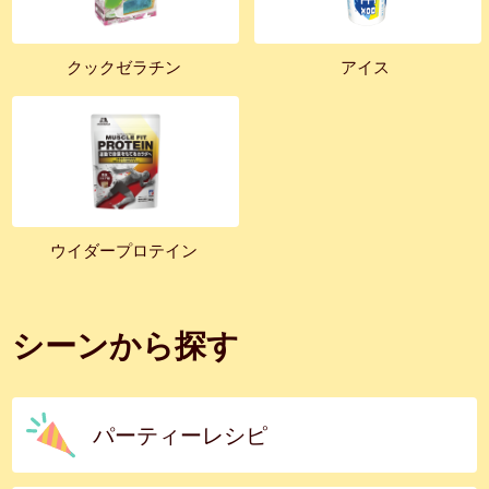
クックゼラチン
アイス
ウイダープロテイン
シーンから探す
パーティーレシピ