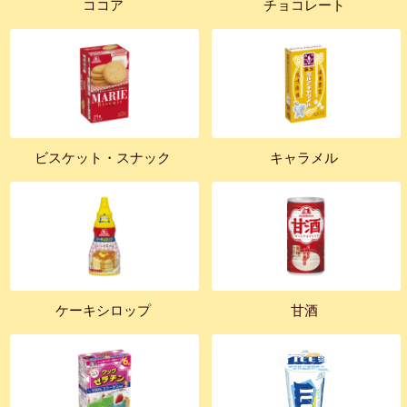
ココア
チョコレート
ビスケット・スナック
キャラメル
ケーキシロップ
甘酒