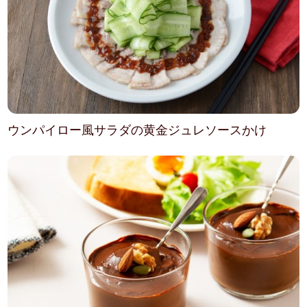
ウンパイロー風サラダの黄金ジュレソースかけ