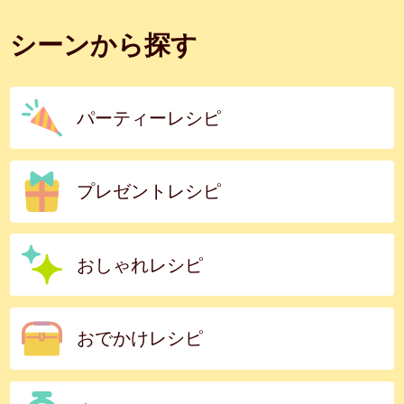
シーンから探す
パーティーレシピ
プレゼントレシピ
おしゃれレシピ
おでかけレシピ