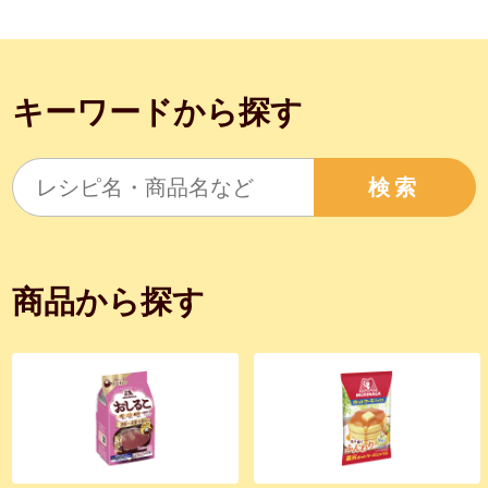
キーワードから探す
検索
商品から探す