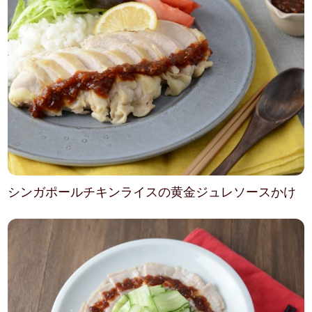
シンガポールチキンライスの黄金ジュレソースかけ