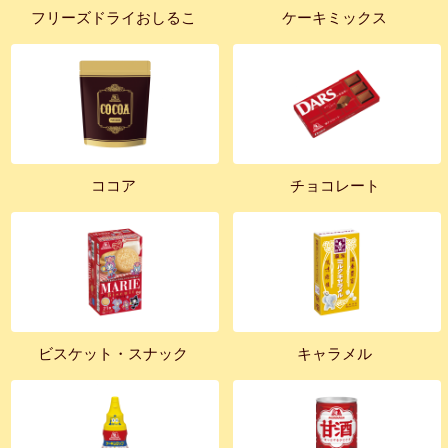
フリーズドライおしるこ
ケーキミックス
ココア
チョコレート
ビスケット・スナック
キャラメル