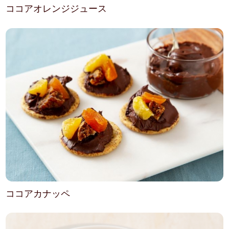
ココアオレンジジュース
ココアカナッペ