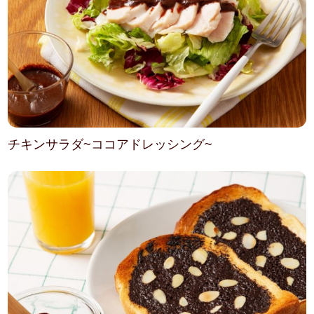
チキンサラダ~ココアドレッシング~