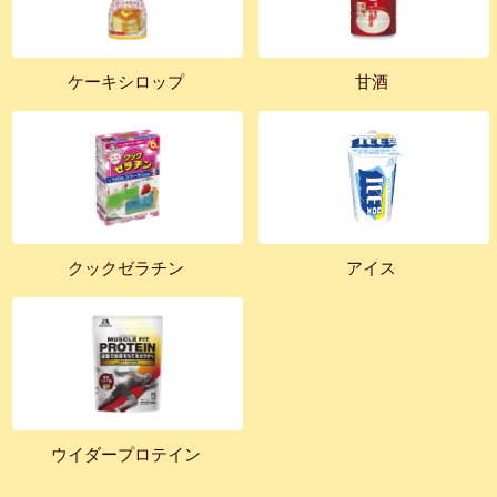
ケーキシロップ
甘酒
クックゼラチン
アイス
ウイダープロテイン