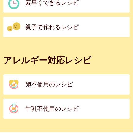
素早くできるレシピ
親子で作れるレシピ
アレルギー対応レシピ
卵不使用のレシピ
牛乳不使用のレシピ