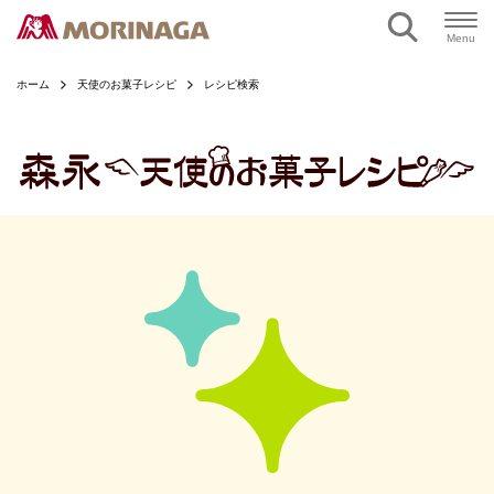
ページの本文へ
Menu
ホーム
天使のお菓子レシピ
レシピ検索