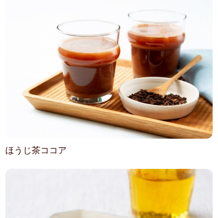
ほうじ茶ココア