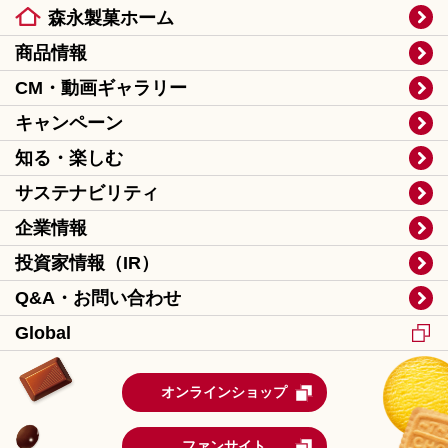
森永製菓ホーム
商品情報
CM・動画ギャラリー
キャンペーン
知る・楽しむ
サステナビリティ
企業情報
投資家情報（IR）
Q&A・お問い合わせ
Global
オンラインショップ
ファンサイト