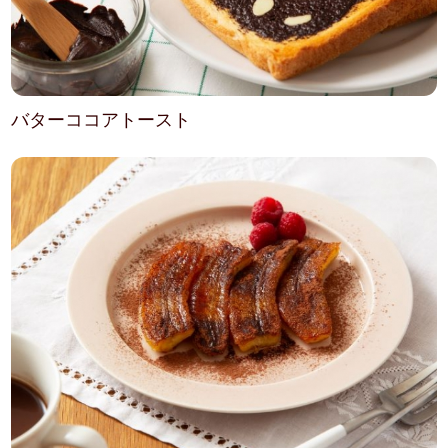
バターココアトースト