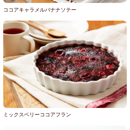
ココアキャラメルバナナソテー
ミックスベリーココアフラン