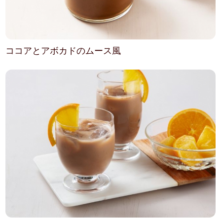
ココアとアボカドのムース風