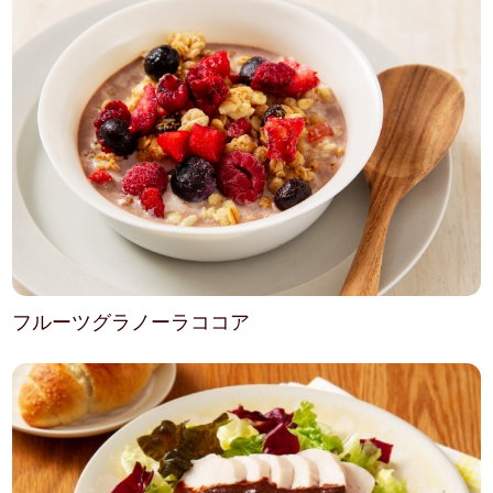
フルーツグラノーラココア