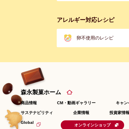
アレルギー対応レシピ
卵不使用のレシピ
森永製菓ホーム
商品情報
CM・動画ギャラリー
キャン
サステナビリティ
企業情報
投資家情報
Global
オンラインショップ