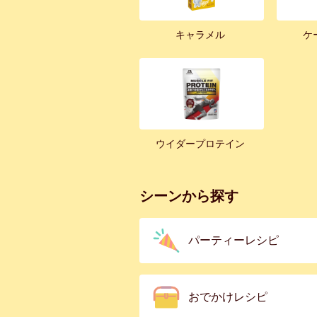
キャラメル
ケ
ウイダープロテイン
シーンから探す
パーティーレシピ
おでかけレシピ