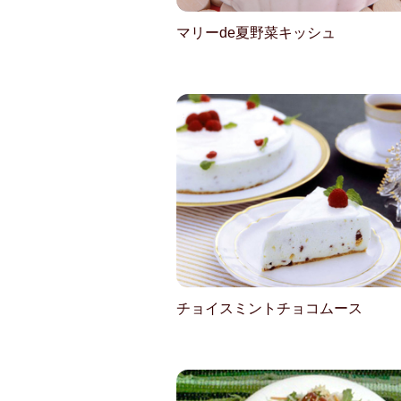
マリーde夏野菜キッシュ
チョイスミントチョコムース