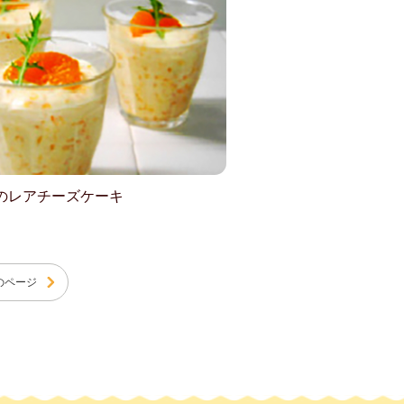
のレアチーズケーキ
のページ