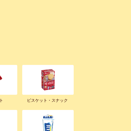
ト
ビスケット・スナック