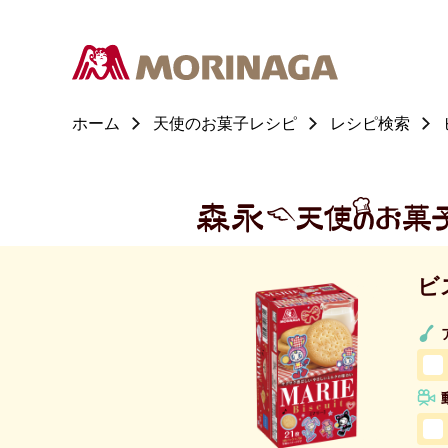
ホーム
天使のお菓子レシピ
レシピ検索
ビ