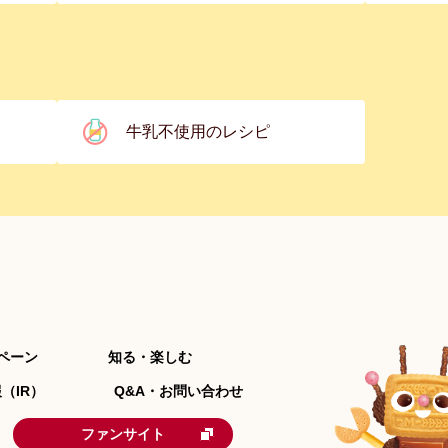
牛乳不使用のレシピ
ペーン
知る・楽しむ
（IR）
Q&A・お問い合わせ
ファンサイト