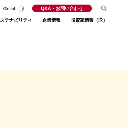
Q&A・お問い合わせ
Global
ステナビリティ
企業情報
投資家情報（IR）