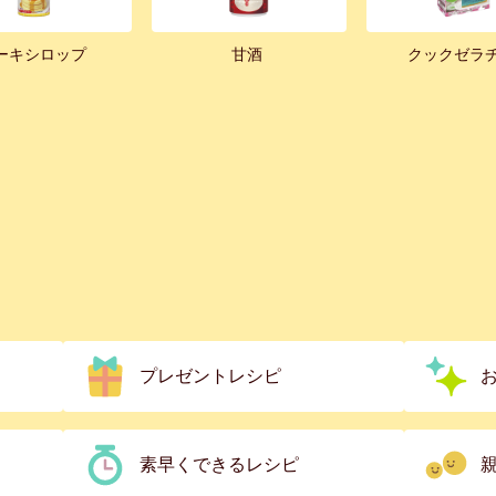
ーキシロップ
甘酒
クックゼラ
プレゼントレシピ
素早くできるレシピ