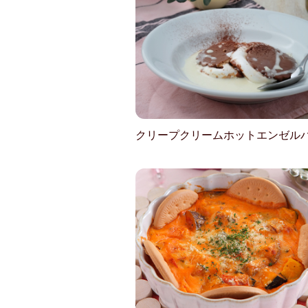
クリープクリームホットエンゼル