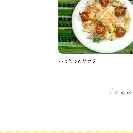
おっとっとサラダ
前のペ