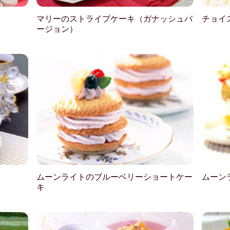
マリーのストライプケーキ（ガナッシュバ
チョイ
ージョン）
ムーンライトのブルーベリーショートケー
ムーン
キ