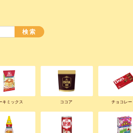
検索
ーキミックス
ココア
チョコレー