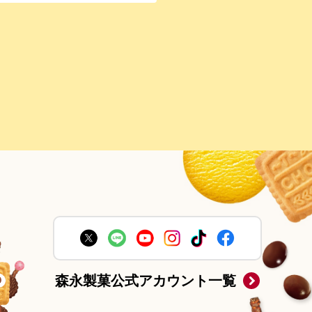
森永製菓公式アカウント一覧