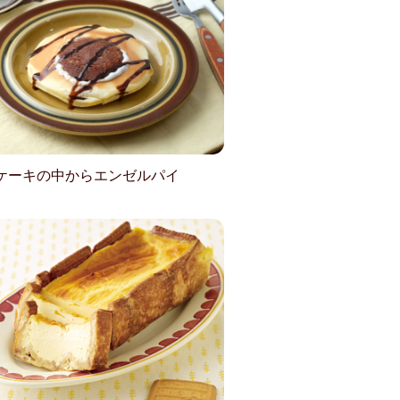
ケーキの中からエンゼルパイ