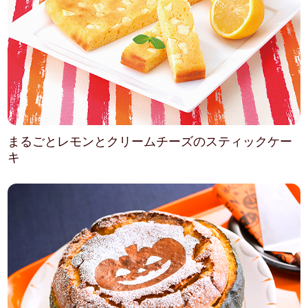
まるごとレモンとクリームチーズのスティックケー
キ