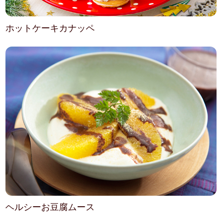
ホットケーキカナッペ
ヘルシーお豆腐ムース