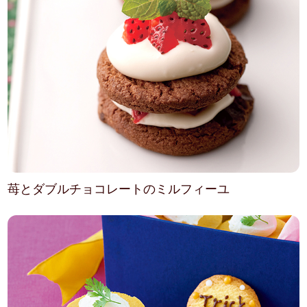
苺とダブルチョコレートのミルフィーユ