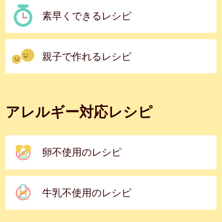
素早くできるレシピ
親子で作れるレシピ
アレルギー対応レシピ
卵不使用のレシピ
牛乳不使用のレシピ