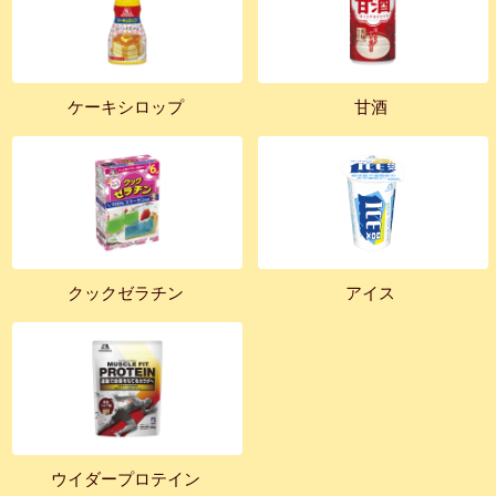
ケーキシロップ
甘酒
クックゼラチン
アイス
ウイダープロテイン