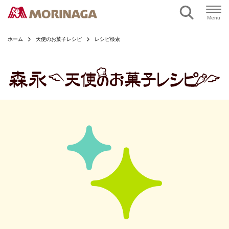
ページの本文へ
Menu
ホーム
天使のお菓子レシピ
レシピ検索