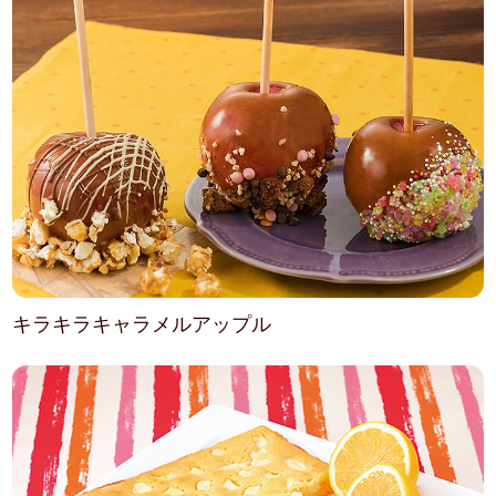
キラキラキャラメルアップル