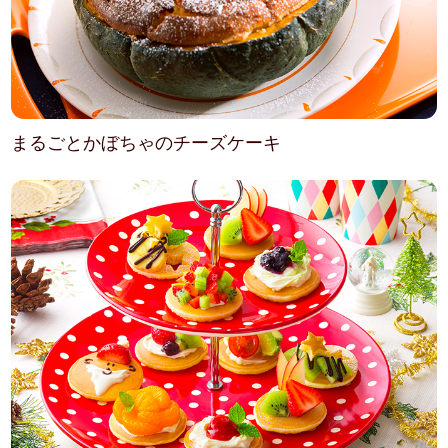
まるごとかぼちゃのチーズケーキ