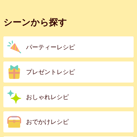
シーンから探す
パーティーレシピ
プレゼントレシピ
おしゃれレシピ
おでかけレシピ