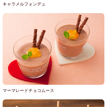
キャラメルフォンデュ
マーマレードチョコムース