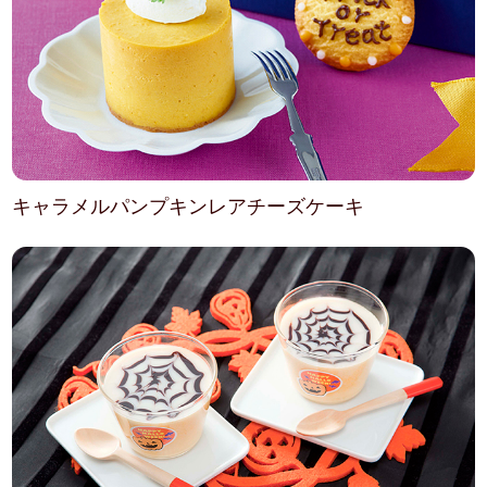
キャラメルパンプキンレアチーズケーキ