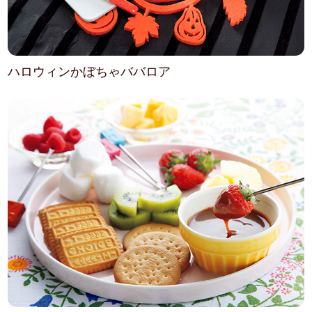
ハロウィンかぼちゃババロア