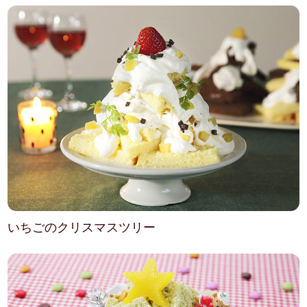
いちごのクリスマスツリー