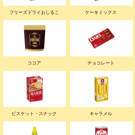
フリーズドライおしるこ
ケーキミックス
ココア
チョコレート
ビスケット・スナック
キャラメル