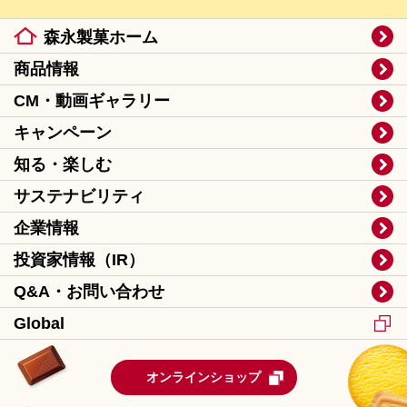
森永製菓ホーム
商品情報
CM・動画ギャラリー
キャンペーン
知る・楽しむ
サステナビリティ
企業情報
投資家情報（IR）
Q&A・お問い合わせ
Global
オンラインショップ