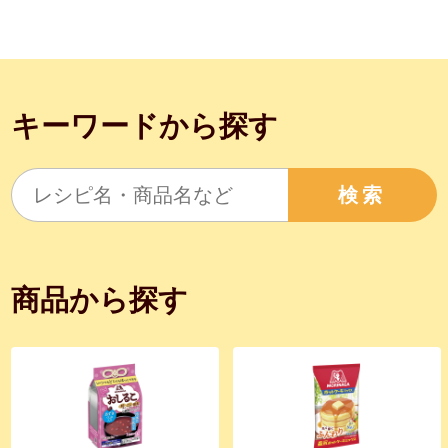
キーワードから探す
検索
商品から探す