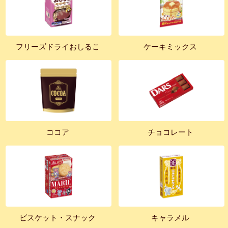
フリーズドライおしるこ
ケーキミックス
ココア
チョコレート
ビスケット・スナック
キャラメル