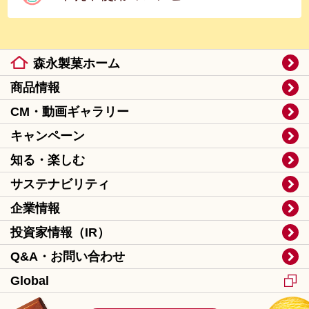
森永製菓ホーム
商品情報
CM・動画ギャラリー
キャンペーン
知る・楽しむ
サステナビリティ
企業情報
投資家情報（IR）
Q&A・お問い合わせ
Global