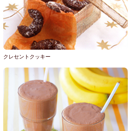
クレセントクッキー