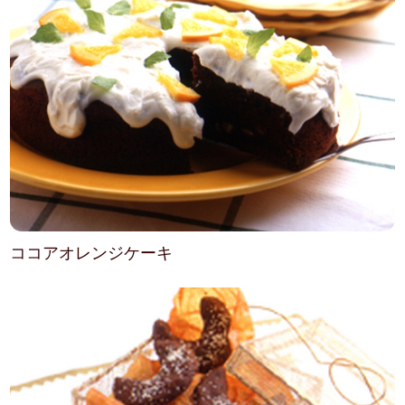
ココアオレンジケーキ