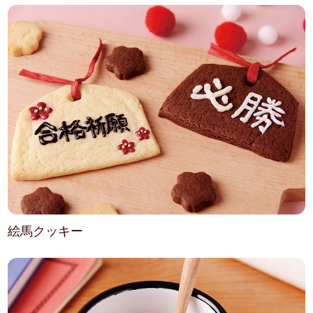
絵馬クッキー