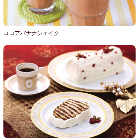
ココアバナナシェイク