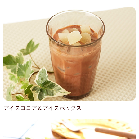
アイスココア＆アイスボックス