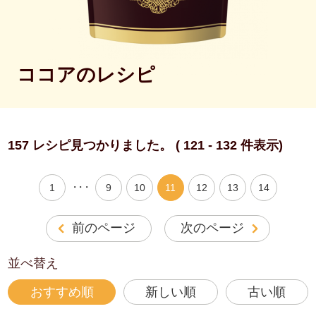
ココアのレシピ
157 レシピ見つかりました。 ( 121 - 132 件表示)
・・・
1
9
10
11
12
13
14
前のページ
次のページ
並べ替え
おすすめ順
新しい順
古い順