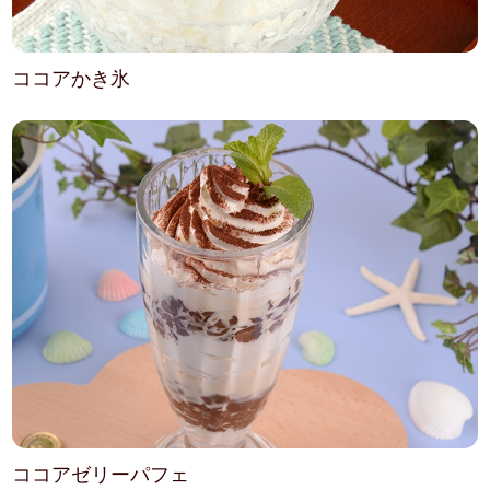
ココアかき氷
ココアゼリーパフェ