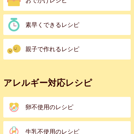
おでかけレシピ
素早くできるレシピ
親子で作れるレシピ
アレルギー対応レシピ
卵不使用のレシピ
牛乳不使用のレシピ