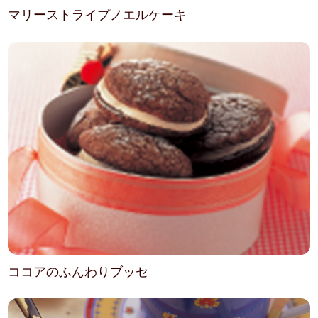
マリーストライプノエルケーキ
ココアのふんわりブッセ