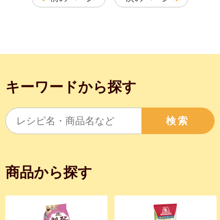
キーワードから探す
検索
商品から探す