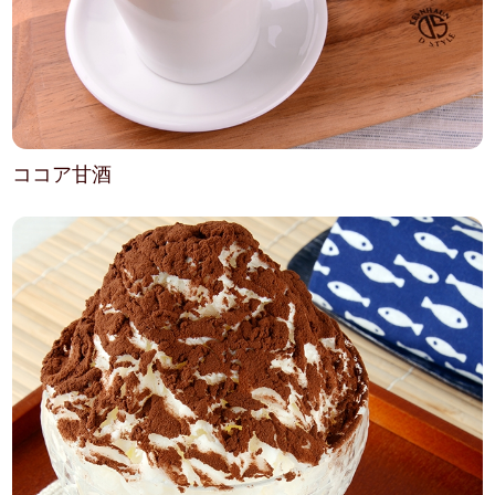
ココア甘酒