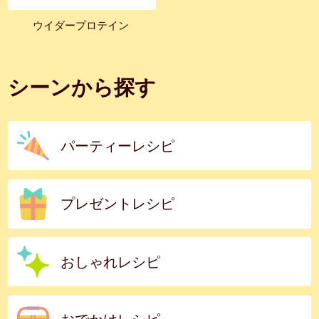
ウイダープロテイン
シーンから探す
パーティーレシピ
プレゼントレシピ
おしゃれレシピ